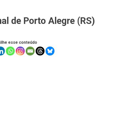
al de Porto Alegre (RS)
ilhe esse conteúdo