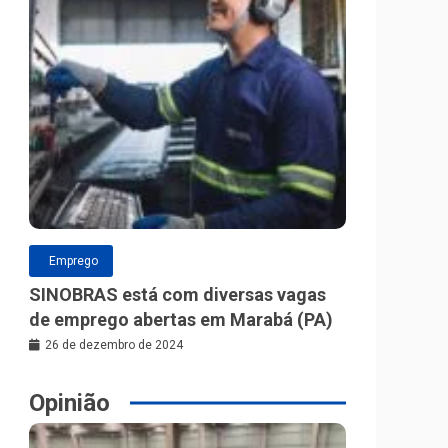
Emprego
SINOBRAS está com diversas vagas
de emprego abertas em Marabá (PA)
26 de dezembro de 2024
Opinião