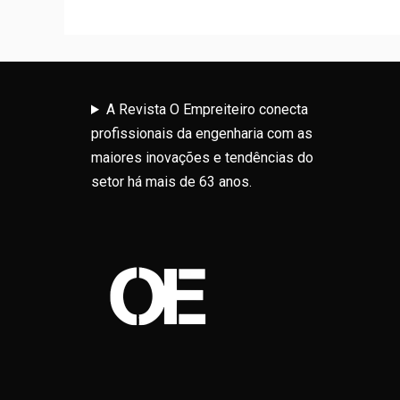
A Revista O Empreiteiro conecta
profissionais da engenharia com as
maiores inovações e tendências do
setor há mais de 63 anos.