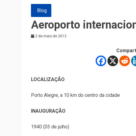
Blog
Aeroporto internacion
2 de maio de 2012
Compart
LOCALIZAÇÃO
Porto Alegre, a 10 km do centro da cidade
INAUGURAÇÃO
1940 (03 de julho)