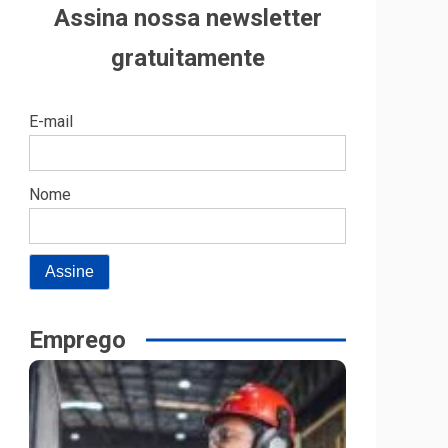
Assina nossa newsletter
gratuitamente
E-mail
Nome
Emprego