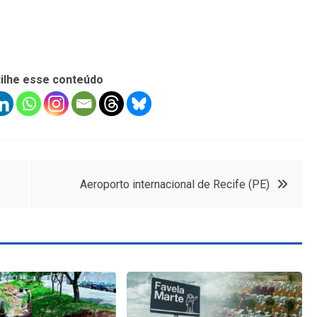
ilhe esse conteúdo
Aeroporto internacional de Recife (PE)