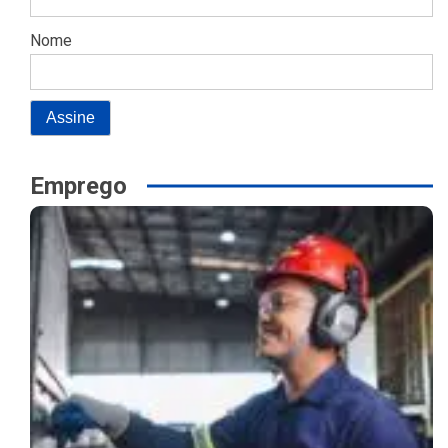
Nome
Emprego