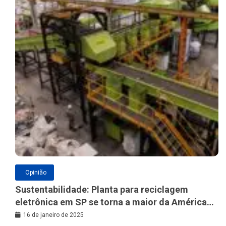
Opinião
Sustentabilidade: Planta para reciclagem
eletrônica em SP se torna a maior da América
Latina
16 de janeiro de 2025