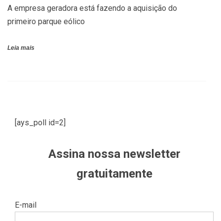
A empresa geradora está fazendo a aquisição do
primeiro parque eólico
Leia mais
[ays_poll id=2]
Assina nossa newsletter
gratuitamente
E-mail