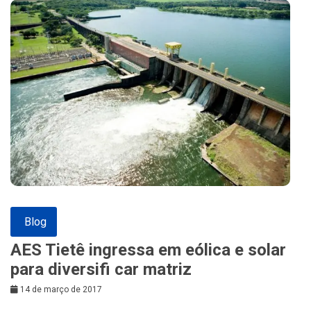
Blog
AES Tietê ingressa em eólica e solar
para diversifi car matriz
14 de março de 2017