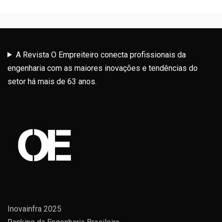
A Revista O Empreiteiro conecta profissionais da
engenharia com as maiores inovações e tendências do
setor há mais de 63 anos.
Inovainfra 2025