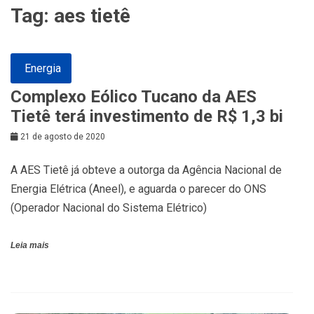
Tag:
aes tietê
Energia
Complexo Eólico Tucano da AES
Tietê terá investimento de R$ 1,3 bi
21 de agosto de 2020
A AES Tietê já obteve a outorga da Agência Nacional de
Energia Elétrica (Aneel), e aguarda o parecer do ONS
(Operador Nacional do Sistema Elétrico)
Leia mais