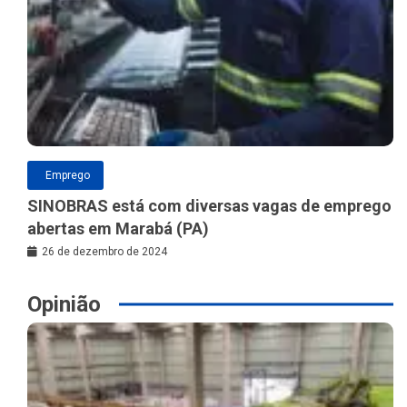
Emprego
SINOBRAS está com diversas vagas de emprego
abertas em Marabá (PA)
26 de dezembro de 2024
Opinião