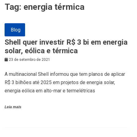
Tag:
energia térmica
Blog
Shell quer investir R$ 3 bi em energia
solar, eólica e térmica
23 de setembro de 2021
A multinacional Shell informou que tem planos de aplicar
R$ 3 bilhões até 2025 em projetos de energia solar,
energia eólica em alto-mar e termelétricas
Leia mais