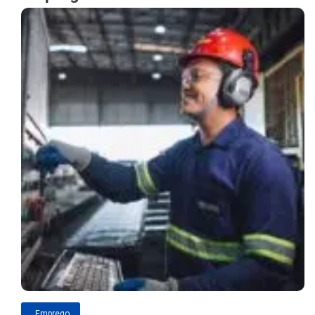
Emprego