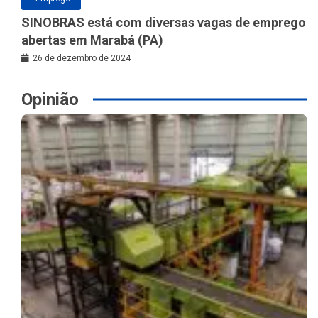
SINOBRAS está com diversas vagas de emprego
abertas em Marabá (PA)
26 de dezembro de 2024
Opinião