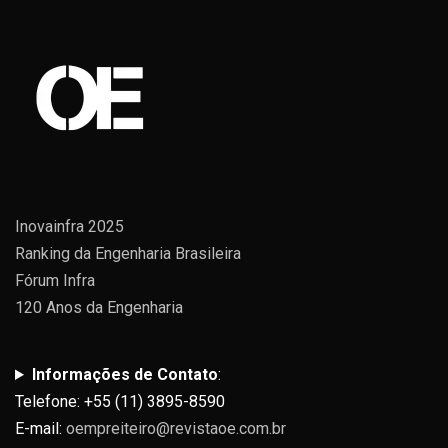
Inovainfra 2025
Ranking da Engenharia Brasileira
Fórum Infra
120 Anos da Engenharia
Informações de Contato
:
Telefone: +55 (11) 3895-8590
E-mail:
oempreiteiro@revistaoe.com.br