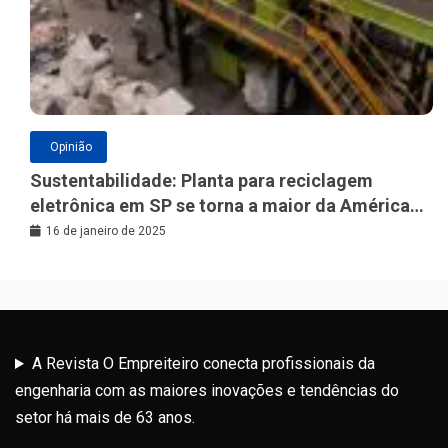
Opinião
Sustentabilidade: Planta para reciclagem
eletrônica em SP se torna a maior da América
Latina
16 de janeiro de 2025
A Revista O Empreiteiro conecta profissionais da
engenharia com as maiores inovações e tendências do
setor há mais de 63 anos.