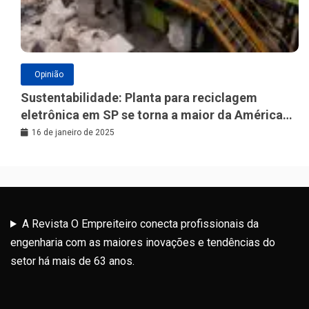
Opinião
Sustentabilidade: Planta para reciclagem
eletrônica em SP se torna a maior da América
Latina
16 de janeiro de 2025
A Revista O Empreiteiro conecta profissionais da
engenharia com as maiores inovações e tendências do
setor há mais de 63 anos.