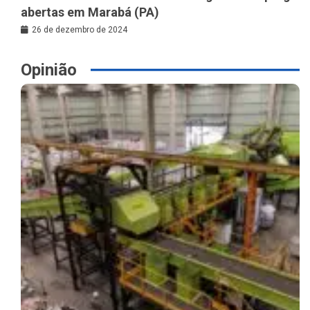
abertas em Marabá (PA)
26 de dezembro de 2024
Opinião