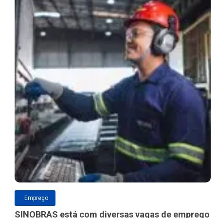
Emprego
SINOBRAS está com diversas vagas de emprego