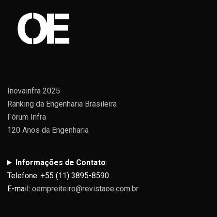
Inovainfra 2025
Ranking da Engenharia Brasileira
Fórum Infra
120 Anos da Engenharia
Informações de Contato
:
Telefone: +55 (11) 3895-8590
E-mail:
oempreiteiro@revistaoe.com.br