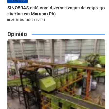
SINOBRAS está com diversas vagas de emprego
abertas em Marabá (PA)
26 de dezembro de 2024
Opinião