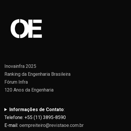
Inovainfra 2025
Ranking da Engenharia Brasileira
Fórum Infra
120 Anos da Engenharia
Informações de Contato
:
Telefone: +55 (11) 3895-8590
E-mail:
oempreiteiro@revistaoe.com.br