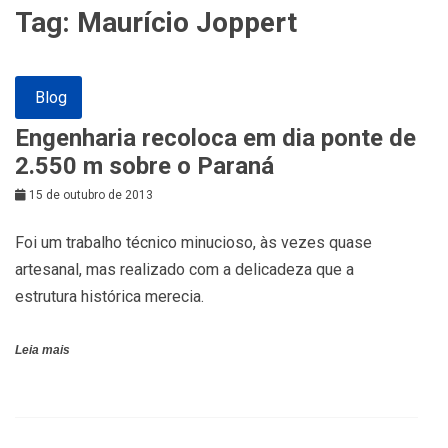
Tag:
Maurício Joppert
Blog
Engenharia recoloca em dia ponte de
2.550 m sobre o Paraná
15 de outubro de 2013
Foi um trabalho técnico minucioso, às vezes quase
artesanal, mas realizado com a delicadeza que a
estrutura histórica merecia.
Leia mais