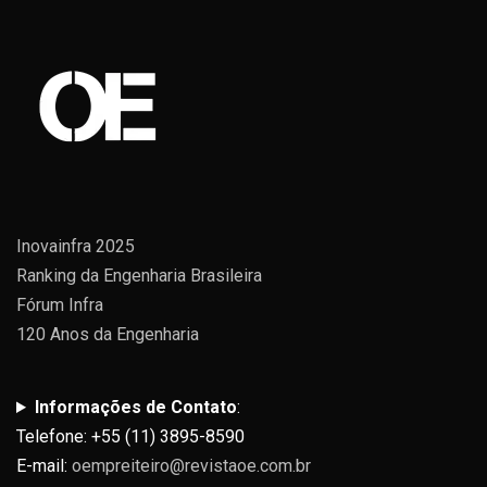
Inovainfra 2025
Ranking da Engenharia Brasileira
Fórum Infra
120 Anos da Engenharia
Informações de Contato
:
Telefone: +55 (11) 3895-8590
E-mail:
oempreiteiro@revistaoe.com.br