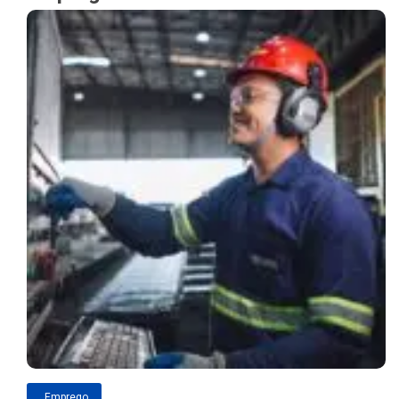
Emprego