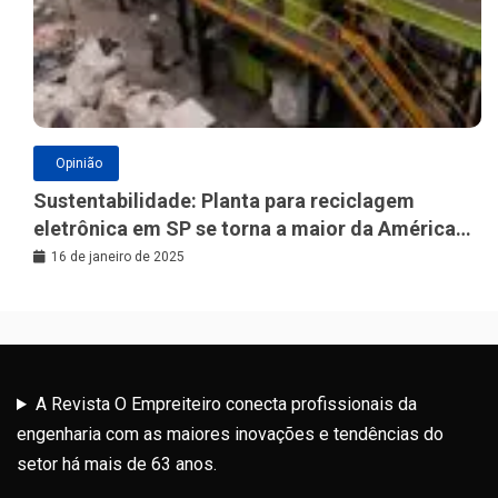
Opinião
Sustentabilidade: Planta para reciclagem
eletrônica em SP se torna a maior da América
Latina
16 de janeiro de 2025
A Revista O Empreiteiro conecta profissionais da
engenharia com as maiores inovações e tendências do
setor há mais de 63 anos.