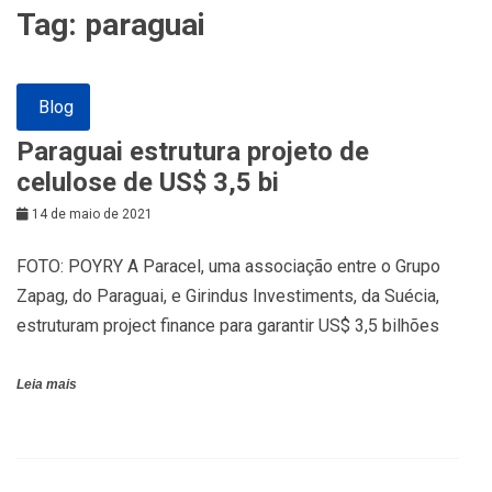
Tag:
paraguai
Blog
Paraguai estrutura projeto de
celulose de US$ 3,5 bi
14 de maio de 2021
FOTO: POYRY A Paracel, uma associação entre o Grupo
Zapag, do Paraguai, e Girindus Investiments, da Suécia,
estruturam project finance para garantir US$ 3,5 bilhões
Leia mais