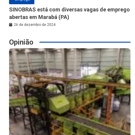
SINOBRAS está com diversas vagas de emprego
abertas em Marabá (PA)
26 de dezembro de 2024
Opinião