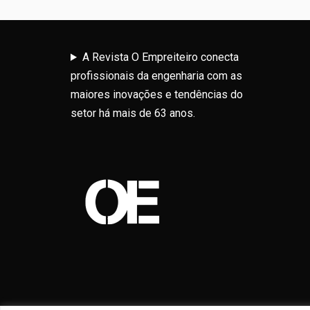
A Revista O Empreiteiro conecta
profissionais da engenharia com as
maiores inovações e tendências do
setor há mais de 63 anos.