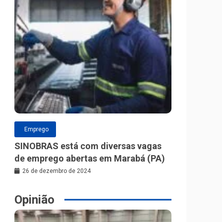
Emprego
SINOBRAS está com diversas vagas
de emprego abertas em Marabá (PA)
26 de dezembro de 2024
Opinião