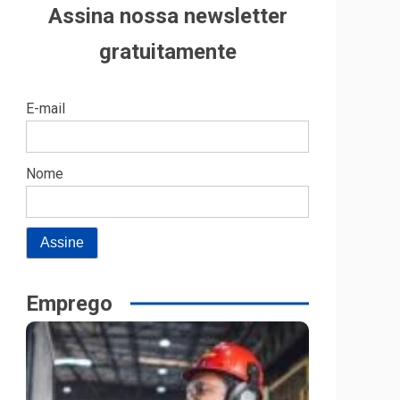
Assina nossa newsletter
gratuitamente
E-mail
Nome
Emprego