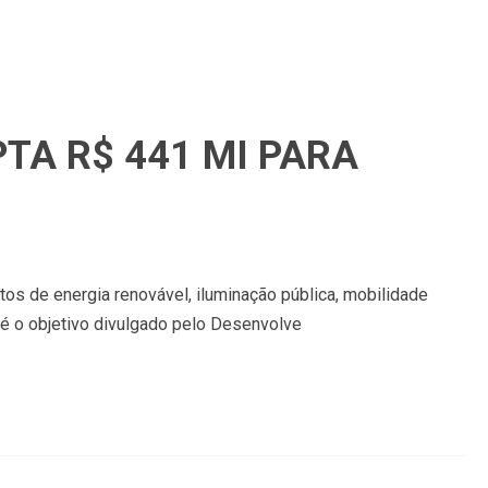
TA R$ 441 MI PARA
etos de energia renovável, iluminação pública, mobilidade
 é o objetivo divulgado pelo Desenvolve