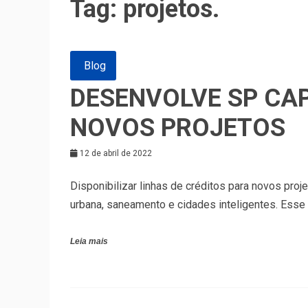
Tag:
projetos.
Blog
DESENVOLVE SP CAP
NOVOS PROJETOS
12 de abril de 2022
Disponibilizar linhas de créditos para novos proj
urbana, saneamento e cidades inteligentes. Esse
Leia mais