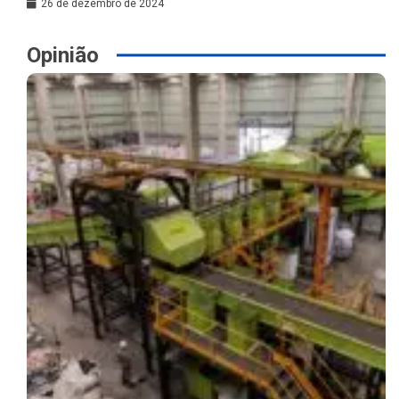
26 de dezembro de 2024
Opinião