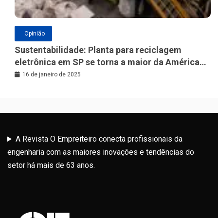
Opinião
Sustentabilidade: Planta para reciclagem
eletrônica em SP se torna a maior da América
Latina
16 de janeiro de 2025
A Revista O Empreiteiro conecta profissionais da
engenharia com as maiores inovações e tendências do
setor há mais de 63 anos.