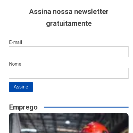
Assina nossa newsletter
gratuitamente
E-mail
Nome
Emprego