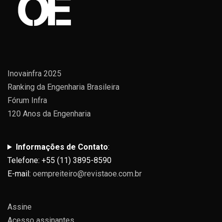
Inovainfra 2025
Ranking da Engenharia Brasileira
Fórum Infra
120 Anos da Engenharia
Informações de Contato
:
Telefone: +55 (11) 3895-8590
E-mail:
oempreiteiro@revistaoe.com.br
Assine
Acesso assinantes