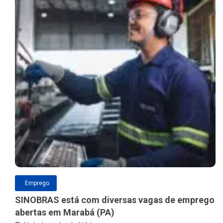
Emprego
SINOBRAS está com diversas vagas de emprego
abertas em Marabá (PA)