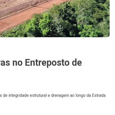
as no Entreposto de
s de integridade estrutural e drenagem ao longo da Estrada