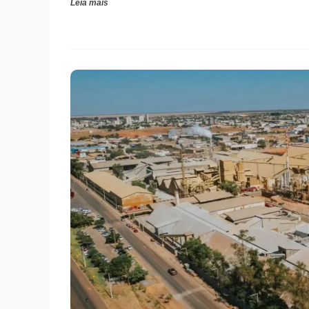
Leia mais