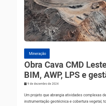
Mineração
Obra Cava CMD Leste
BIM, AWP, LPS e gest
9 de dezembro de 2024
Um projeto que abrangia atividades complexas de
instrumentação geotécnica e cobertura vegetal, t