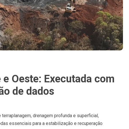
 e Oeste: Executada com
ão de dados
 terraplanagem, drenagem profunda e superficial,
odas essenciais para a estabilização e recuperação