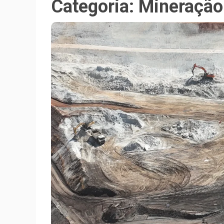
Categoria:
Mineração