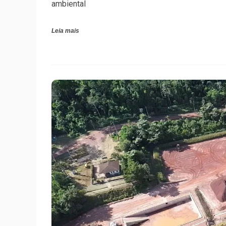
ambiental
Leia mais