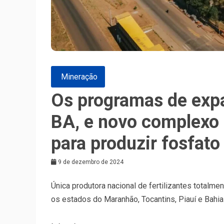
Mineração
Os programas de expa
BA, e novo complexo 
para produzir fosfato
9 de dezembro de 2024
Única produtora nacional de fertilizantes totalmen
os estados do Maranhão, Tocantins, Piauí e Bahia