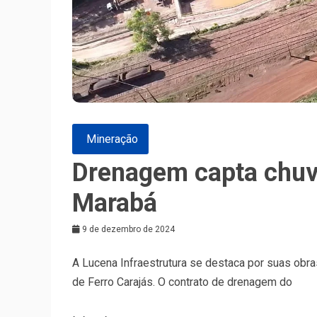
Mineração
Drenagem capta chuv
Marabá
9 de dezembro de 2024
A Lucena Infraestrutura se destaca por suas obra
de Ferro Carajás. O contrato de drenagem do