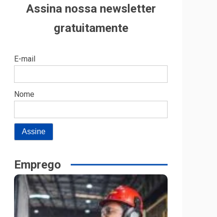
Assina nossa newsletter
gratuitamente
E-mail
Nome
Emprego