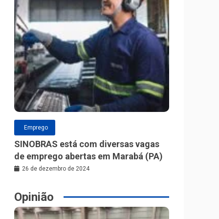
Emprego
SINOBRAS está com diversas vagas
de emprego abertas em Marabá (PA)
26 de dezembro de 2024
Opinião