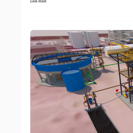
Leia mais