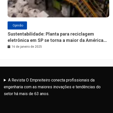
Opinião
Sustentabilidade: Planta para reciclagem
eletrônica em SP se torna a maior da América
Latina
16 de janeiro de 2025
A Revista O Empreiteiro conecta profissionais da
engenharia com as maiores inovações e tendências do
setor há mais de 63 anos.