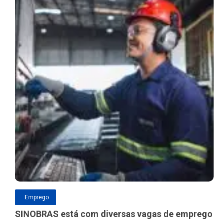
Emprego
SINOBRAS está com diversas vagas de emprego