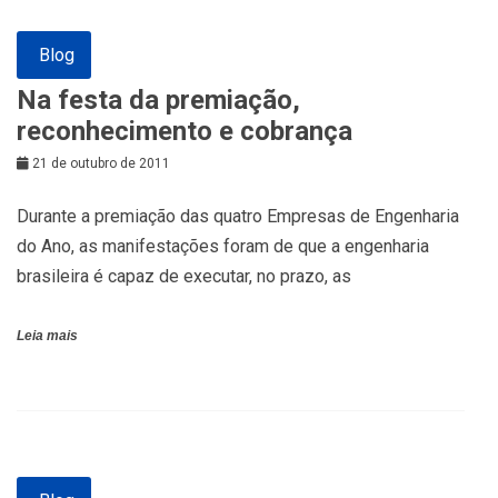
Blog
Na festa da premiação,
reconhecimento e cobrança
21 de outubro de 2011
Durante a premiação das quatro Empresas de Engenharia
do Ano, as manifestações foram de que a engenharia
brasileira é capaz de executar, no prazo, as
Leia mais