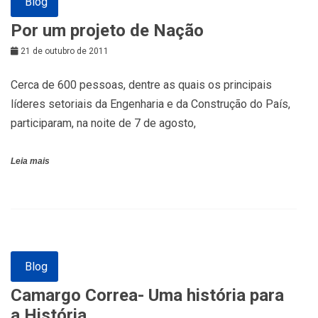
Blog
Por um projeto de Nação
21 de outubro de 2011
Cerca de 600 pessoas, dentre as quais os principais
líderes setoriais da Engenharia e da Construção do País,
participaram, na noite de 7 de agosto,
Leia mais
Blog
Camargo Correa- Uma história para
a História