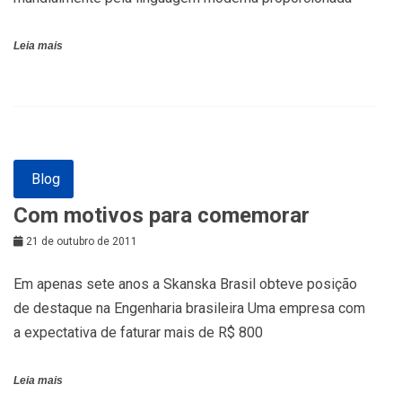
Leia mais
Blog
Com motivos para comemorar
21 de outubro de 2011
Em apenas sete anos a Skanska Brasil obteve posição
de destaque na Engenharia brasileira Uma empresa com
a expectativa de faturar mais de R$ 800
Leia mais