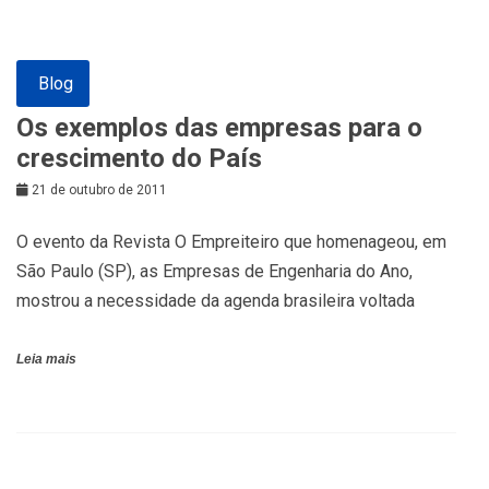
Blog
Os exemplos das empresas para o
crescimento do País
21 de outubro de 2011
O evento da Revista O Empreiteiro que homenageou, em
São Paulo (SP), as Empresas de Engenharia do Ano,
mostrou a necessidade da agenda brasileira voltada
Leia mais