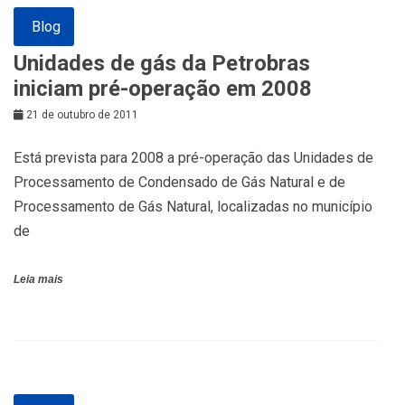
Blog
Unidades de gás da Petrobras
iniciam pré-operação em 2008
21 de outubro de 2011
Está prevista para 2008 a pré-operação das Unidades de
Processamento de Condensado de Gás Natural e de
Processamento de Gás Natural, localizadas no município
de
Leia mais