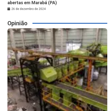
abertas em Marabá (PA)
26 de dezembro de 2024
Opinião