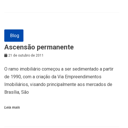
Blog
Ascensão permanente
21 de outubro de 2011
O ramo imobiliário começou a ser sedimentado a partir
de 1990, com a criação da Via Empreendimentos
Imobiliários, visando principalmente aos mercados de
Brasília, São
Leia mais