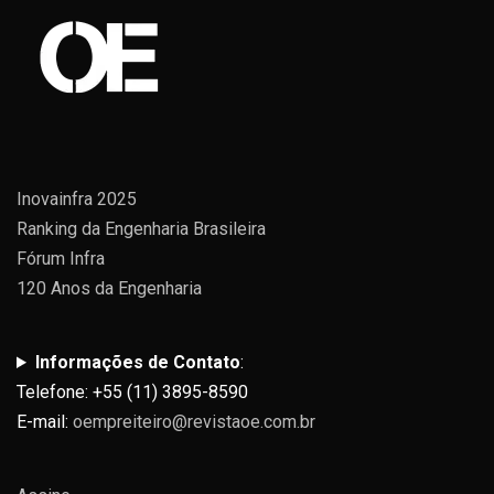
Inovainfra 2025
Ranking da Engenharia Brasileira
Fórum Infra
120 Anos da Engenharia
Informações de Contato
:
Telefone: +55 (11) 3895-8590
E-mail:
oempreiteiro@revistaoe.com.br