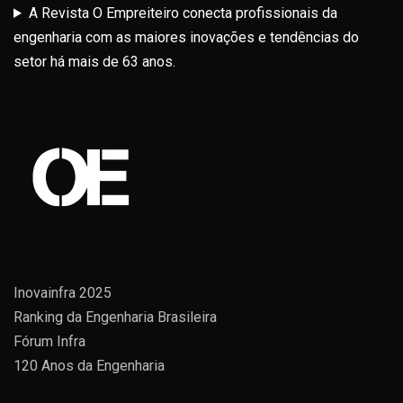
A Revista O Empreiteiro conecta profissionais da
engenharia com as maiores inovações e tendências do
setor há mais de 63 anos.
Inovainfra 2025
Ranking da Engenharia Brasileira
Fórum Infra
120 Anos da Engenharia