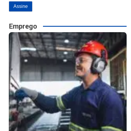
Emprego