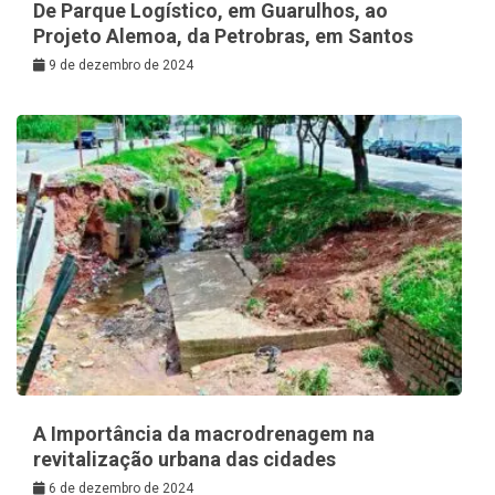
De Parque Logístico, em Guarulhos, ao
Projeto Alemoa, da Petrobras, em Santos
9 de dezembro de 2024
A Importância da macrodrenagem na
revitalização urbana das cidades
6 de dezembro de 2024