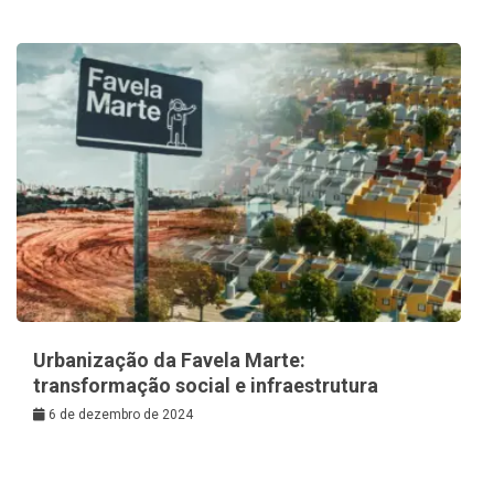
Urbanização da Favela Marte:
transformação social e infraestrutura
6 de dezembro de 2024