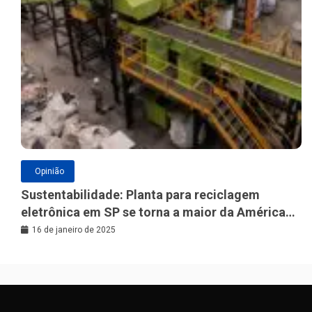
Opinião
Sustentabilidade: Planta para reciclagem
eletrônica em SP se torna a maior da América
Latina
16 de janeiro de 2025