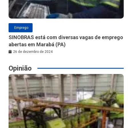
Emprego
SINOBRAS está com diversas vagas de emprego
abertas em Marabá (PA)
26 de dezembro de 2024
Opinião