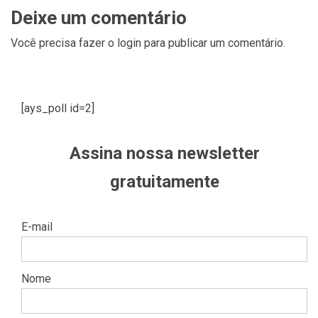
Deixe um comentário
Você precisa fazer o
login
para publicar um comentário.
[ays_poll id=2]
Assina nossa newsletter
gratuitamente
E-mail
Nome