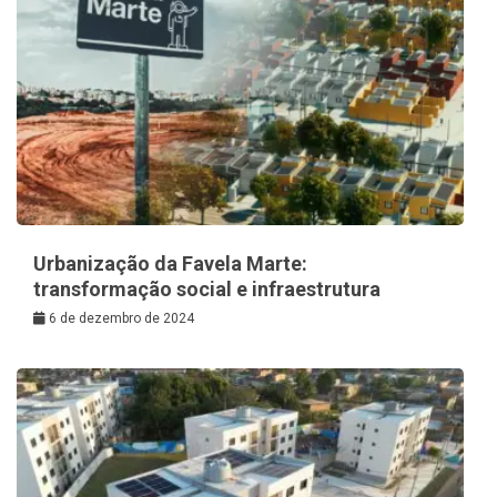
Urbanização da Favela Marte:
transformação social e infraestrutura
6 de dezembro de 2024