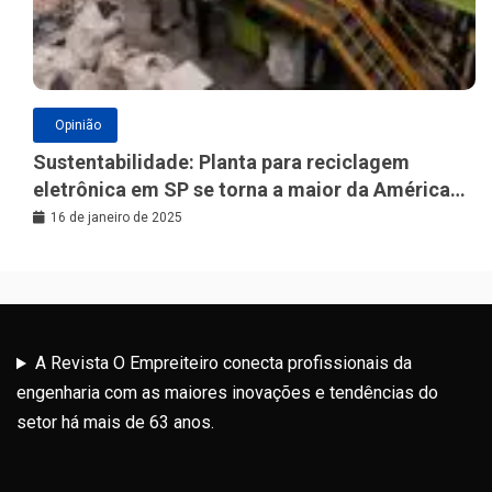
Opinião
Sustentabilidade: Planta para reciclagem
eletrônica em SP se torna a maior da América
Latina
16 de janeiro de 2025
A Revista O Empreiteiro conecta profissionais da
engenharia com as maiores inovações e tendências do
setor há mais de 63 anos.