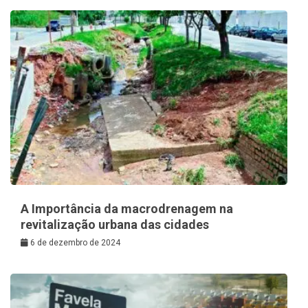
A Importância da macrodrenagem na
revitalização urbana das cidades
6 de dezembro de 2024