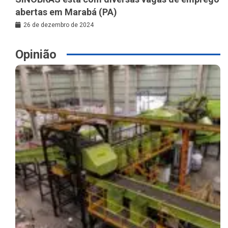
abertas em Marabá (PA)
26 de dezembro de 2024
Opinião