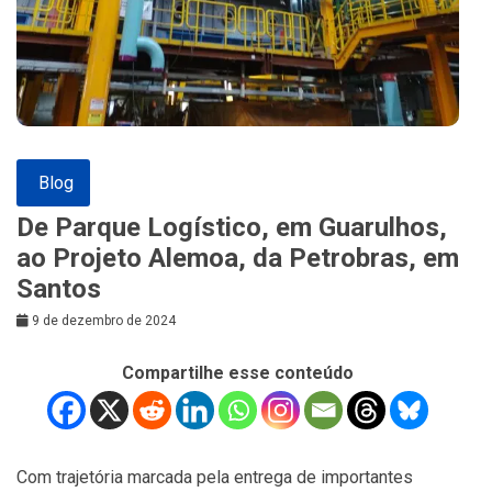
Blog
De Parque Logístico, em Guarulhos,
ao Projeto Alemoa, da Petrobras, em
Santos
9 de dezembro de 2024
Compartilhe esse conteúdo
Com trajetória marcada pela entrega de importantes