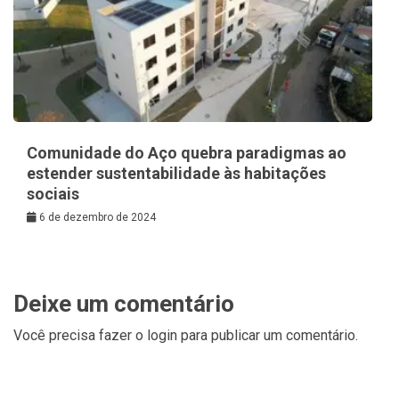
Comunidade do Aço quebra paradigmas ao
estender sustentabilidade às habitações
sociais
6 de dezembro de 2024
Deixe um comentário
Você precisa fazer o
login
para publicar um comentário.