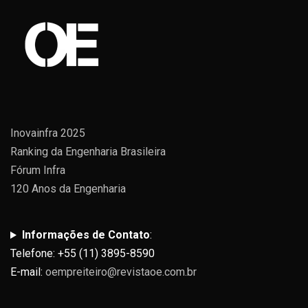
Inovainfra 2025
Ranking da Engenharia Brasileira
Fórum Infra
120 Anos da Engenharia
Informações de Contato
:
Telefone: +55 (11) 3895-8590
E-mail:
oempreiteiro@revistaoe.com.br