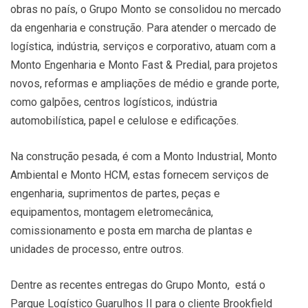
obras no país, o Grupo Monto se consolidou no mercado
da engenharia e construção. Para atender o mercado de
logística, indústria, serviços e corporativo, atuam com a
Monto Engenharia e Monto Fast & Predial, para projetos
novos, reformas e ampliações de médio e grande porte,
como galpões, centros logísticos, indústria
automobilística, papel e celulose e edificações.
Na construção pesada, é com a Monto Industrial, Monto
Ambiental e Monto HCM, estas fornecem serviços de
engenharia, suprimentos de partes, peças e
equipamentos, montagem eletromecânica,
comissionamento e posta em marcha de plantas e
unidades de processo, entre outros.
Dentre as recentes entregas do Grupo Monto, está o
Parque Logístico Guarulhos II para o cliente Brookfield