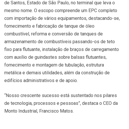
de Santos, Estado de São Paulo, no terminal que leva o
mesmo nome. O escopo compreende um EPC completo
com importação de vários equipamentos, destacando-se,
fornecimento e fabricação de tanque de óleo
combustível, reforma e conversão de tanques de
armazenamento de combustíveis passando-os de teto
fixo para flutuante, instalação de braços de carregamento
com auxílio de guindastes sobre balsas flutuantes,
fornecimento e montagem de tubulação, estrutura
metálica e demais utilidades, além da construção de
edifícios administrativos e de apoio.
“Nosso crescente sucesso está sustentado nos pilares
de tecnologia, processos e pessoas”, destaca o CEO da
Monto Industrial, Francisco Matos.