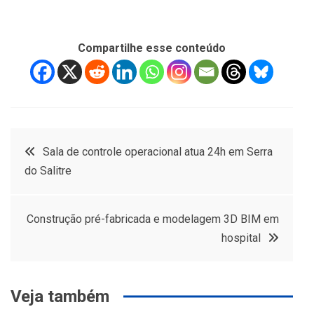
Compartilhe esse conteúdo
Navegação
Sala de controle operacional atua 24h em Serra
do Salitre
de
Post
Construção pré-fabricada e modelagem 3D BIM em
hospital
Veja também