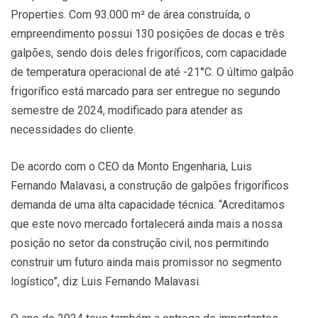
Properties. Com 93.000 m² de área construída, o
empreendimento possui 130 posições de docas e três
galpões, sendo dois deles frigoríficos, com capacidade
de temperatura operacional de até -21°C. O último galpão
frigorífico está marcado para ser entregue no segundo
semestre de 2024, modificado para atender as
necessidades do cliente.
De acordo com o CEO da Monto Engenharia, Luis
Fernando Malavasi, a construção de galpões frigoríficos
demanda de uma alta capacidade técnica. “Acreditamos
que este novo mercado fortalecerá ainda mais a nossa
posição no setor da construção civil, nos permitindo
construir um futuro ainda mais promissor no segmento
logístico”, diz Luis Fernando Malavasi.