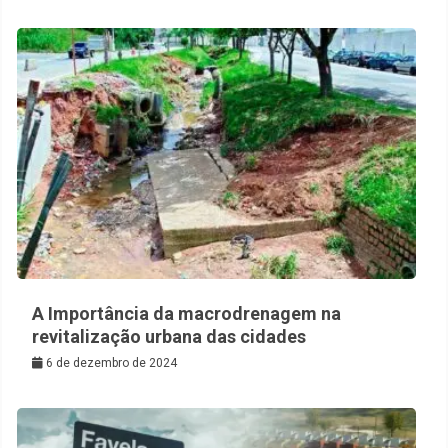
A Importância da macrodrenagem na
revitalização urbana das cidades
6 de dezembro de 2024