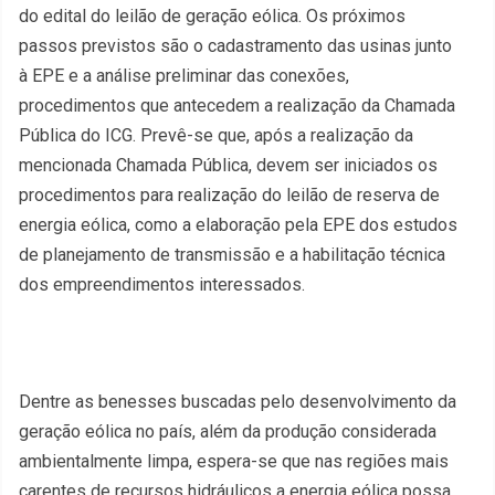
do edital do leilão de geração eólica. Os próximos
passos previstos são o cadastramento das usinas junto
à EPE e a análise preliminar das conexões,
procedimentos que antecedem a realização da Chamada
Pública do ICG. Prevê-se que, após a realização da
mencionada Chamada Pública, devem ser iniciados os
procedimentos para realização do leilão de reserva de
energia eólica, como a elaboração pela EPE dos estudos
de planejamento de transmissão e a habilitação técnica
dos empreendimentos interessados.
Dentre as benesses buscadas pelo desenvolvimento da
geração eólica no país, além da produção considerada
ambientalmente limpa, espera-se que nas regiões mais
carentes de recursos hidráulicos a energia eólica possa