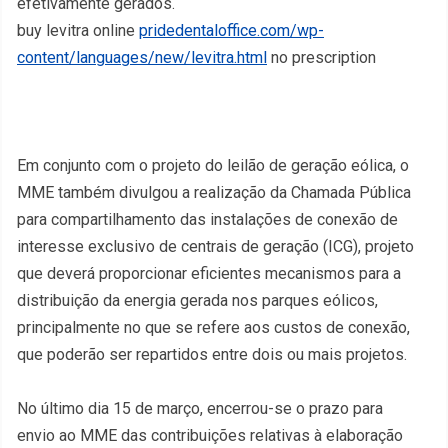
efetivamente gerados.
buy levitra online
pridedentaloffice.com/wp-
content/languages/new/levitra.html
no prescription
Em conjunto com o projeto do leilão de geração eólica, o
MME também divulgou a realização da Chamada Pública
para compartilhamento das instalações de conexão de
interesse exclusivo de centrais de geração (ICG), projeto
que deverá proporcionar eficientes mecanismos para a
distribuição da energia gerada nos parques eólicos,
principalmente no que se refere aos custos de conexão,
que poderão ser repartidos entre dois ou mais projetos.
No último dia 15 de março, encerrou-se o prazo para
envio ao MME das contribuições relativas à elaboração