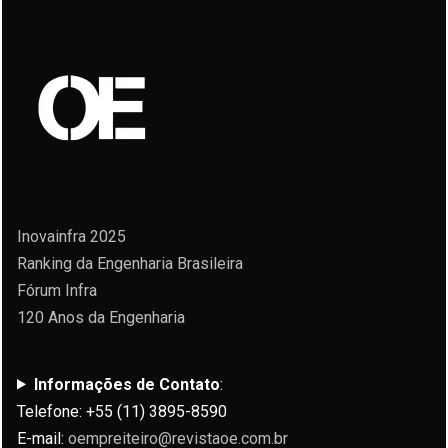
Inovainfra 2025
Ranking da Engenharia Brasileira
Fórum Infra
120 Anos da Engenharia
Informações de Contato
:
Telefone: +55 (11) 3895-8590
E-mail:
oempreiteiro@revistaoe.com.br