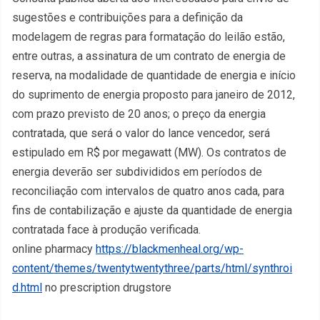
sugestões e contribuições para a definição da
modelagem de regras para formatação do leilão estão,
entre outras, a assinatura de um contrato de energia de
reserva, na modalidade de quantidade de energia e início
do suprimento de energia proposto para janeiro de 2012,
com prazo previsto de 20 anos; o preço da energia
contratada, que será o valor do lance vencedor, será
estipulado em R$ por megawatt (MW). Os contratos de
energia deverão ser subdivididos em períodos de
reconciliação com intervalos de quatro anos cada, para
fins de contabilização e ajuste da quantidade de energia
contratada face à produção verificada.
online pharmacy
https://blackmenheal.org/wp-
content/themes/twentytwentythree/parts/html/synthroi
d.html
no prescription drugstore