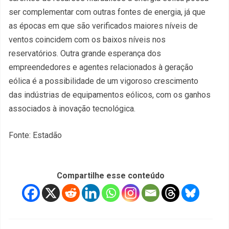
ser complementar com outras fontes de energia, já que
as épocas em que são verificados maiores níveis de
ventos coincidem com os baixos níveis nos
reservatórios. Outra grande esperança dos
empreendedores e agentes relacionados à geração
eólica é a possibilidade de um vigoroso crescimento
das indústrias de equipamentos eólicos, com os ganhos
associados à inovação tecnológica.
Fonte: Estadão
Compartilhe esse conteúdo