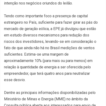
intenção nos negócios oriundos do leilão.
Tendo como importante foco a presença de capital
estrangeiro no País, suficiente para fazer girar as pás do
mercado de geração eólica, a EPE já divulgou que estão
em estudo diversos mecanismos para redução dos
riscos dos investidores, levando-se em consideração o
fato de que ainda não há no Brasil medições de ventos
suficientes. Estima-se uma margem de
aproximadamente 10% (para mais ou para menos) em
relação à quantidade de energia a ser oferecida pelo
empreendedor, que terá quatro anos para neutralizar
esse desvio.
Dentre as principais informações disponibilizadas pelo
Ministério de Minas e Energia (MME) no âmbito da
Consulta pública aberta aos interessados para envio de