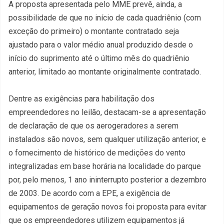
A proposta apresentada pelo MME prevê, ainda, a
possibilidade de que no início de cada quadriênio (com
exceção do primeiro) o montante contratado seja
ajustado para o valor médio anual produzido desde o
início do suprimento até o último mês do quadriênio
anterior, limitado ao montante originalmente contratado.
Dentre as exigências para habilitação dos
empreendedores no leilão, destacam-se a apresentação
de declaração de que os aerogeradores a serem
instalados são novos, sem qualquer utilização anterior, e
o fornecimento de histórico de medições do vento
integralizadas em base horária na localidade do parque
por, pelo menos, 1 ano ininterrupto posterior a dezembro
de 2003. De acordo com a EPE, a exigência de
equipamentos de geração novos foi proposta para evitar
que os empreendedores utilizem equipamentos já