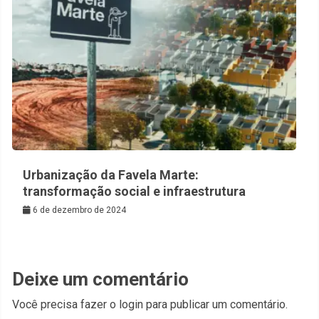
Urbanização da Favela Marte:
transformação social e infraestrutura
6 de dezembro de 2024
Deixe um comentário
Você precisa fazer o
login
para publicar um comentário.