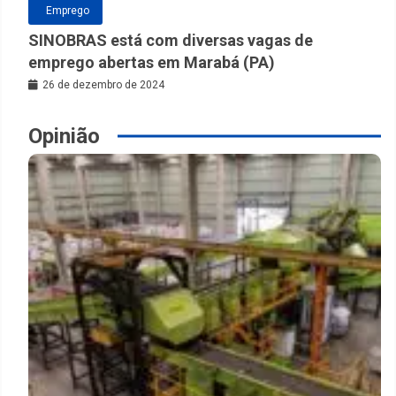
Emprego
SINOBRAS está com diversas vagas de
emprego abertas em Marabá (PA)
26 de dezembro de 2024
Opinião