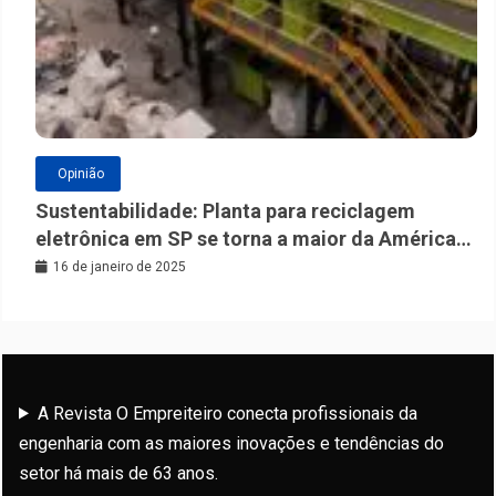
Opinião
Sustentabilidade: Planta para reciclagem
eletrônica em SP se torna a maior da América
Latina
16 de janeiro de 2025
A Revista O Empreiteiro conecta profissionais da
engenharia com as maiores inovações e tendências do
setor há mais de 63 anos.