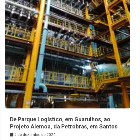
De Parque Logístico, em Guarulhos, ao
Projeto Alemoa, da Petrobras, em Santos
9 de dezembro de 2024