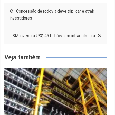
Navegação
Concessão de rodovia deve triplicar e atrair
investidores
de
Post
BM investirá US$ 45 bilhões em infraestrutura
Veja também