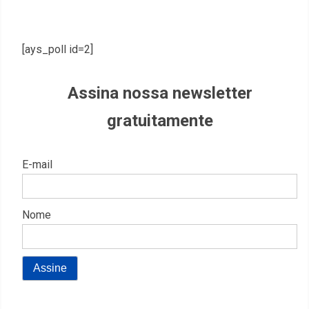
[ays_poll id=2]
Assina nossa newsletter
gratuitamente
E-mail
Nome