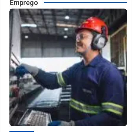
Emprego