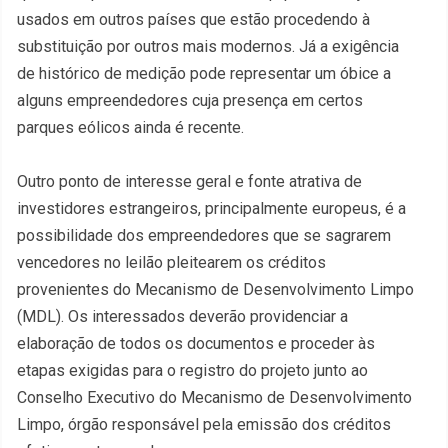
usados em outros países que estão procedendo à
substituição por outros mais modernos. Já a exigência
de histórico de medição pode representar um óbice a
alguns empreendedores cuja presença em certos
parques eólicos ainda é recente.
Outro ponto de interesse geral e fonte atrativa de
investidores estrangeiros, principalmente europeus, é a
possibilidade dos empreendedores que se sagrarem
vencedores no leilão pleitearem os créditos
provenientes do Mecanismo de Desenvolvimento Limpo
(MDL). Os interessados deverão providenciar a
elaboração de todos os documentos e proceder às
etapas exigidas para o registro do projeto junto ao
Conselho Executivo do Mecanismo de Desenvolvimento
Limpo, órgão responsável pela emissão dos créditos