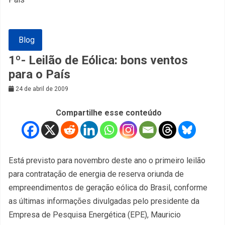
Blog
1º- Leilão de Eólica: bons ventos
para o País
24 de abril de 2009
Compartilhe esse conteúdo
Está previsto para novembro deste ano o primeiro leilão
para contratação de energia de reserva oriunda de
empreendimentos de geração eólica do Brasil, conforme
as últimas informações divulgadas pelo presidente da
Empresa de Pesquisa Energética (EPE), Mauricio