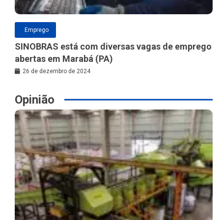
Emprego
SINOBRAS está com diversas vagas de emprego
abertas em Marabá (PA)
26 de dezembro de 2024
Opinião