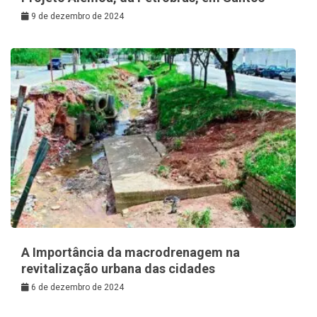
9 de dezembro de 2024
A Importância da macrodrenagem na
revitalização urbana das cidades
6 de dezembro de 2024