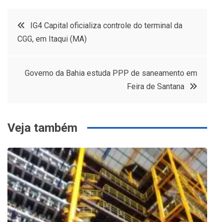
Navegação
IG4 Capital oficializa controle do terminal da
CGG, em Itaqui (MA)
de
Post
Governo da Bahia estuda PPP de saneamento em
Feira de Santana
Veja também