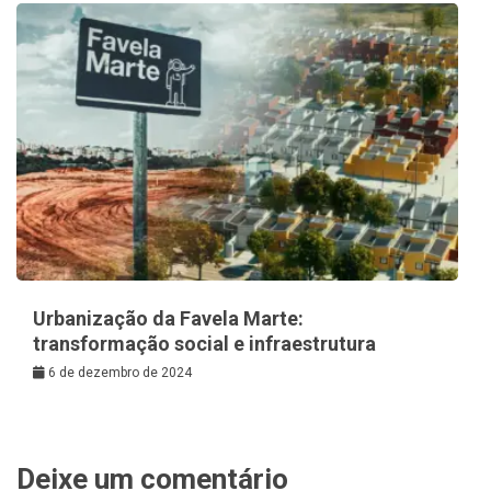
Urbanização da Favela Marte:
transformação social e infraestrutura
6 de dezembro de 2024
Deixe um comentário