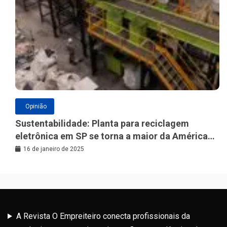
Opinião
Sustentabilidade: Planta para reciclagem
eletrônica em SP se torna a maior da América
Latina
16 de janeiro de 2025
A Revista O Empreiteiro conecta profissionais da