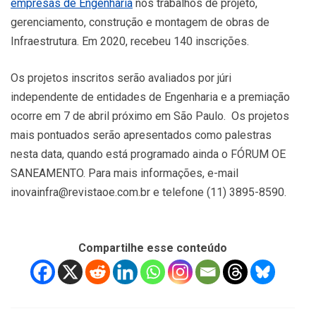
empresas de Engenharia
nos trabalhos de projeto,
gerenciamento, construção e montagem de obras de
Infraestrutura. Em 2020, recebeu 140 inscrições.
Os projetos inscritos serão avaliados por júri
independente de entidades de Engenharia e a premiação
ocorre em 7 de abril próximo em São Paulo. Os projetos
mais pontuados serão apresentados como palestras
nesta data, quando está programado ainda o FÓRUM OE
SANEAMENTO. Para mais informações, e-mail
inovainfra@revistaoe.com.br e telefone (11) 3895-8590.
Compartilhe esse conteúdo