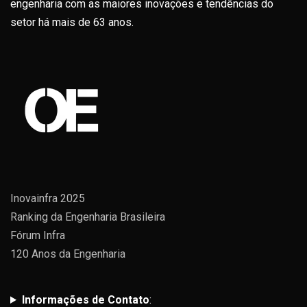
engenharia com as maiores inovações e tendências do
setor há mais de 63 anos.
Inovainfra 2025
Ranking da Engenharia Brasileira
Fórum Infra
120 Anos da Engenharia
Informações de Contato
: