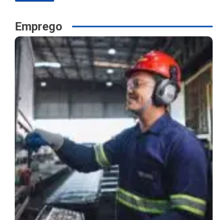
Emprego