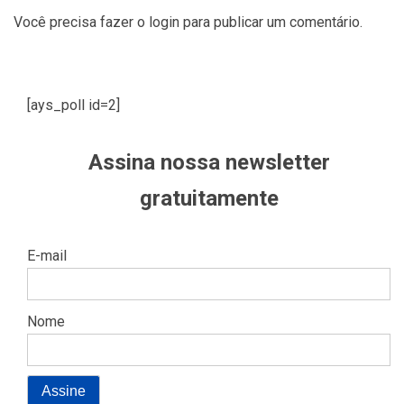
Você precisa fazer o
login
para publicar um comentário.
[ays_poll id=2]
Assina nossa newsletter
gratuitamente
E-mail
Nome