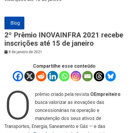
Blog
2º Prêmio INOVAINFRA 2021 recebe
inscrições até 15 de janeiro
8 de janeiro de 2021
Compartilhe esse conteúdo
O
prêmio criado pela revista
OEmpreiteiro
busca valorizar as inovações das
concessionárias na operação e
manutenção dos seus ativos de
Transportes, Energia, Saneamento e Gás — e das