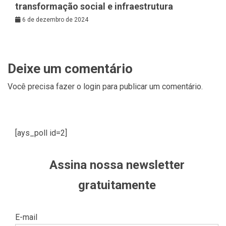
transformação social e infraestrutura
6 de dezembro de 2024
Deixe um comentário
Você precisa fazer o
login
para publicar um comentário.
[ays_poll id=2]
Assina nossa newsletter
gratuitamente
E-mail