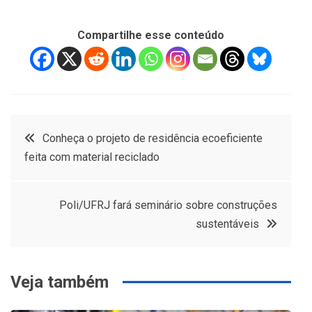
Compartilhe esse conteúdo
Navegação
Conheça o projeto de residência ecoeficiente
feita com material reciclado
de
Post
Poli/UFRJ fará seminário sobre construções
sustentáveis
Veja também