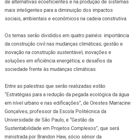
de alternativas ecoeficientes e na produção de sistemas
mais inteligentes para a diminuição dos impactos
sociais, ambientais e econômicos na cadeia construtiva.
Os temas serão divididos em quatro painéis: importância
da construção civil nas mudanças climáticas; gestão e
inovação na construção sustentável; inovações e
soluções em eficiência energética; e desafios da
sociedade frente às mudanças climáticas.
Entre as palestras que serão realizadas estão
“Estratégias para a redução da pegada ecológica da água
em nível urbano e nas edificações”, de Orestes Marracine
Gonçalves, professor da Escola Politécnica da
Universidade de São Paulo, e “Gestão da
Sustentabilidade em Projetos Complexos”, que será
ministrada por Brandon Haw, sócio sênior da