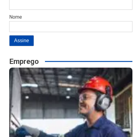
Nome
Emprego