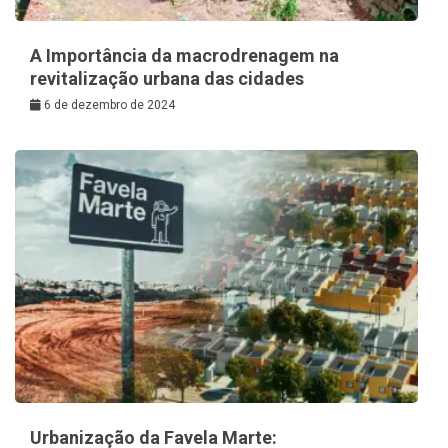
A Importância da macrodrenagem na
revitalização urbana das cidades
6 de dezembro de 2024
Urbanização da Favela Marte: