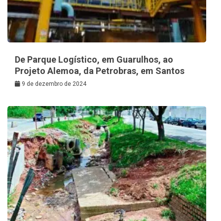
De Parque Logístico, em Guarulhos, ao
Projeto Alemoa, da Petrobras, em Santos
9 de dezembro de 2024