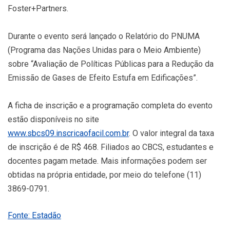
Foster+Partners.
Durante o evento será lançado o Relatório do PNUMA
(Programa das Nações Unidas para o Meio Ambiente)
sobre “Avaliação de Políticas Públicas para a Redução da
Emissão de Gases de Efeito Estufa em Edificações”.
A ficha de inscrição e a programação completa do evento
estão disponíveis no site
www.sbcs09.inscricaofacil.com.br
. O valor integral da taxa
de inscrição é de R$ 468. Filiados ao CBCS, estudantes e
docentes pagam metade. Mais informações podem ser
obtidas na própria entidade, por meio do telefone (11)
3869-0791.
Fonte: Estadão