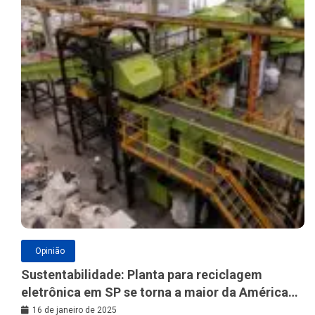
Opinião
Sustentabilidade: Planta para reciclagem
eletrônica em SP se torna a maior da América
Latina
16 de janeiro de 2025