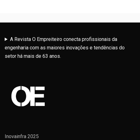
A Revista O Empreiteiro conecta profissionais da
engenharia com as maiores inovações e tendências do
setor há mais de 63 anos.
Inovainfra 2025