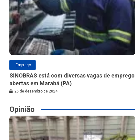
Emprego
SINOBRAS está com diversas vagas de emprego
abertas em Marabá (PA)
26 de dezembro de 2024
Opinião