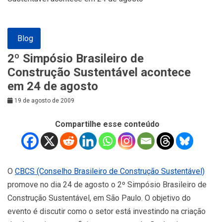
Blog
2º Simpósio Brasileiro de
Construção Sustentável acontece
em 24 de agosto
19 de agosto de 2009
Compartilhe esse conteúdo
O
CBCS (Conselho Brasileiro de Construção Sustentável)
promove no dia 24 de agosto o 2º Simpósio Brasileiro de
Construção Sustentável, em São Paulo. O objetivo do
evento é discutir como o setor está investindo na criação