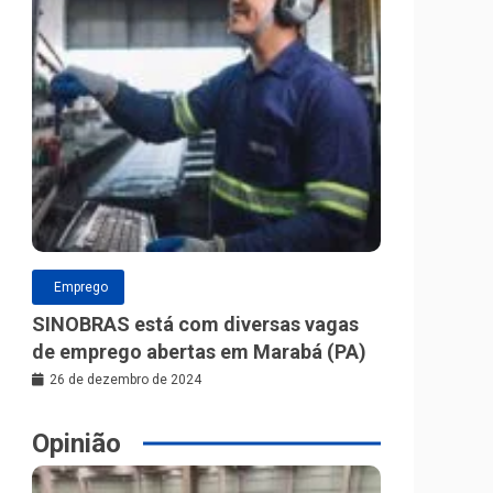
Emprego
SINOBRAS está com diversas vagas
de emprego abertas em Marabá (PA)
26 de dezembro de 2024
Opinião