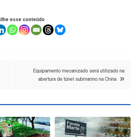
ilhe esse conteúdo
Equipamento mecanizado será utilizado na
abertura de túnel submarino na China