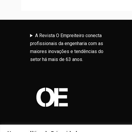
A Revista O Empreiteiro conecta
profissionais da engenharia com as
maiores inovações e tendências do
setor há mais de 63 anos.