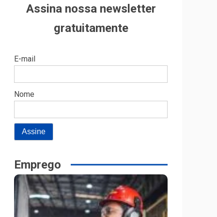
Assina nossa newsletter
gratuitamente
E-mail
Nome
Emprego