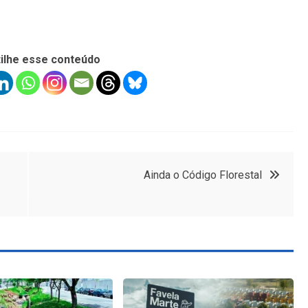
ilhe esse conteúdo
Ainda o Código Florestal