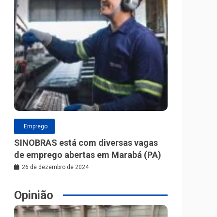
Emprego
SINOBRAS está com diversas vagas
de emprego abertas em Marabá (PA)
26 de dezembro de 2024
Opinião