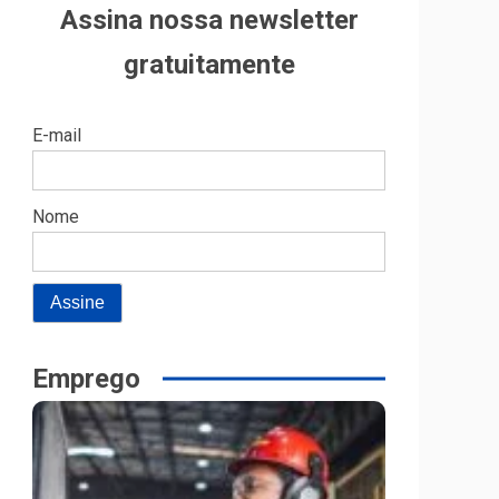
Assina nossa newsletter
gratuitamente
E-mail
Nome
Emprego