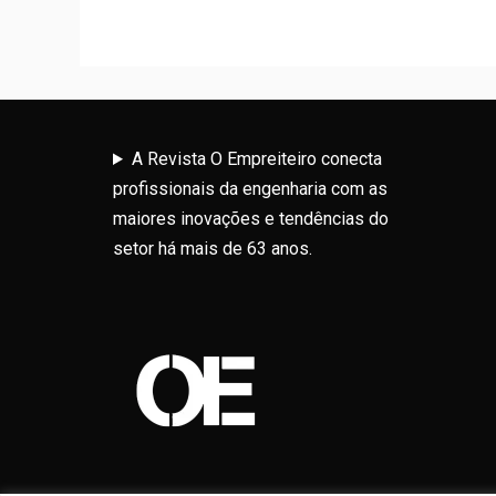
A Revista O Empreiteiro conecta
profissionais da engenharia com as
maiores inovações e tendências do
setor há mais de 63 anos.