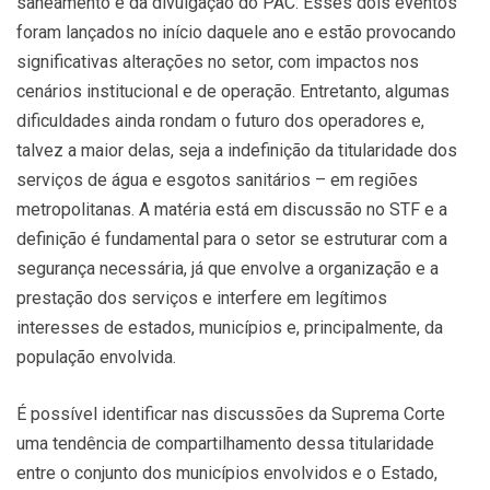
saneamento e da divulgação do PAC. Esses dois eventos
foram lançados no início daquele ano e estão provocando
significativas alterações no setor, com impactos nos
cenários institucional e de operação. Entretanto, algumas
dificuldades ainda rondam o futuro dos operadores e,
talvez a maior delas, seja a indefinição da titularidade dos
serviços de água e esgotos sanitários – em regiões
metropolitanas. A matéria está em discussão no STF e a
definição é fundamental para o setor se estruturar com a
segurança necessária, já que envolve a organização e a
prestação dos serviços e interfere em legítimos
interesses de estados, municípios e, principalmente, da
população envolvida.
É possível identificar nas discussões da Suprema Corte
uma tendência de compartilhamento dessa titularidade
entre o conjunto dos municípios envolvidos e o Estado,