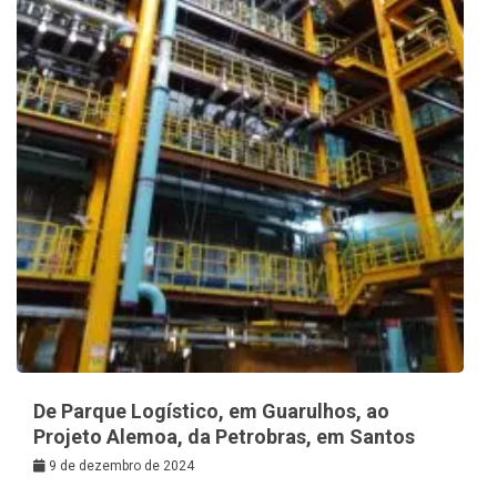
De Parque Logístico, em Guarulhos, ao
Projeto Alemoa, da Petrobras, em Santos
9 de dezembro de 2024