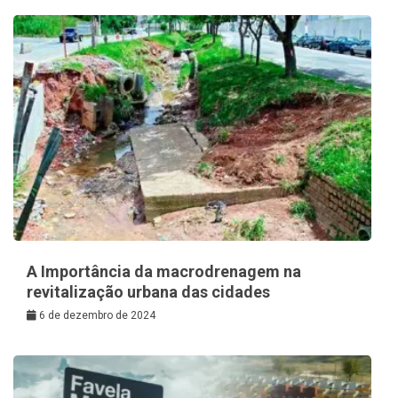
A Importância da macrodrenagem na
revitalização urbana das cidades
6 de dezembro de 2024