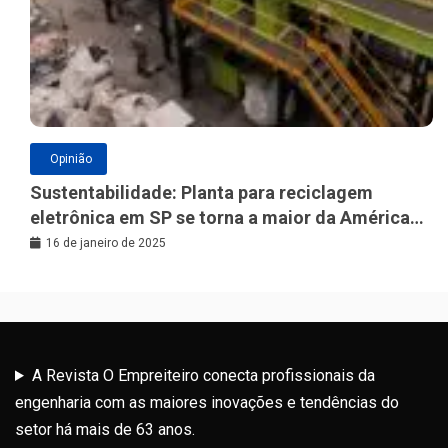
Opinião
Sustentabilidade: Planta para reciclagem
eletrônica em SP se torna a maior da América
Latina
16 de janeiro de 2025
A Revista O Empreiteiro conecta profissionais da
engenharia com as maiores inovações e tendências do
setor há mais de 63 anos.