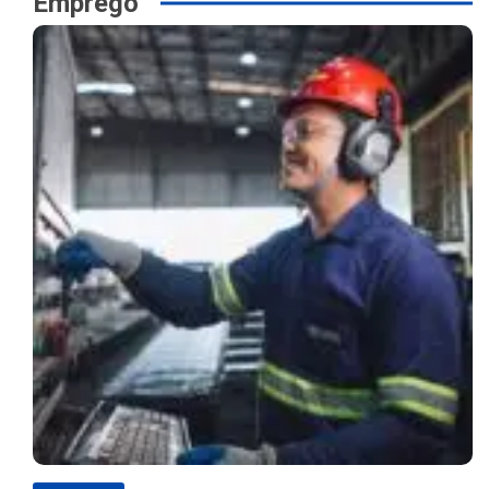
Emprego