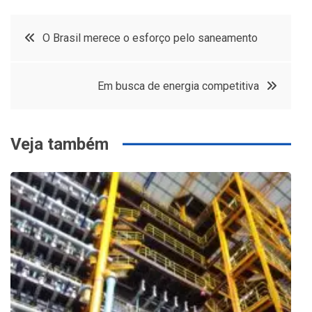
Navegação
O Brasil merece o esforço pelo saneamento
de
Em busca de energia competitiva
Post
Veja também