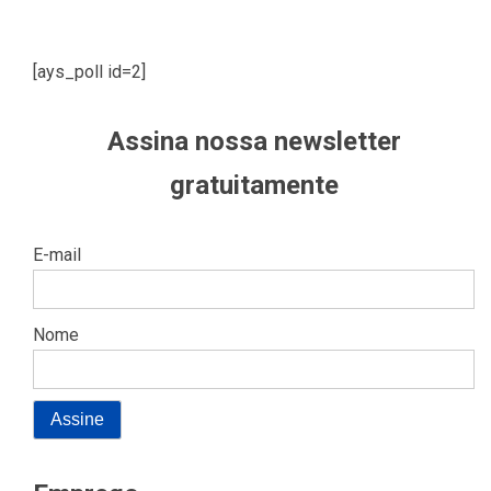
[ays_poll id=2]
Assina nossa newsletter
gratuitamente
E-mail
Nome