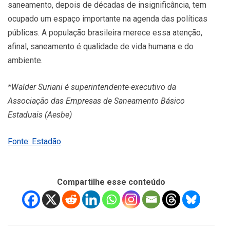
saneamento, depois de décadas de insignificância, tem
ocupado um espaço importante na agenda das políticas
públicas. A população brasileira merece essa atenção,
afinal, saneamento é qualidade de vida humana e do
ambiente.
*Walder Suriani é superintendente-executivo da
Associação das Empresas de Saneamento Básico
Estaduais (Aesbe)
Fonte: Estadão
Compartilhe esse conteúdo