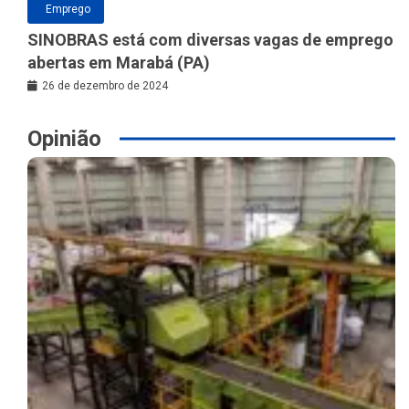
Emprego
SINOBRAS está com diversas vagas de emprego
abertas em Marabá (PA)
26 de dezembro de 2024
Opinião