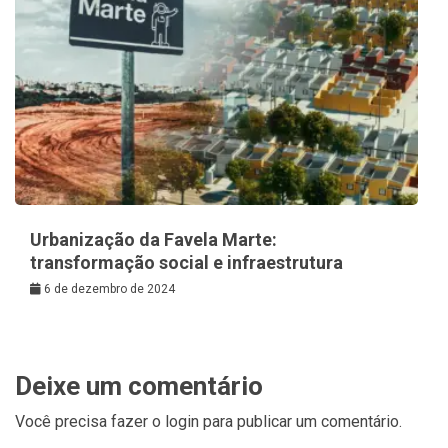
Urbanização da Favela Marte:
transformação social e infraestrutura
6 de dezembro de 2024
Deixe um comentário
Você precisa fazer o
login
para publicar um comentário.