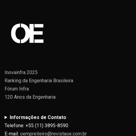
Inovainfra 2025
Ranking da Engenharia Brasileira
Fórum Infra
120 Anos da Engenharia
Informações de Contato
:
Telefone: +55 (11) 3895-8590
E-mail:
oempreiteiro@revistaoe.com.br