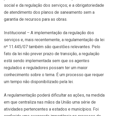
social e da regulação dos serviços; e a obrigatoriedade
de atendimento dos planos de saneamento sem a
garantia de recursos para as obras.
Institucional – A implementação da regulação dos
serviços e, mais recentemente, a regulamentação da lei
nº 11.445/07 também são questões relevantes. Pelo
fato da lei não prever prazo de transição, a regulação
está sendo implementada sem que os agentes
regulados e reguladores possam ter um maior
conhecimento sobre o tema. É um processo que requer
um tempo não disponibilizado pela lei.
A regulamentação poderá dificultar as ações, na medida
em que centraliza nas mãos da União uma série de
atividades pertencentes a estados e municípios. Foi