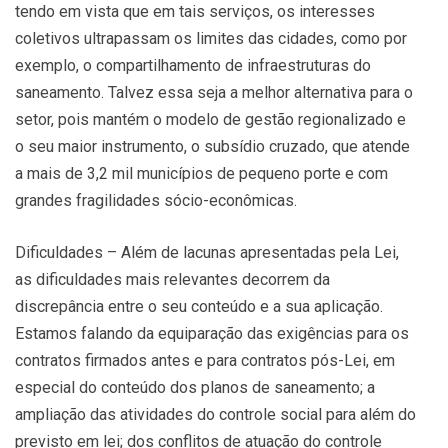
tendo em vista que em tais serviços, os interesses
coletivos ultrapassam os limites das cidades, como por
exemplo, o compartilhamento de infraestruturas do
saneamento. Talvez essa seja a melhor alternativa para o
setor, pois mantém o modelo de gestão regionalizado e
o seu maior instrumento, o subsídio cruzado, que atende
a mais de 3,2 mil municípios de pequeno porte e com
grandes fragilidades sócio-econômicas.
Dificuldades – Além de lacunas apresentadas pela Lei,
as dificuldades mais relevantes decorrem da
discrepância entre o seu conteúdo e a sua aplicação.
Estamos falando da equiparação das exigências para os
contratos firmados antes e para contratos pós-Lei, em
especial do conteúdo dos planos de saneamento; a
ampliação das atividades do controle social para além do
previsto em lei; dos conflitos de atuação do controle