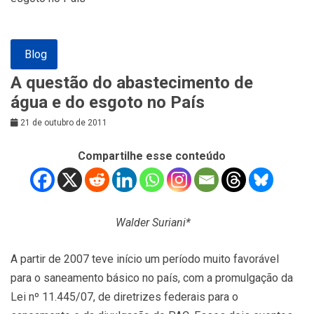
Blog
A questão do abastecimento de
água e do esgoto no País
21 de outubro de 2011
Compartilhe esse conteúdo
Walder Suriani*
A partir de 2007 teve início um período muito favorável
para o saneamento básico no país, com a promulgação da
Lei nº 11.445/07, de diretrizes federais para o