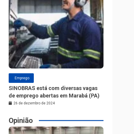
Emprego
SINOBRAS está com diversas vagas
de emprego abertas em Marabá (PA)
26 de dezembro de 2024
Opinião