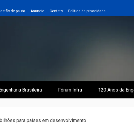
estão de pauta
Anuncie
Contato
Política de privacidade
 e Infraestrutura
 Empreiteiro
ngenharia Brasileira
Fórum Infra
120 Anos da Eng
 bilhões para países em desenvolvimento