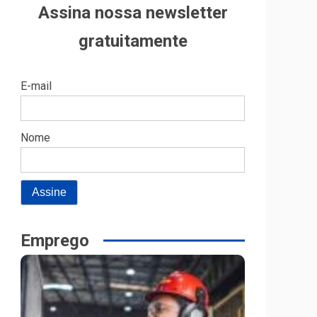
Assina nossa newsletter
gratuitamente
E-mail
Nome
Emprego