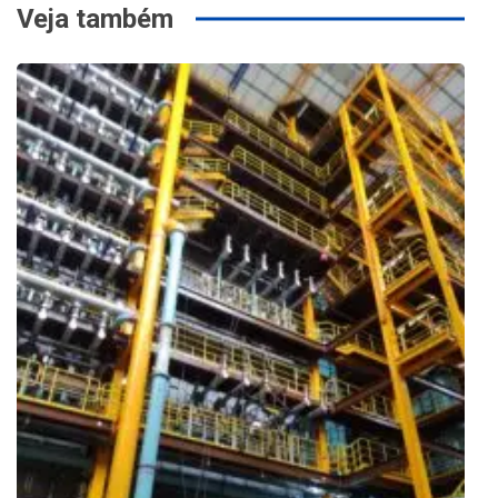
Veja também