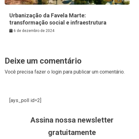
Urbanização da Favela Marte:
transformação social e infraestrutura
6 de dezembro de 2024
Deixe um comentário
Você precisa fazer o
login
para publicar um comentário.
[ays_poll id=2]
Assina nossa newsletter
gratuitamente