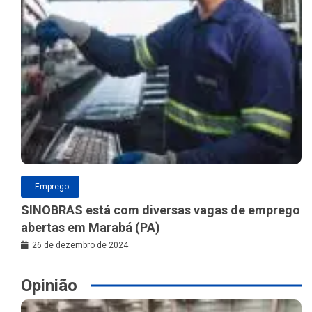
Emprego
SINOBRAS está com diversas vagas de emprego
abertas em Marabá (PA)
26 de dezembro de 2024
Opinião