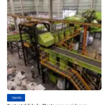
Opinião