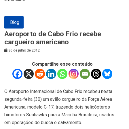
Blog
Aeroporto de Cabo Frio recebe
cargueiro americano
30 de julho de 2012
Compartilhe esse conteúdo
O Aeroporto Internacional de Cabo Frio recebeu nesta
segunda-feira (30) um avião cargueiro da Força Aérea
Americana, modelo C-17, trazendo dois helicópteros
bimotores Seahawks para a Marinha Brasileira, usados
em operações de busca e salvamento.