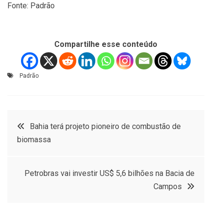
Fonte: Padrão
Compartilhe esse conteúdo
Padrão
Navegação
Bahia terá projeto pioneiro de combustão de
biomassa
de
Post
Petrobras vai investir US$ 5,6 bilhões na Bacia de
Campos