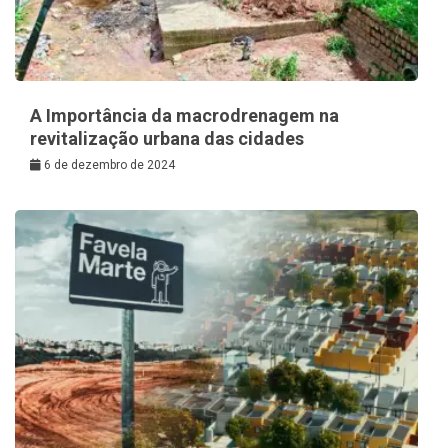
A Importância da macrodrenagem na
revitalização urbana das cidades
6 de dezembro de 2024