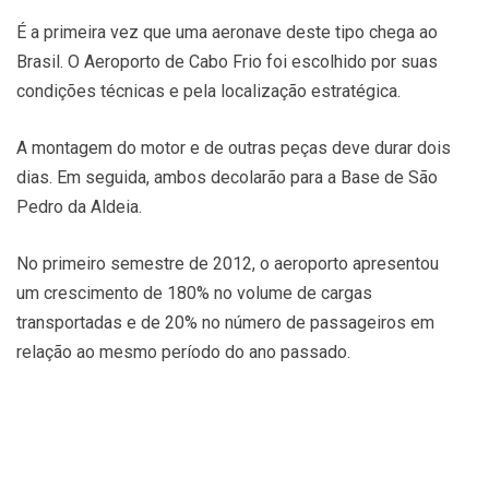
É a primeira vez que uma aeronave deste tipo chega ao
Brasil. O Aeroporto de Cabo Frio foi escolhido por suas
condições técnicas e pela localização estratégica.
A montagem do motor e de outras peças deve durar dois
dias. Em seguida, ambos decolarão para a Base de São
Pedro da Aldeia.
No primeiro semestre de 2012, o aeroporto apresentou
um crescimento de 180% no volume de cargas
transportadas e de 20% no número de passageiros em
relação ao mesmo período do ano passado.