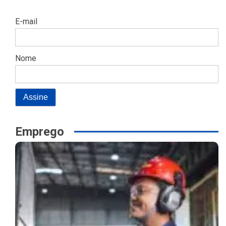
E-mail
Nome
Emprego