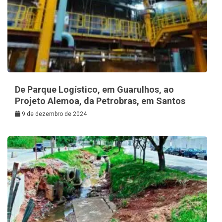
De Parque Logístico, em Guarulhos, ao
Projeto Alemoa, da Petrobras, em Santos
9 de dezembro de 2024