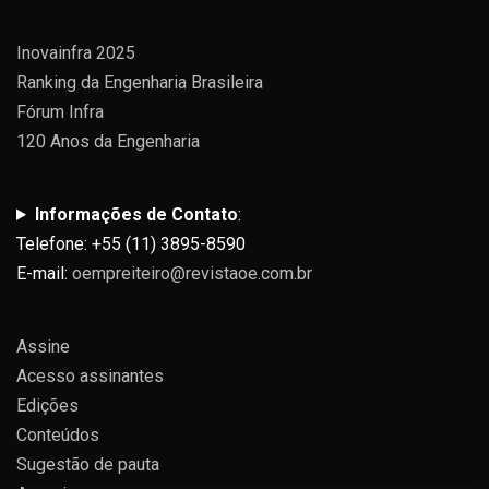
Inovainfra 2025
Ranking da Engenharia Brasileira
Fórum Infra
120 Anos da Engenharia
Informações de Contato
:
Telefone: +55 (11) 3895-8590
E-mail:
oempreiteiro@revistaoe.com.br
Assine
Acesso assinantes
Edições
Conteúdos
Sugestão de pauta