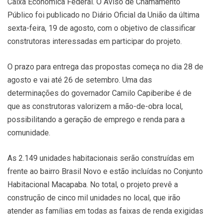
Caixa Econômica Federal. O Aviso de Chamamento
Público foi publicado no Diário Oficial da União da última
sexta-feira, 19 de agosto, com o objetivo de classificar
construtoras interessadas em participar do projeto.
O prazo para entrega das propostas começa no dia 28 de
agosto e vai até 26 de setembro. Uma das
determinações do governador Camilo Capiberibe é de
que as construtoras valorizem a mão-de-obra local,
possibilitando a geração de emprego e renda para a
comunidade.
As 2.149 unidades habitacionais serão construídas em
frente ao bairro Brasil Novo e estão incluídas no Conjunto
Habitacional Macapaba. No total, o projeto prevê a
construção de cinco mil unidades no local, que irão
atender as famílias em todas as faixas de renda exigidas