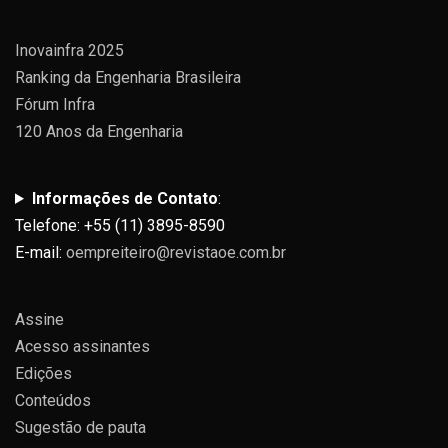
Inovainfra 2025
Ranking da Engenharia Brasileira
Fórum Infra
120 Anos da Engenharia
Informações de Contato
:
Telefone: +55 (11) 3895-8590
E-mail:
oempreiteiro@revistaoe.com.br
Assine
Acesso assinantes
Edições
Conteúdos
Sugestão de pauta