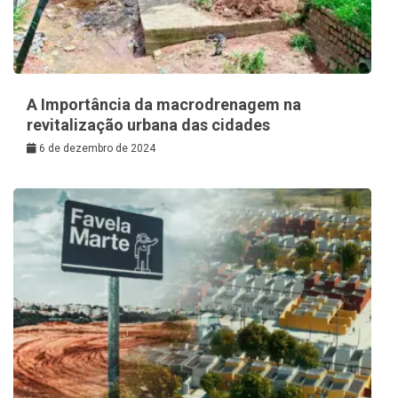
A Importância da macrodrenagem na
revitalização urbana das cidades
6 de dezembro de 2024