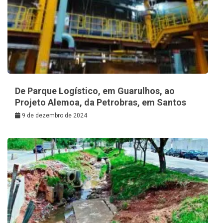
De Parque Logístico, em Guarulhos, ao
Projeto Alemoa, da Petrobras, em Santos
9 de dezembro de 2024