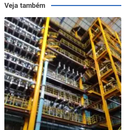
Veja também