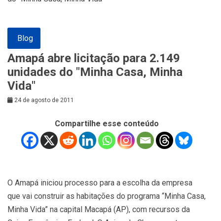
Blog
Amapá abre licitação para 2.149
unidades do "Minha Casa, Minha
Vida"
24 de agosto de 2011
Compartilhe esse conteúdo
O Amapá iniciou processo para a escolha da empresa
que vai construir as habitações do programa “Minha Casa,
Minha Vida” na capital Macapá (AP), com recursos da