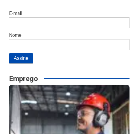
E-mail
Nome
Emprego