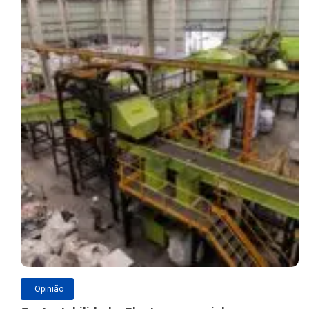
Opinião