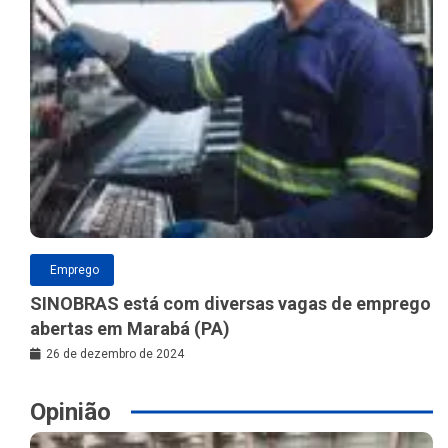
Emprego
SINOBRAS está com diversas vagas de emprego
abertas em Marabá (PA)
26 de dezembro de 2024
Opinião