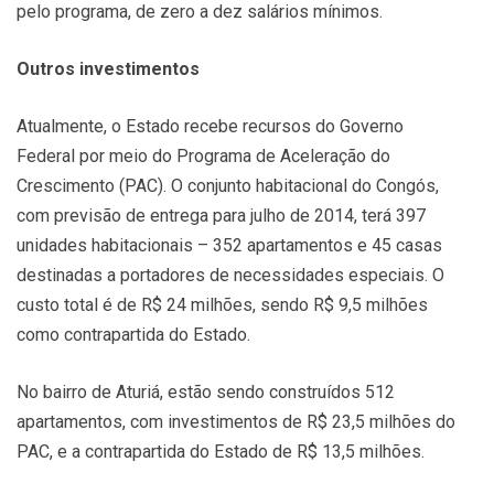
pelo programa, de zero a dez salários mínimos.
Outros investimentos
Atualmente, o Estado recebe recursos do Governo
Federal por meio do Programa de Aceleração do
Crescimento (PAC). O conjunto habitacional do Congós,
com previsão de entrega para julho de 2014, terá 397
unidades habitacionais – 352 apartamentos e 45 casas
destinadas a portadores de necessidades especiais. O
custo total é de R$ 24 milhões, sendo R$ 9,5 milhões
como contrapartida do Estado.
No bairro de Aturiá, estão sendo construídos 512
apartamentos, com investimentos de R$ 23,5 milhões do
PAC, e a contrapartida do Estado de R$ 13,5 milhões.