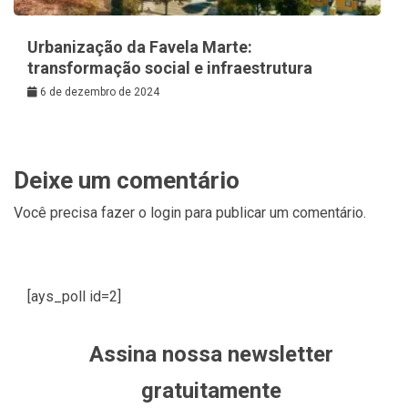
Urbanização da Favela Marte:
transformação social e infraestrutura
6 de dezembro de 2024
Deixe um comentário
Você precisa fazer o
login
para publicar um comentário.
[ays_poll id=2]
Assina nossa newsletter
gratuitamente