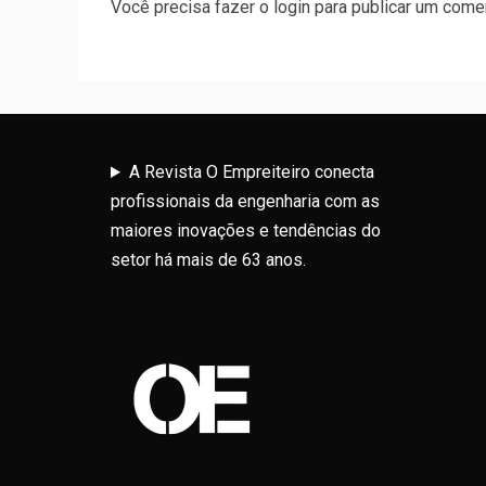
Você precisa fazer o
login
para publicar um comen
A Revista O Empreiteiro conecta
profissionais da engenharia com as
maiores inovações e tendências do
setor há mais de 63 anos.