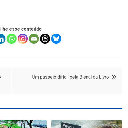
ilhe esse conteúdo
o
Um passeio difícil pela Bienal da Livro