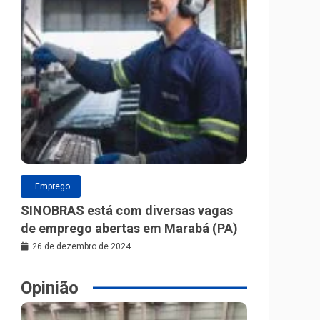
Emprego
SINOBRAS está com diversas vagas
de emprego abertas em Marabá (PA)
26 de dezembro de 2024
Opinião