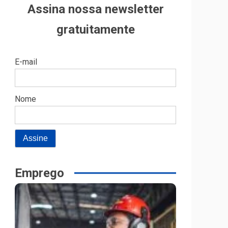
Assina nossa newsletter
gratuitamente
E-mail
Nome
Emprego