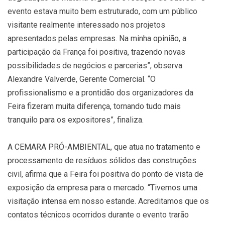
evento estava muito bem estruturado, com um público
visitante realmente interessado nos projetos
apresentados pelas empresas. Na minha opinião, a
participação da França foi positiva, trazendo novas
possibilidades de negócios e parcerias”, observa
Alexandre Valverde, Gerente Comercial. “O
profissionalismo e a prontidão dos organizadores da
Feira fizeram muita diferença, tornando tudo mais
tranquilo para os expositores”, finaliza.
A CEMARA PRÓ-AMBIENTAL, que atua no tratamento e
processamento de resíduos sólidos das construções
civil, afirma que a Feira foi positiva do ponto de vista de
exposição da empresa para o mercado. “Tivemos uma
visitação intensa em nosso estande. Acreditamos que os
contatos técnicos ocorridos durante o evento trarão