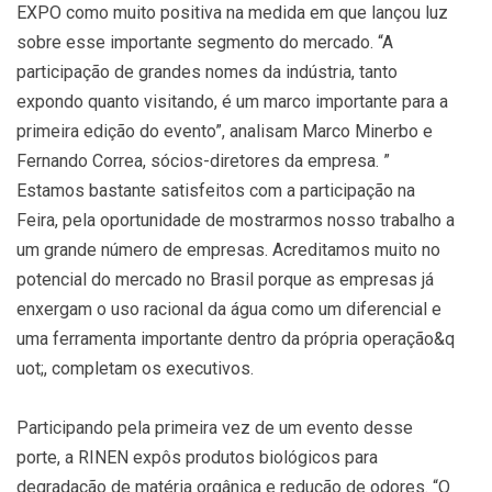
EXPO como muito positiva na medida em que lançou luz
sobre esse importante segmento do mercado. “A
participação de grandes nomes da indústria, tanto
expondo quanto visitando, é um marco importante para a
primeira edição do evento”, analisam Marco Minerbo e
Fernando Correa, sócios-diretores da empresa. ”
Estamos bastante satisfeitos com a participação na
Feira, pela oportunidade de mostrarmos nosso trabalho a
um grande número de empresas. Acreditamos muito no
potencial do mercado no Brasil porque as empresas já
enxergam o uso racional da água como um diferencial e
uma ferramenta importante dentro da própria operação&q
uot;, completam os executivos.
Participando pela primeira vez de um evento desse
porte, a RINEN expôs produtos biológicos para
degradação de matéria orgânica e redução de odores. “O