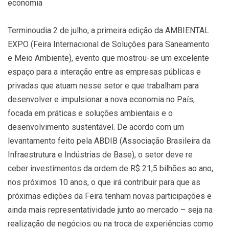
economia
Terminoudia 2 de julho, a primeira edição da AMBIENTAL
EXPO (Feira Internacional de Soluções para Saneamento
e Meio Ambiente), evento que mostrou-se um excelente
espaço para a interação entre as empresas públicas e
privadas que atuam nesse setor e que trabalham para
desenvolver e impulsionar a nova economia no País,
focada em práticas e soluções ambientais e o
desenvolvimento sustentável. De acordo com um
levantamento feito pela ABDIB (Associação Brasileira da
Infraestrutura e Indústrias de Base), o setor deve re
ceber investimentos da ordem de R$ 21,5 bilhões ao ano,
nos próximos 10 anos, o que irá contribuir para que as
próximas edições da Feira tenham novas participações e
ainda mais representatividade junto ao mercado – seja na
realização de negócios ou na troca de experiências como