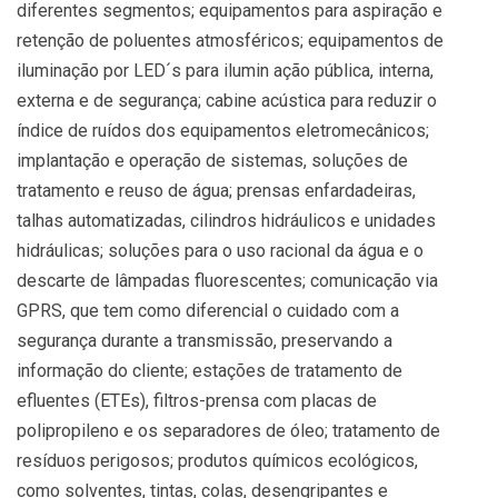
diferentes segmentos; equipamentos para aspiração e
retenção de poluentes atmosféricos; equipamentos de
iluminação por LED´s para ilumin ação pública, interna,
externa e de segurança; cabine acústica para reduzir o
índice de ruídos dos equipamentos eletromecânicos;
implantação e operação de sistemas, soluções de
tratamento e reuso de água; prensas enfardadeiras,
talhas automatizadas, cilindros hidráulicos e unidades
hidráulicas; soluções para o uso racional da água e o
descarte de lâmpadas fluorescentes; comunicação via
GPRS, que tem como diferencial o cuidado com a
segurança durante a transmissão, preservando a
informação do cliente; estações de tratamento de
efluentes (ETEs), filtros-prensa com placas de
polipropileno e os separadores de óleo; tratamento de
resíduos perigosos; produtos químicos ecológicos,
como solventes, tintas, colas, desengripantes e