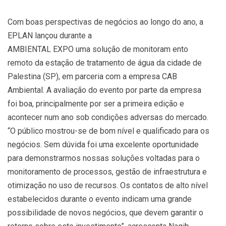
Com boas perspectivas de negócios ao longo do ano, a
EPLAN lançou durante a
AMBIENTAL EXPO uma solução de monitoram ento
remoto da estação de tratamento de água da cidade de
Palestina (SP), em parceria com a empresa CAB
Ambiental. A avaliação do evento por parte da empresa
foi boa, principalmente por ser a primeira edição e
acontecer num ano sob condições adversas do mercado.
“O público mostrou-se de bom nível e qualificado para os
negócios. Sem dúvida foi uma excelente oportunidade
para demonstrarmos nossas soluções voltadas para o
monitoramento de processos, gestão de infraestrutura e
otimização no uso de recursos. Os contatos de alto nível
estabelecidos durante o evento indicam uma grande
possibilidade de novos negócios, que devem garantir o