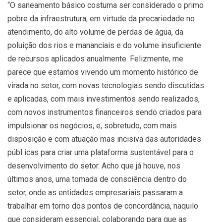
“O saneamento básico costuma ser considerado o primo
pobre da infraestrutura, em virtude da precariedade no
atendimento, do alto volume de perdas de água, da
poluição dos rios e mananciais e do volume insuficiente
de recursos aplicados anualmente. Felizmente, me
parece que estamos vivendo um momento histórico de
virada no setor, com novas tecnologias sendo discutidas
e aplicadas, com mais investimentos sendo realizados,
com novos instrumentos financeiros sendo criados para
impulsionar os negócios, e, sobretudo, com mais
disposição e com atuação mas incisiva das autoridades
públ icas para criar uma plataforma sustentável para o
desenvolvimento do setor. Acho que já houve, nos
últimos anos, uma tomada de consciência dentro do
setor, onde as entidades empresariais passaram a
trabalhar em torno dos pontos de concordância, naquilo
que consideram essencial, colaborando para que as