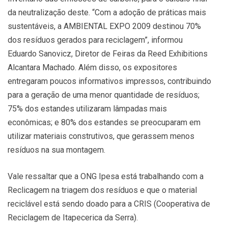
da neutralização deste. “Com a adoção de práticas mais
sustentáveis, a AMBIENTAL EXPO 2009 destinou 70%
dos resíduos gerados para reciclagem”, informou
Eduardo Sanovicz, Diretor de Feiras da Reed Exhibitions
Alcantara Machado. Além disso, os expositores
entregaram poucos informativos impressos, contribuindo
para a geração de uma menor quantidade de resíduos;
75% dos estandes utilizaram lâmpadas mais
econômicas; e 80% dos estandes se preocuparam em
utilizar materiais construtivos, que gerassem menos
resíduos na sua montagem.
Vale ressaltar que a ONG Ipesa está trabalhando com a
Reclicagem na triagem dos resíduos e que o material
reciclável está sendo doado para a CRIS (Cooperativa de
Reciclagem de Itapecerica da Serra).