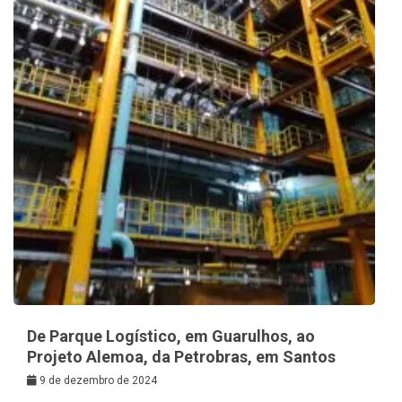
De Parque Logístico, em Guarulhos, ao
Projeto Alemoa, da Petrobras, em Santos
9 de dezembro de 2024