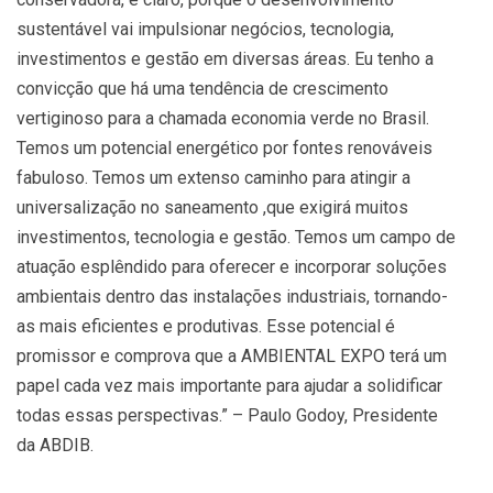
sustentável vai impulsionar negócios, tecnologia,
investimentos e gestão em diversas áreas. Eu tenho a
convicção que há uma tendência de crescimento
vertiginoso para a chamada economia verde no Brasil.
Temos um potencial energético por fontes renováveis
fabuloso. Temos um extenso caminho para atingir a
universalização no saneamento ,que exigirá muitos
investimentos, tecnologia e gestão. Temos um campo de
atuação esplêndido para oferecer e incorporar soluções
ambientais dentro das instalações industriais, tornando-
as mais eficientes e produtivas. Esse potencial é
promissor e comprova que a AMBIENTAL EXPO terá um
papel cada vez mais importante para ajudar a solidificar
todas essas perspectivas.” – Paulo Godoy, Presidente
da ABDIB.