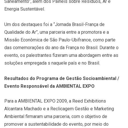
Saneamento”, além dos Painéis sobre Resíduos, Ar e
Energia Sustentável.
Um dos destaques foi a “Jornada Brasil-França de
Qualidade do Ar”, uma parceria entre a promotora e a
Missão Econômica de São Paulo-Ubifrance, como parte
das comemorações do ano da França no Brasil. Durante o
evento, os palestrantes fizeram uma abordagem entre as
soluções empregada s naquele país e no Brasil.
Resultados do Programa de Gestão Socioambiental /
Evento Responsável da AMBIENTAL EXPO
Para a AMBIENTAL EXPO 2009, a Reed Exhibitions
Alcantara Machado e a Reclicagem Gestão e Marketing
Ambiental firmaram uma parceria, com o objetivo de
promover a sustentabilidade do evento, por meio do