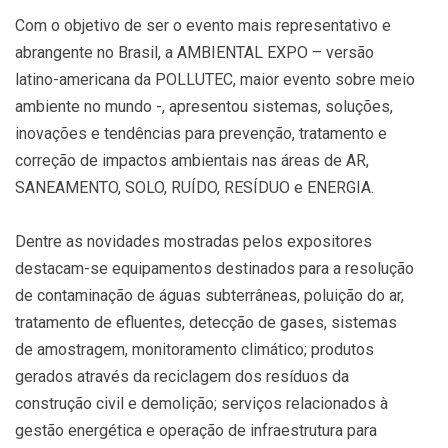
Com o objetivo de ser o evento mais representativo e
abrangente no Brasil, a AMBIENTAL EXPO – versão
latino-americana da POLLUTEC, maior evento sobre meio
ambiente no mundo -, apresentou sistemas, soluções,
inovações e tendências para prevenção, tratamento e
correção de impactos ambientais nas áreas de AR,
SANEAMENTO, SOLO, RUÍDO, RESÍDUO e ENERGIA.
Dentre as novidades mostradas pelos expositores
destacam-se equipamentos destinados para a resolução
de contaminação de águas subterrâneas, poluição do ar,
tratamento de efluentes, detecção de gases, sistemas
de amostragem, monitoramento climático; produtos
gerados através da reciclagem dos resíduos da
construção civil e demolição; serviços relacionados à
gestão energética e operação de infraestrutura para