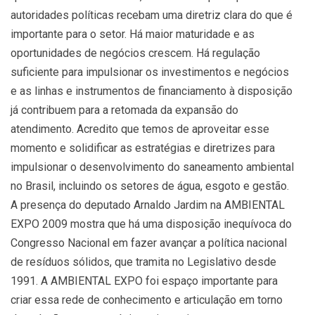
autoridades políticas recebam uma diretriz clara do que é
importante para o setor. Há maior maturidade e as
oportunidades de negócios crescem. Há regulação
suficiente para impulsionar os investimentos e negócios
e as linhas e instrumentos de financiamento à disposição
já contribuem para a retomada da expansão do
atendimento. Acredito que temos de aproveitar esse
momento e solidificar as estratégias e diretrizes para
impulsionar o desenvolvimento do saneamento ambiental
no Brasil, incluindo os setores de água, esgoto e gestão.
A presença do deputado Arnaldo Jardim na AMBIENTAL
EXPO 2009 mostra que há uma disposição inequívoca do
Congresso Nacional em fazer avançar a política nacional
de resíduos sólidos, que tramita no Legislativo desde
1991. A AMBIENTAL EXPO foi espaço importante para
criar essa rede de conhecimento e articulação em torno