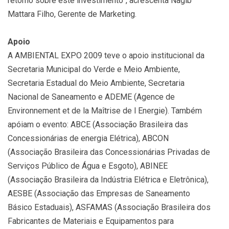
retorno sobre este investimento”, acrescenta Nagib
Mattara Filho, Gerente de Marketing.
Apoio
A AMBIENTAL EXPO 2009 teve o apoio institucional da
Secretaria Municipal do Verde e Meio Ambiente,
Secretaria Estadual do Meio Ambiente, Secretaria
Nacional de Saneamento e ADEME (Agence de
Environnement et de la Maîtrise de l Energie). Também
apóiam o evento: ABCE (Associação Brasileira das
Concessionárias de energia Elétrica), ABCON
(Associação Brasileira das Concessionárias Privadas de
Serviços Público de Água e Esgoto), ABINEE
(Associação Brasileira da Indústria Elétrica e Eletrônica),
AESBE (Associação das Empresas de Saneamento
Básico Estaduais), ASFAMAS (Associação Brasileira dos
Fabricantes de Materiais e Equipamentos para