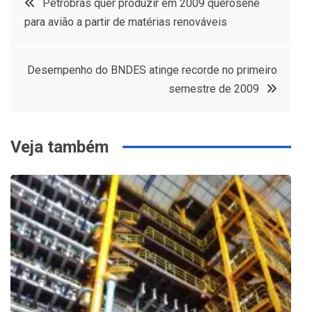
Petrobras quer produzir em 2009 querosene
para avião a partir de matérias renováveis
de
Post
Desempenho do BNDES atinge recorde no primeiro
semestre de 2009
Veja também