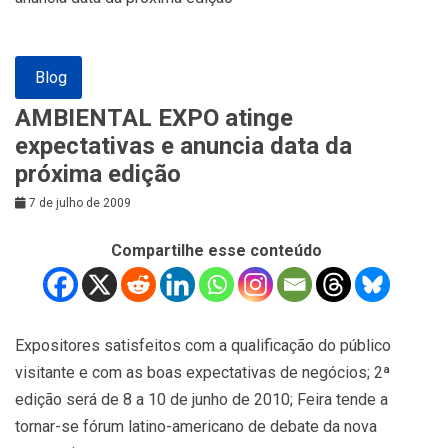
Blog
AMBIENTAL EXPO atinge
expectativas e anuncia data da
próxima edição
7 de julho de 2009
Compartilhe esse conteúdo
Expositores satisfeitos com a qualificação do público
visitante e com as boas expectativas de negócios; 2ª
edição será de 8 a 10 de junho de 2010; Feira tende a
tornar-se fórum latino-americano de debate da nova