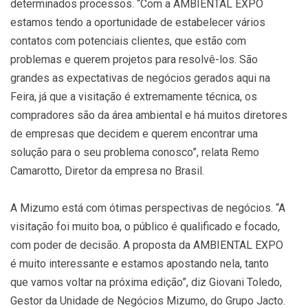
determinados processos. “Com a AMBIENTAL EXPO
estamos tendo a oportunidade de estabelecer vários
contatos com potenciais clientes, que estão com
problemas e querem projetos para resolvê-los. São
grandes as expectativas de negócios gerados aqui na
Feira, já que a visitação é extremamente técnica, os
compradores são da área ambiental e há muitos diretores
de empresas que decidem e querem encontrar uma
solução para o seu problema conosco”, relata Remo
Camarotto, Diretor da empresa no Brasil.
A Mizumo está com ótimas perspectivas de negócios. “A
visitação foi muito boa, o público é qualificado e focado,
com poder de decisão. A proposta da AMBIENTAL EXPO
é muito interessante e estamos apostando nela, tanto
que vamos voltar na próxima edição”, diz Giovani Toledo,
Gestor da Unidade de Negócios Mizumo, do Grupo Jacto.