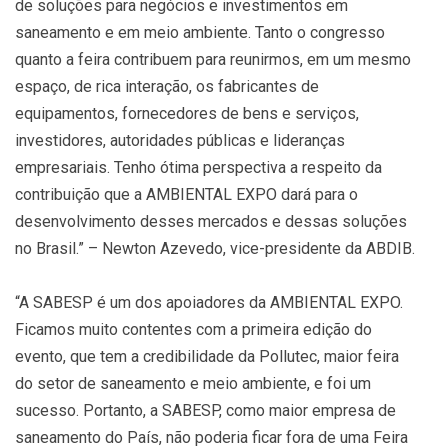
de soluções para negócios e investimentos em
saneamento e em meio ambiente. Tanto o congresso
quanto a feira contribuem para reunirmos, em um mesmo
espaço, de rica interação, os fabricantes de
equipamentos, fornecedores de bens e serviços,
investidores, autoridades públicas e lideranças
empresariais. Tenho ótima perspectiva a respeito da
contribuição que a AMBIENTAL EXPO dará para o
desenvolvimento desses mercados e dessas soluções
no Brasil.” – Newton Azevedo, vice-presidente da ABDIB.
“A SABESP é um dos apoiadores da AMBIENTAL EXPO.
Ficamos muito contentes com a primeira edição do
evento, que tem a credibilidade da Pollutec, maior feira
do setor de saneamento e meio ambiente, e foi um
sucesso. Portanto, a SABESP, como maior empresa de
saneamento do País, não poderia ficar fora de uma Feira