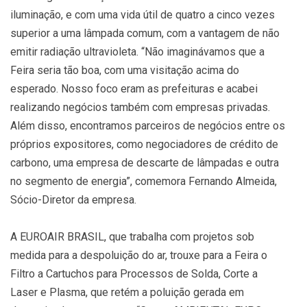
iluminação, e com uma vida útil de quatro a cinco vezes
superior a uma lâmpada comum, com a vantagem de não
emitir radiação ultravioleta. “Não imaginávamos que a
Feira seria tão boa, com uma visitação acima do
esperado. Nosso foco eram as prefeituras e acabei
realizando negócios também com empresas privadas.
Além disso, encontramos parceiros de negócios entre os
próprios expositores, como negociadores de crédito de
carbono, uma empresa de descarte de lâmpadas e outra
no segmento de energia”, comemora Fernando Almeida,
Sócio-Diretor da empresa.
A EUROAIR BRASIL, que trabalha com projetos sob
medida para a despoluição do ar, trouxe para a Feira o
Filtro a Cartuchos para Processos de Solda, Corte a
Laser e Plasma, que retém a poluição gerada em