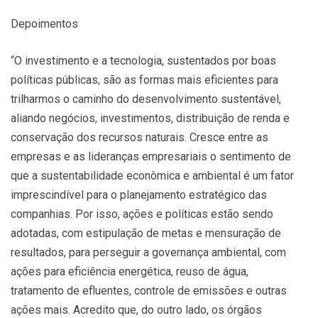
Depoimentos
“O investimento e a tecnologia, sustentados por boas
políticas públicas, são as formas mais eficientes para
trilharmos o caminho do desenvolvimento sustentável,
aliando negócios, investimentos, distribuição de renda e
conservação dos recursos naturais. Cresce entre as
empresas e as lideranças empresariais o sentimento de
que a sustentabilidade econômica e ambiental é um fator
imprescindível para o planejamento estratégico das
companhias. Por isso, ações e políticas estão sendo
adotadas, com estipulação de metas e mensuração de
resultados, para perseguir a governança ambiental, com
ações para eficiência energética, reuso de água,
tratamento de efluentes, controle de emissões e outras
ações mais. Acredito que, do outro lado, os órgãos