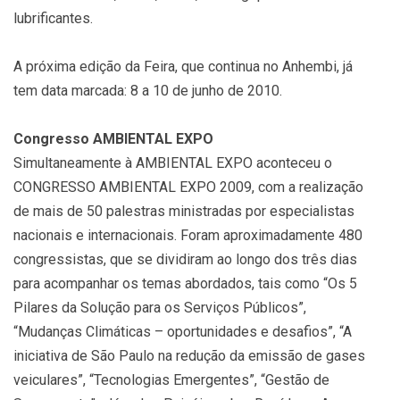
lubrificantes.
A próxima edição da Feira, que continua no Anhembi, já
tem data marcada: 8 a 10 de junho de 2010.
Congresso AMBIENTAL EXPO
Simultaneamente à AMBIENTAL EXPO aconteceu o
CONGRESSO AMBIENTAL EXPO 2009, com a realização
de mais de 50 palestras ministradas por especialistas
nacionais e internacionais. Foram aproximadamente 480
congressistas, que se dividiram ao longo dos três dias
para acompanhar os temas abordados, tais como “Os 5
Pilares da Solução para os Serviços Públicos”,
“Mudanças Climáticas – oportunidades e desafios”, “A
iniciativa de São Paulo na redução da emissão de gases
veiculares”, “Tecnologias Emergentes”, “Gestão de