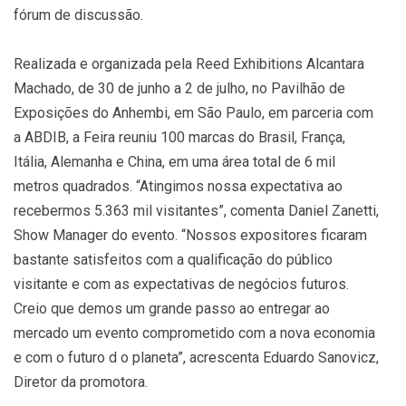
fórum de discussão.
Realizada e organizada pela Reed Exhibitions Alcantara
Machado, de 30 de junho a 2 de julho, no Pavilhão de
Exposições do Anhembi, em São Paulo, em parceria com
a ABDIB, a Feira reuniu 100 marcas do Brasil, França,
Itália, Alemanha e China, em uma área total de 6 mil
metros quadrados. “Atingimos nossa expectativa ao
recebermos 5.363 mil visitantes”, comenta Daniel Zanetti,
Show Manager do evento. “Nossos expositores ficaram
bastante satisfeitos com a qualificação do público
visitante e com as expectativas de negócios futuros.
Creio que demos um grande passo ao entregar ao
mercado um evento comprometido com a nova economia
e com o futuro d o planeta”, acrescenta Eduardo Sanovicz,
Diretor da promotora.