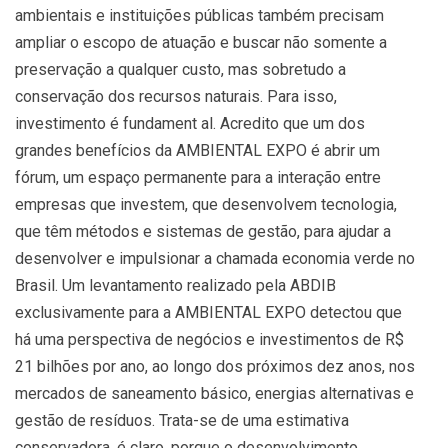
ambientais e instituições públicas também precisam
ampliar o escopo de atuação e buscar não somente a
preservação a qualquer custo, mas sobretudo a
conservação dos recursos naturais. Para isso,
investimento é fundament al. Acredito que um dos
grandes benefícios da AMBIENTAL EXPO é abrir um
fórum, um espaço permanente para a interação entre
empresas que investem, que desenvolvem tecnologia,
que têm métodos e sistemas de gestão, para ajudar a
desenvolver e impulsionar a chamada economia verde no
Brasil. Um levantamento realizado pela ABDIB
exclusivamente para a AMBIENTAL EXPO detectou que
há uma perspectiva de negócios e investimentos de R$
21 bilhões por ano, ao longo dos próximos dez anos, nos
mercados de saneamento básico, energias alternativas e
gestão de resíduos. Trata-se de uma estimativa
conservadora, é claro, porque o desenvolvimento