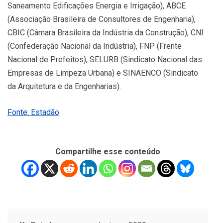
Saneamento Edificações Energia e Irrigação), ABCE
(Associação Brasileira de Consultores de Engenharia),
CBIC (Câmara Brasileira da Indústria da Construção), CNI
(Confederação Nacional da Indústria), FNP (Frente
Nacional de Prefeitos), SELURB (Sindicato Nacional das
Empresas de Limpeza Urbana) e SINAENCO (Sindicato
da Arquitetura e da Engenharias).
Fonte: Estadão
Compartilhe esse conteúdo
Navegação