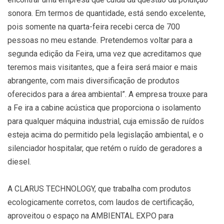
sonora. Em termos de quantidade, está sendo excelente,
pois somente na quarta-feira recebi cerca de 700
pessoas no meu estande. Pretendemos voltar para a
segunda edição da Feira, uma vez que acreditamos que
teremos mais visitantes, que a feira será maior e mais
abrangente, com mais diversificação de produtos
oferecidos para a área ambiental”. A empresa trouxe para
a Fe ira a cabine acústica que proporciona o isolamento
para qualquer máquina industrial, cuja emissão de ruídos
esteja acima do permitido pela legislação ambiental, e o
silenciador hospitalar, que retém o ruído de geradores a
diesel.
A CLARUS TECHNOLOGY, que trabalha com produtos
ecologicamente corretos, com laudos de certificação,
aproveitou o espaço na AMBIENTAL EXPO para