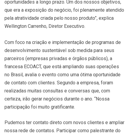
oportunidades a longo prazo. Um dos nossos objetivos,
que era a exposição do negócio, foi plenamente atendido
pela atratividade criada pelo nosso produto”, explica
Wellington Carrenho, Diretor Executivo.
Com foco na criação e implementação de programas de
desenvolvimento sustentável sob medida para seus
parceiros (empresas privadas e órgãos públicos), a
francesa ECOACT, que está ampliando suas operações
no Brasil, avalia o evento como uma ótima oportunidade
de contato com clientes. Segundo a empresa, foram
realizadas muitas consultas e conversas que, com
certeza, irão gerar negócios durante o ano. “Nossa
participação foi muito gratificante.
Pudemos ter contato direto com novos clientes e ampliar
nossa rede de contatos. Participar como palestrante do