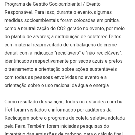
Programa de Gestão Socioambiental / Evento
Responsável. Para isso, durante o evento, algumas
medidas socioambientais foram colocadas em prática,
como a neutralização do CO2 gerado no evento, por meio
do plantio de árvores; a distribuição de coletores feitos
com material reaproveitado de embalagens de creme
dental, com a indicação “recicláveis” e “não-recicláveis”,
identificados respectivamente por sacos azuis e pretos;
o treinamento e orientação sobre ações sustentáveis
com todas as pessoas envolvidas no evento e a
orientação sobre o uso racional da água e energia.
Como resultado dessa ação, todos os estandes com bu
ffet foram visitados e informados por auditores da
Reclicagem sobre o programa de coleta seletiva adotada
pela Feira. Também foram iniciadas pesquisas do
Inventário das emissões de carbono, para o cálculo final