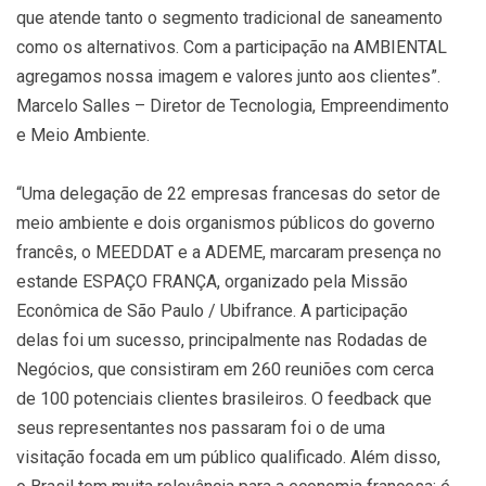
que atende tanto o segmento tradicional de saneamento
como os alternativos. Com a participação na AMBIENTAL
agregamos nossa imagem e valores junto aos clientes”.
Marcelo Salles – Diretor de Tecnologia, Empreendimento
e Meio Ambiente.
“Uma delegação de 22 empresas francesas do setor de
meio ambiente e dois organismos públicos do governo
francês, o MEEDDAT e a ADEME, marcaram presença no
estande ESPAÇO FRANÇA, organizado pela Missão
Econômica de São Paulo / Ubifrance. A participação
delas foi um sucesso, principalmente nas Rodadas de
Negócios, que consistiram em 260 reuniões com cerca
de 100 potenciais clientes brasileiros. O feedback que
seus representantes nos passaram foi o de uma
visitação focada em um público qualificado. Além disso,