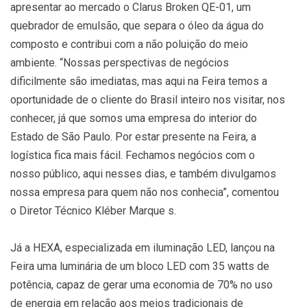
apresentar ao mercado o Clarus Broken QE-01, um
quebrador de emulsão, que separa o óleo da água do
composto e contribui com a não poluição do meio
ambiente. “Nossas perspectivas de negócios
dificilmente são imediatas, mas aqui na Feira temos a
oportunidade de o cliente do Brasil inteiro nos visitar, nos
conhecer, já que somos uma empresa do interior do
Estado de São Paulo. Por estar presente na Feira, a
logística fica mais fácil. Fechamos negócios com o
nosso público, aqui nesses dias, e também divulgamos
nossa empresa para quem não nos conhecia”, comentou
o Diretor Técnico Kléber Marque s.
Já a HEXA, especializada em iluminação LED, lançou na
Feira uma luminária de um bloco LED com 35 watts de
potência, capaz de gerar uma economia de 70% no uso
de energia em relação aos meios tradicionais de