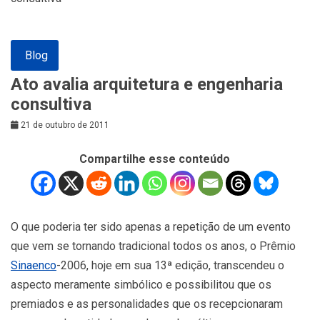
Blog
Ato avalia arquitetura e engenharia
consultiva
21 de outubro de 2011
Compartilhe esse conteúdo
O que poderia ter sido apenas a repetição de um evento
que vem se tornando tradicional todos os anos, o Prêmio
Sinaenco
-2006, hoje em sua 13ª edição, transcendeu o
aspecto meramente simbólico e possibilitou que os
premiados e as personalidades que os recepcionaram