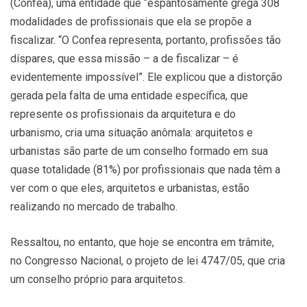
(Confea), uma entidade que “espantosamente grega 308
modalidades de profissionais que ela se propõe a
fiscalizar. “O Confea representa, portanto, profissões tão
díspares, que essa missão – a de fiscalizar – é
evidentemente impossível”. Ele explicou que a distorção
gerada pela falta de uma entidade específica, que
represente os profissionais da arquitetura e do
urbanismo, cria uma situação anômala: arquitetos e
urbanistas são parte de um conselho formado em sua
quase totalidade (81%) por profissionais que nada têm a
ver com o que eles, arquitetos e urbanistas, estão
realizando no mercado de trabalho.
Ressaltou, no entanto, que hoje se encontra em trâmite,
no Congresso Nacional, o projeto de lei 4747/05, que cria
um conselho próprio para arquitetos.