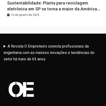
Sustentabilidade: Planta para reciclagem
eletrônica em SP se torna a maior da América
Latina
16 de janeiro de 2025
A Revista O Empreiteiro conecta profissionais da
engenharia com as maiores inovações e tendências do
setor há mais de 63 anos.