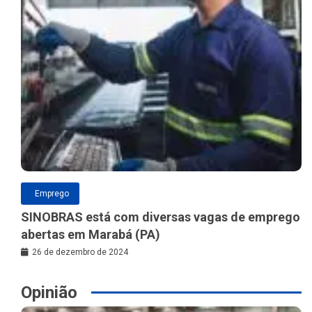
Emprego
SINOBRAS está com diversas vagas de emprego
abertas em Marabá (PA)
26 de dezembro de 2024
Opinião