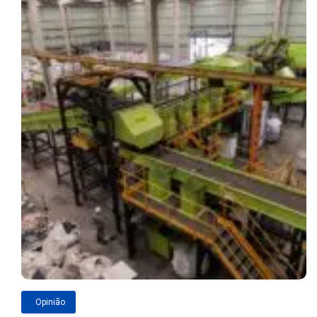
Opinião