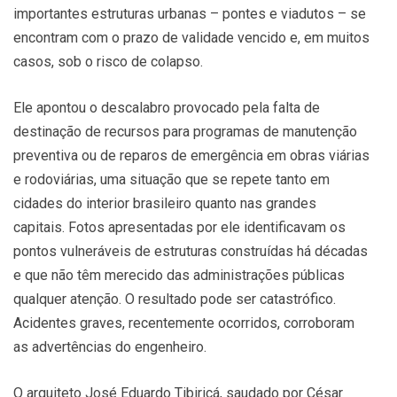
importantes estruturas urbanas – pontes e viadutos – se
encontram com o prazo de validade vencido e, em muitos
casos, sob o risco de colapso.
Ele apontou o descalabro provocado pela falta de
destinação de recursos para programas de manutenção
preventiva ou de reparos de emergência em obras viárias
e rodoviárias, uma situação que se repete tanto em
cidades do interior brasileiro quanto nas grandes
capitais. Fotos apresentadas por ele identificavam os
pontos vulneráveis de estruturas construídas há décadas
e que não têm merecido das administrações públicas
qualquer atenção. O resultado pode ser catastrófico.
Acidentes graves, recentemente ocorridos, corroboram
as advertências do engenheiro.
O arquiteto José Eduardo Tibiriçá, saudado por César