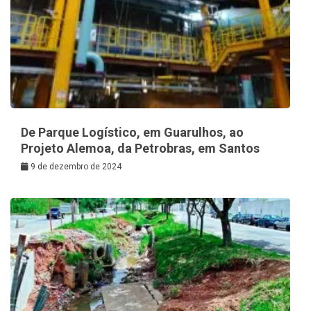
De Parque Logístico, em Guarulhos, ao
Projeto Alemoa, da Petrobras, em Santos
9 de dezembro de 2024