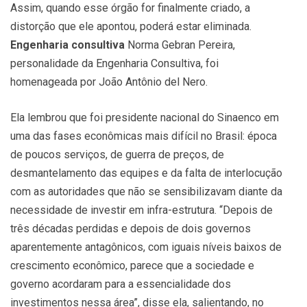
Assim, quando esse órgão for finalmente criado, a
distorção que ele apontou, poderá estar eliminada.
Engenharia consultiva
Norma Gebran Pereira,
personalidade da Engenharia Consultiva, foi
homenageada por João Antônio del Nero.
Ela lembrou que foi presidente nacional do Sinaenco em
uma das fases econômicas mais difícil no Brasil: época
de poucos serviços, de guerra de preços, de
desmantelamento das equipes e da falta de interlocução
com as autoridades que não se sensibilizavam diante da
necessidade de investir em infra-estrutura. “Depois de
três décadas perdidas e depois de dois governos
aparentemente antagônicos, com iguais níveis baixos de
crescimento econômico, parece que a sociedade e
governo acordaram para a essencialidade dos
investimentos nessa área”, disse ela, salientando, no