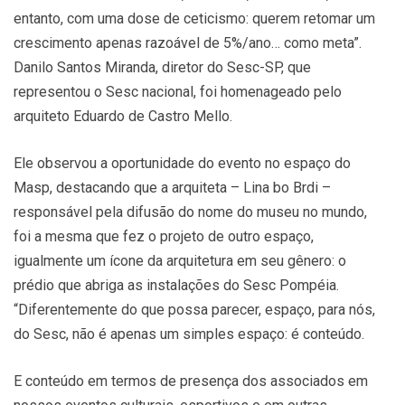
entanto, com uma dose de ceticismo: querem retomar um
crescimento apenas razoável de 5%/ano… como meta”.
Danilo Santos Miranda, diretor do Sesc-SP, que
representou o Sesc nacional, foi homenageado pelo
arquiteto Eduardo de Castro Mello.
Ele observou a oportunidade do evento no espaço do
Masp, destacando que a arquiteta – Lina bo Brdi –
responsável pela difusão do nome do museu no mundo,
foi a mesma que fez o projeto de outro espaço,
igualmente um ícone da arquitetura em seu gênero: o
prédio que abriga as instalações do Sesc Pompéia.
“Diferentemente do que possa parecer, espaço, para nós,
do Sesc, não é apenas um simples espaço: é conteúdo.
E conteúdo em termos de presença dos associados em