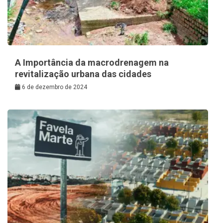
A Importância da macrodrenagem na
revitalização urbana das cidades
6 de dezembro de 2024