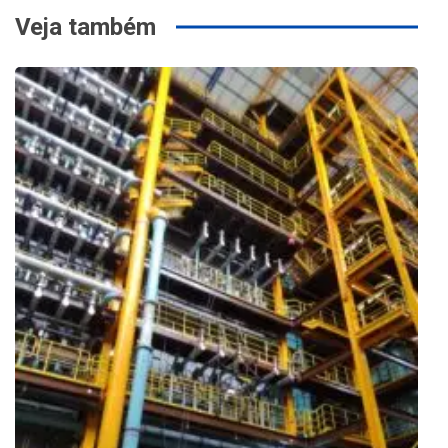
Veja também