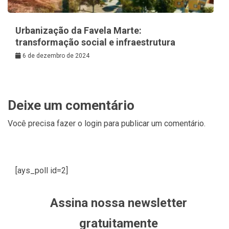
Urbanização da Favela Marte:
transformação social e infraestrutura
6 de dezembro de 2024
Deixe um comentário
Você precisa fazer o
login
para publicar um comentário.
[ays_poll id=2]
Assina nossa newsletter
gratuitamente