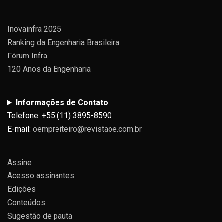
Inovainfra 2025
Ranking da Engenharia Brasileira
Fórum Infra
120 Anos da Engenharia
Informações de Contato
:
Telefone: +55 (11) 3895-8590
E-mail:
oempreiteiro@revistaoe.com.br
Assine
Acesso assinantes
Edições
Conteúdos
Sugestão de pauta