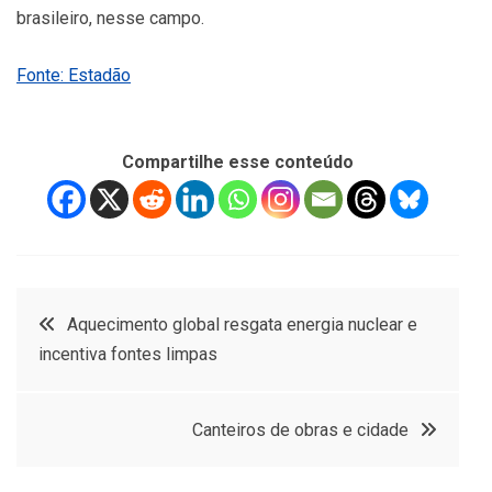
brasileiro, nesse campo.
Fonte: Estadão
Compartilhe esse conteúdo
Navegação
Aquecimento global resgata energia nuclear e
incentiva fontes limpas
de
Post
Canteiros de obras e cidade