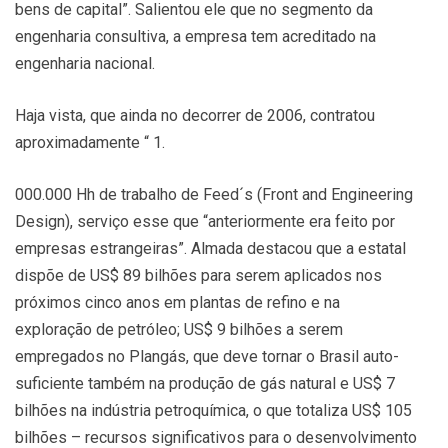
bens de capital”. Salientou ele que no segmento da
engenharia consultiva, a empresa tem acreditado na
engenharia nacional.
Haja vista, que ainda no decorrer de 2006, contratou
aproximadamente “ 1.
000.000 Hh de trabalho de Feed´s (Front and Engineering
Design), serviço esse que “anteriormente era feito por
empresas estrangeiras”. Almada destacou que a estatal
dispõe de US$ 89 bilhões para serem aplicados nos
próximos cinco anos em plantas de refino e na
exploração de petróleo; US$ 9 bilhões a serem
empregados no Plangás, que deve tornar o Brasil auto-
suficiente também na produção de gás natural e US$ 7
bilhões na indústria petroquímica, o que totaliza US$ 105
bilhões – recursos significativos para o desenvolvimento