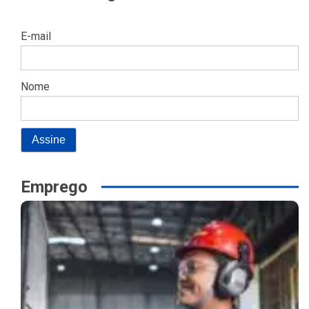
E-mail
Nome
Emprego