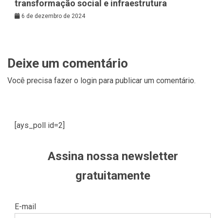
transformação social e infraestrutura
6 de dezembro de 2024
Deixe um comentário
Você precisa fazer o
login
para publicar um comentário.
[ays_poll id=2]
Assina nossa newsletter
gratuitamente
E-mail