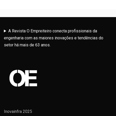
A Revista O Empreiteiro conecta profissionais da
engenharia com as maiores inovações e tendências do
setor há mais de 63 anos.
Inovainfra 2025