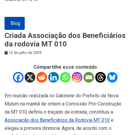
Blog
Criada Associação dos Beneficiários
da rodovia MT 010
16 de julho de 2009
Compartilhe esse conteúdo
Em reunião realizada no Gabinete do Prefeito de Nova
Mutum na manhã de ontem a Comissão Pró-Construção
da MT 010 definiu o traçado da estrada, constituiu a
Associação dos Beneficiários da Rodovia MT 010
e
elegeu a primeira diretoria. Agora, de acordo com o