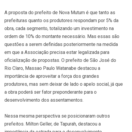
A proposta do prefeito de Nova Mutum é que tanto as
prefeituras quanto os produtores respondam por 5% da
obra, cada segmento, totalizando um investimento na
ordem de 10% do montante necessário. Mas essas são
questões a serem definidas posteriormente na medida
em que a Associação precisa estar legalizada para
oficialização de propostas. O prefeito de São José do
Rio Claro, Massao Paulo Watanabe destacou a
importância de aproveitar a força dos grandes
produtores, mas sem deixar de lado o apelo social, já que
a obra poderá ser fator preponderante para o
desenvolvimento dos assentamentos.
Nessa mesma perspectiva se posicionaram outros
prefeitos. Milton Geller, de Tapurah, destacou a
importância da estrada para o desenvolvimento