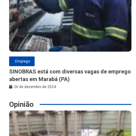
Emprego
SINOBRAS está com diversas vagas de emprego
abertas em Marabá (PA)
26 de dezembro de 2024
Opinião