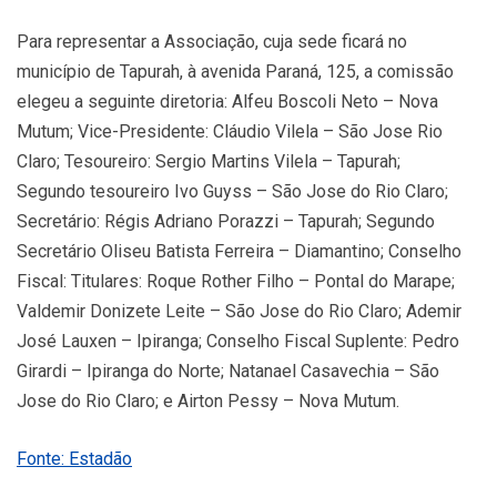
Para representar a Associação, cuja sede ficará no
município de Tapurah, à avenida Paraná, 125, a comissão
elegeu a seguinte diretoria: Alfeu Boscoli Neto – Nova
Mutum; Vice-Presidente: Cláudio Vilela – São Jose Rio
Claro; Tesoureiro: Sergio Martins Vilela – Tapurah;
Segundo tesoureiro Ivo Guyss – São Jose do Rio Claro;
Secretário: Régis Adriano Porazzi – Tapurah; Segundo
Secretário Oliseu Batista Ferreira – Diamantino; Conselho
Fiscal: Titulares: Roque Rother Filho – Pontal do Marape;
Valdemir Donizete Leite – São Jose do Rio Claro; Ademir
José Lauxen – Ipiranga; Conselho Fiscal Suplente: Pedro
Girardi – Ipiranga do Norte; Natanael Casavechia – São
Jose do Rio Claro; e Airton Pessy – Nova Mutum.
Fonte: Estadão