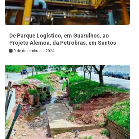
De Parque Logístico, em Guarulhos, ao
Projeto Alemoa, da Petrobras, em Santos
9 de dezembro de 2024