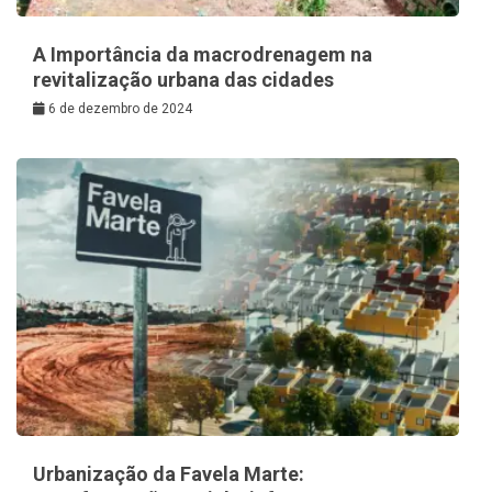
A Importância da macrodrenagem na
revitalização urbana das cidades
6 de dezembro de 2024
Urbanização da Favela Marte: