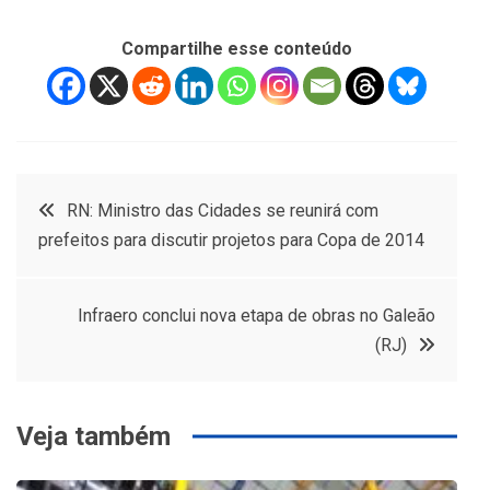
Compartilhe esse conteúdo
Navegação
RN: Ministro das Cidades se reunirá com
prefeitos para discutir projetos para Copa de 2014
de
Post
Infraero conclui nova etapa de obras no Galeão
(RJ)
Veja também