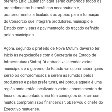
prefeito Lírio Lautenschlager serão cumpridos todos os
procedimentos burocráticos necessários e,
posteriormente, articulados os apoios para a formação
do Consórcio que integrará produtores, município e
Estado com vistas à pavimentação do traçado definido
pelos municípios.
Agora, segundo o prefeito de Nova Mutum, deverão ter
início às negociações com a Secretaria de Estado de
Infraestrutura (Sinfra). “A estrada vai atender vários
municípios e o governo do Estado vai querer saber quais
serão os compromissos a serem assumidos pelos
produtores e pelas prefeituras, até porque aquela é uma
região onde estão localizados vários assentamentos do
Incra e os assentados não têm condições de arcar com
muitos compromissos financeiros”, observou o chefe do
Executivo mutuense.