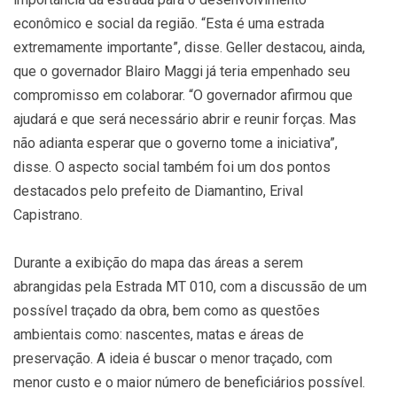
econômico e social da região. “Esta é uma estrada
extremamente importante”, disse. Geller destacou, ainda,
que o governador Blairo Maggi já teria empenhado seu
compromisso em colaborar. “O governador afirmou que
ajudará e que será necessário abrir e reunir forças. Mas
não adianta esperar que o governo tome a iniciativa”,
disse. O aspecto social também foi um dos pontos
destacados pelo prefeito de Diamantino, Erival
Capistrano.
Durante a exibição do mapa das áreas a serem
abrangidas pela Estrada MT 010, com a discussão de um
possível traçado da obra, bem como as questões
ambientais como: nascentes, matas e áreas de
preservação. A ideia é buscar o menor traçado, com
menor custo e o maior número de beneficiários possível.