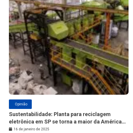
Opinião
Sustentabilidade: Planta para reciclagem
eletrônica em SP se torna a maior da América
Latina
16 de janeiro de 2025