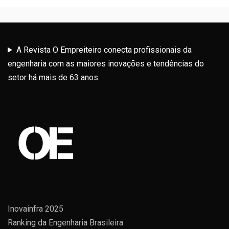
A Revista O Empreiteiro conecta profissionais da
engenharia com as maiores inovações e tendências do
setor há mais de 63 anos.
Inovainfra 2025
Ranking da Engenharia Brasileira