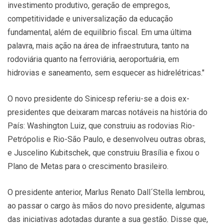
investimento produtivo, geração de empregos,
competitividade e universalização da educação
fundamental, além de equilíbrio fiscal. Em uma última
palavra, mais ação na área de infraestrutura, tanto na
rodoviária quanto na ferroviária, aeroportuária, em
hidrovias e saneamento, sem esquecer as hidrelétricas."
O novo presidente do Sinicesp referiu-se a dois ex-
presidentes que deixaram marcas notáveis na história do
País: Washington Luiz, que construiu as rodovias Rio-
Petrópolis e Rio-São Paulo, e desenvolveu outras obras,
e Juscelino Kubitschek, que construiu Brasília e fixou o
Plano de Metas para o crescimento brasileiro.
O presidente anterior, Marlus Renato Dall´Stella lembrou,
ao passar o cargo às mãos do novo presidente, algumas
das iniciativas adotadas durante a sua gestão. Disse que,