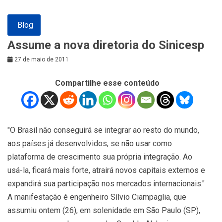
Blog
Assume a nova diretoria do Sinicesp
27 de maio de 2011
Compartilhe esse conteúdo
"O Brasil não conseguirá se integrar ao resto do mundo,
aos países já desenvolvidos, se não usar como
plataforma de crescimento sua própria integração. Ao
usá-la, ficará mais forte, atrairá novos capitais externos e
expandirá sua participação nos mercados internacionais."
A manifestação é engenheiro Sílvio Ciampaglia, que
assumiu ontem (26), em solenidade em São Paulo (SP),