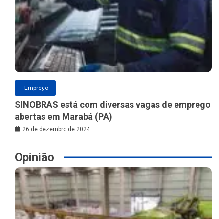
Emprego
SINOBRAS está com diversas vagas de emprego
abertas em Marabá (PA)
26 de dezembro de 2024
Opinião