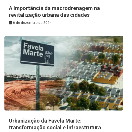
A Importância da macrodrenagem na
revitalização urbana das cidades
6 de dezembro de 2024
Urbanização da Favela Marte:
transformação social e infraestrutura