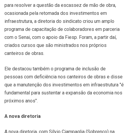
para resolver a questão da escassez de mão de obra,
ocasionada pela retomada dos investimentos em
infraestrutura, a diretoria do sindicato criou um amplo
programa de capacitação de colaboradores em parceria
com o Senai, com o apoio da Fiesp. Foram, a partir daí,
criados cursos que são ministrados nos próprios
canteiros de obras.
Ele destacou também o programa de inclusão de
pessoas com deficiência nos canteiros de obras e disse
que a manutenção dos investimentos em infraestrutura "é
fundamental para sustentar a expansão da economia nos
próximos anos".
A nova diretoria
A nova diretoria, com Sílvio Ciampaglia (Sobrenco) na