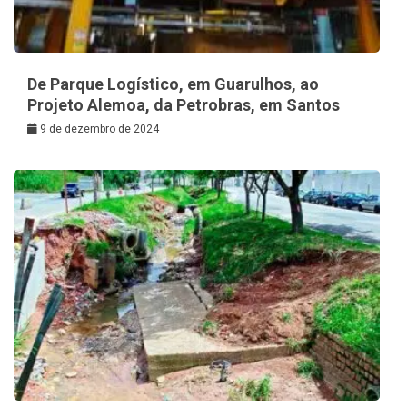
De Parque Logístico, em Guarulhos, ao
Projeto Alemoa, da Petrobras, em Santos
9 de dezembro de 2024