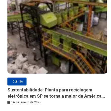
Opinião
Sustentabilidade: Planta para reciclagem
eletrônica em SP se torna a maior da América
Latina
16 de janeiro de 2025