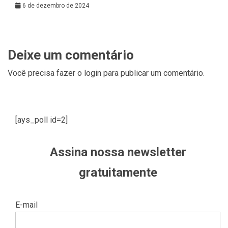
6 de dezembro de 2024
Deixe um comentário
Você precisa fazer o
login
para publicar um comentário.
[ays_poll id=2]
Assina nossa newsletter
gratuitamente
E-mail