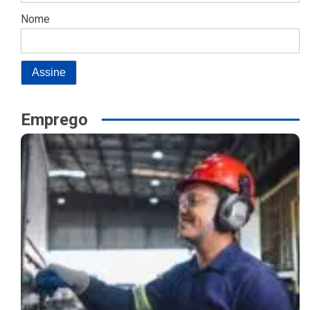
Nome
Emprego