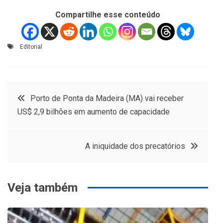
Compartilhe esse conteúdo
Editorial
Navegação
Porto de Ponta da Madeira (MA) vai receber
US$ 2,9 bilhões em aumento de capacidade
de
Post
A iniquidade dos precatórios
Veja também