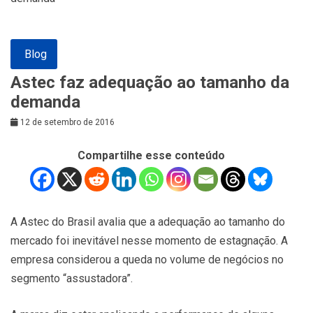
Blog
Astec faz adequação ao tamanho da
demanda
12 de setembro de 2016
Compartilhe esse conteúdo
A Astec do Brasil avalia que a adequação ao tamanho do
mercado foi inevitável nesse momento de estagnação. A
empresa considerou a queda no volume de negócios no
segmento “assustadora”.