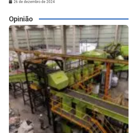
26 de dezembro de 2024
Opinião