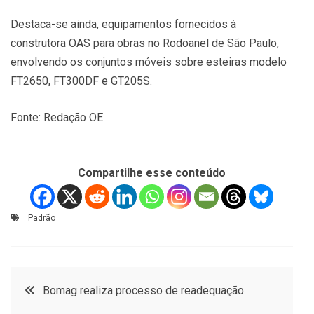
Destaca-se ainda, equipamentos fornecidos à
construtora OAS para obras no Rodoanel de São Paulo,
envolvendo os conjuntos móveis sobre esteiras modelo
FT2650, FT300DF e GT205S.
Fonte: Redação OE
Compartilhe esse conteúdo
Padrão
Navegação
Bomag realiza processo de readequação