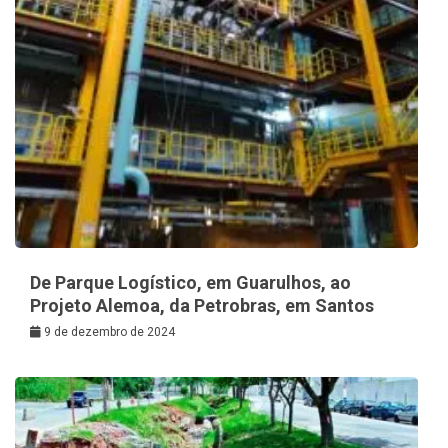
De Parque Logístico, em Guarulhos, ao
Projeto Alemoa, da Petrobras, em Santos
9 de dezembro de 2024