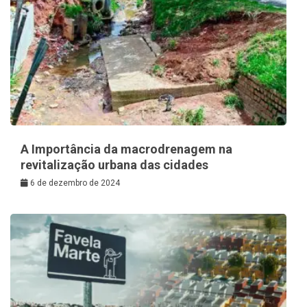
A Importância da macrodrenagem na
revitalização urbana das cidades
6 de dezembro de 2024