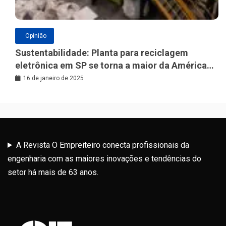
Opinião
Sustentabilidade: Planta para reciclagem
eletrônica em SP se torna a maior da América
Latina
16 de janeiro de 2025
A Revista O Empreiteiro conecta profissionais da
engenharia com as maiores inovações e tendências do
setor há mais de 63 anos.