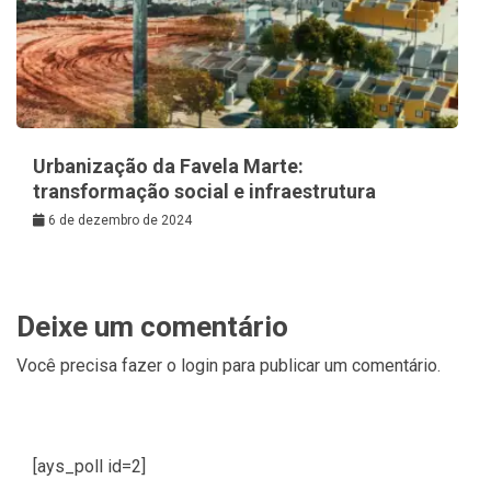
Urbanização da Favela Marte:
transformação social e infraestrutura
6 de dezembro de 2024
Deixe um comentário
Você precisa fazer o
login
para publicar um comentário.
[ays_poll id=2]