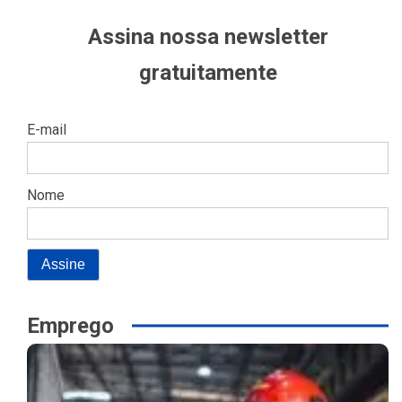
Assina nossa newsletter
gratuitamente
E-mail
Nome
Emprego