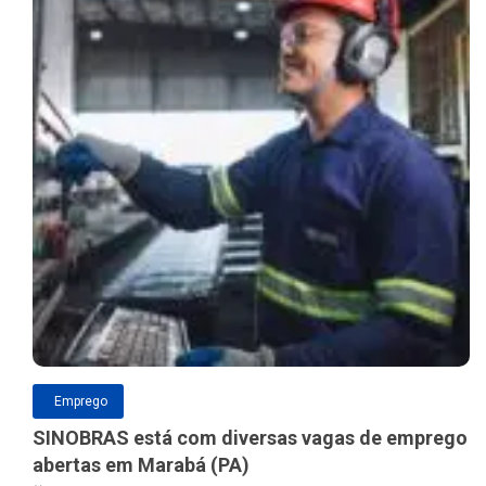
Emprego
SINOBRAS está com diversas vagas de emprego
abertas em Marabá (PA)