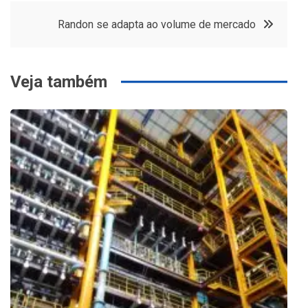
de
Randon se adapta ao volume de mercado
Post
Veja também