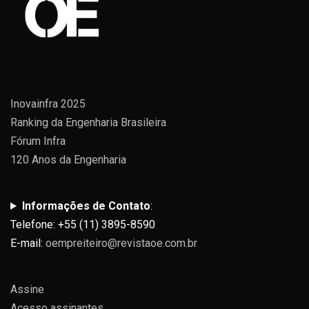
Inovainfra 2025
Ranking da Engenharia Brasileira
Fórum Infra
120 Anos da Engenharia
Informações de Contato
:
Telefone: +55 (11) 3895-8590
E-mail:
oempreiteiro@revistaoe.com.br
Assine
Acesso assinantes