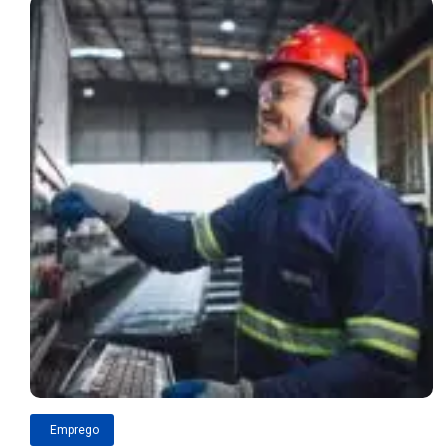
Emprego