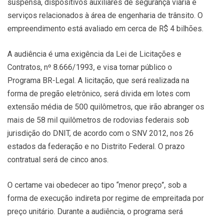
suspensa, dispositivos auxiliares de segurança viária e
serviços relacionados à área de engenharia de trânsito. O
empreendimento está avaliado em cerca de R$ 4 bilhões.
A audiência é uma exigência da Lei de Licitações e
Contratos, nº 8.666/1993, e visa tornar público o
Programa BR-Legal. A licitação, que será realizada na
forma de pregão eletrônico, será divida em lotes com
extensão média de 500 quilômetros, que irão abranger os
mais de 58 mil quilômetros de rodovias federais sob
jurisdição do DNIT, de acordo com o SNV 2012, nos 26
estados da federação e no Distrito Federal. O prazo
contratual será de cinco anos.
O certame vai obedecer ao tipo “menor preço”, sob a
forma de execução indireta por regime de empreitada por
preço unitário. Durante a audiência, o programa será