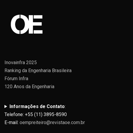
Inovainfra 2025
Ranking da Engenharia Brasileira
Fórum Infra
120 Anos da Engenharia
Informações de Contato
:
Telefone: +55 (11) 3895-8590
E-mail:
oempreiteiro@revistaoe.com.br