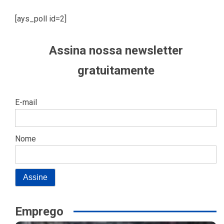
[ays_poll id=2]
Assina nossa newsletter
gratuitamente
E-mail
Nome
Emprego