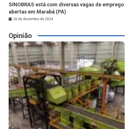
SINOBRAS está com diversas vagas de emprego
abertas em Marabá (PA)
26 de dezembro de 2024
Opinião