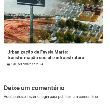
Urbanização da Favela Marte:
transformação social e infraestrutura
6 de dezembro de 2024
Deixe um comentário
Você precisa fazer o
login
para publicar um comentário.