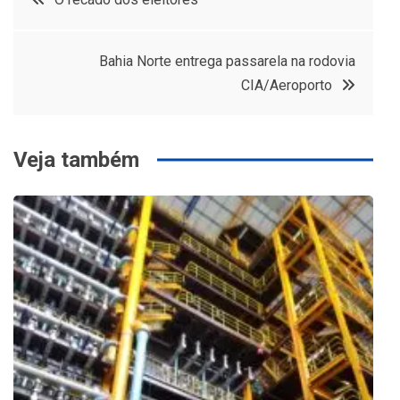
de
Bahia Norte entrega passarela na rodovia
Post
CIA/Aeroporto
Veja também