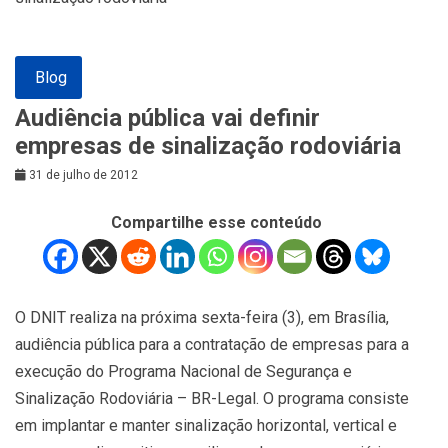
Blog
Audiência pública vai definir
empresas de sinalização rodoviária
31 de julho de 2012
Compartilhe esse conteúdo
O DNIT realiza na próxima sexta-feira (3), em Brasília,
audiência pública para a contratação de empresas para a
execução do Programa Nacional de Segurança e
Sinalização Rodoviária – BR-Legal. O programa consiste
em implantar e manter sinalização horizontal, vertical e