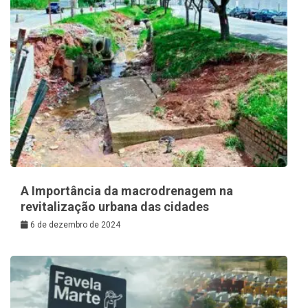
A Importância da macrodrenagem na
revitalização urbana das cidades
6 de dezembro de 2024