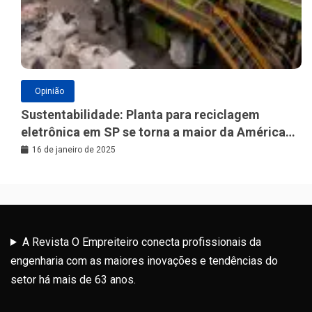
Opinião
Sustentabilidade: Planta para reciclagem
eletrônica em SP se torna a maior da América
Latina
16 de janeiro de 2025
A Revista O Empreiteiro conecta profissionais da
engenharia com as maiores inovações e tendências do
setor há mais de 63 anos.