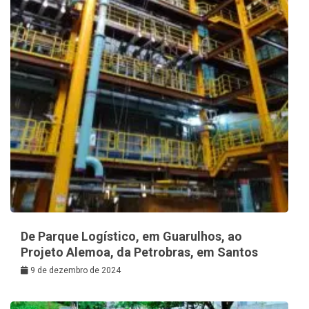
De Parque Logístico, em Guarulhos, ao
Projeto Alemoa, da Petrobras, em Santos
9 de dezembro de 2024