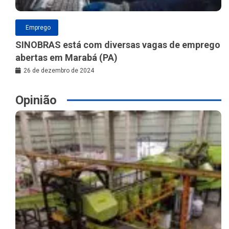
Emprego
SINOBRAS está com diversas vagas de emprego
abertas em Marabá (PA)
26 de dezembro de 2024
Opinião