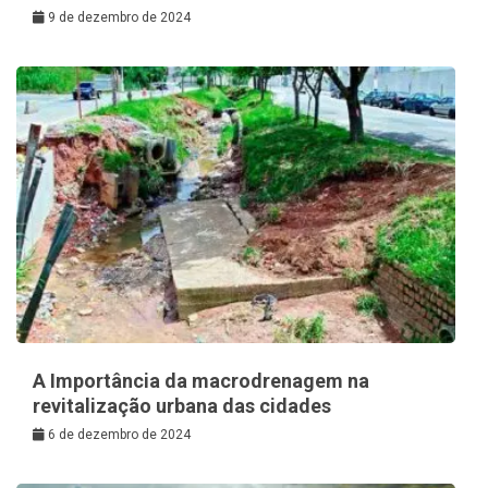
9 de dezembro de 2024
A Importância da macrodrenagem na
revitalização urbana das cidades
6 de dezembro de 2024