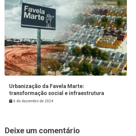
Urbanização da Favela Marte:
transformação social e infraestrutura
6 de dezembro de 2024
Deixe um comentário