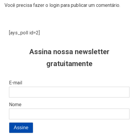
Você precisa fazer o
login
para publicar um comentário.
[ays_poll id=2]
Assina nossa newsletter
gratuitamente
E-mail
Nome