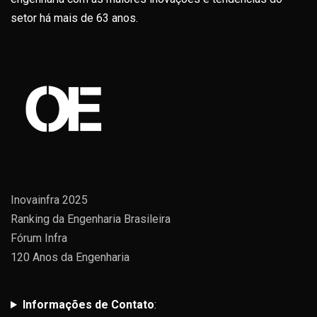
setor há mais de 63 anos.
Inovainfra 2025
Ranking da Engenharia Brasileira
Fórum Infra
120 Anos da Engenharia
Informações de Contato
: