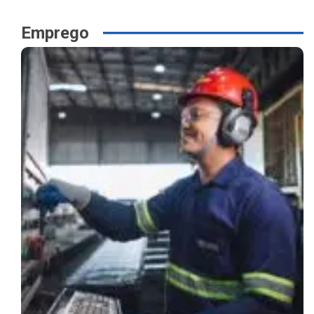
Emprego