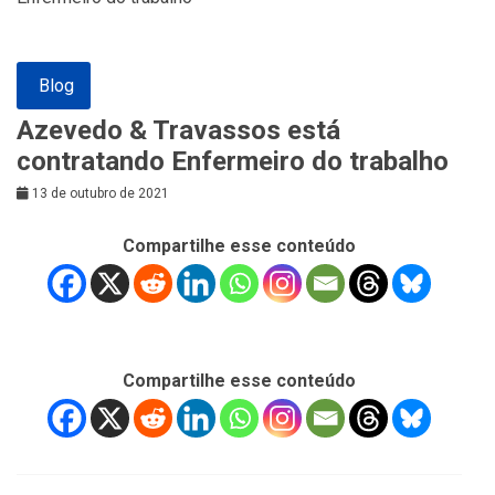
Blog
Azevedo & Travassos está
contratando Enfermeiro do trabalho
13 de outubro de 2021
Compartilhe esse conteúdo
Compartilhe esse conteúdo