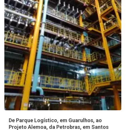
De Parque Logístico, em Guarulhos, ao
Projeto Alemoa, da Petrobras, em Santos