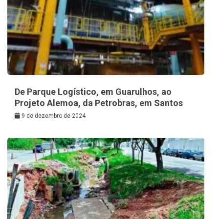
De Parque Logístico, em Guarulhos, ao
Projeto Alemoa, da Petrobras, em Santos
9 de dezembro de 2024