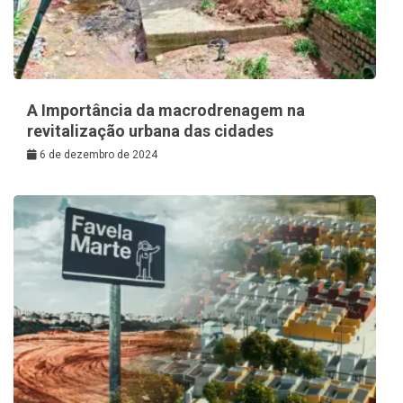
A Importância da macrodrenagem na
revitalização urbana das cidades
6 de dezembro de 2024