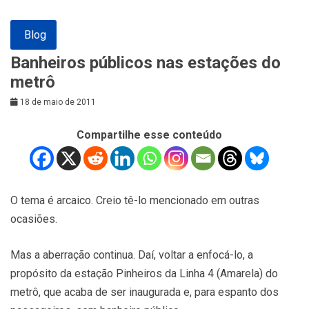
Blog
Banheiros públicos nas estações do
metrô
18 de maio de 2011
Compartilhe esse conteúdo
O tema é arcaico. Creio tê-lo mencionado em outras
ocasiões.
Mas a aberração continua. Daí, voltar a enfocá-lo, a
propósito da estação Pinheiros da Linha 4 (Amarela) do
metrô, que acaba de ser inaugurada e, para espanto dos