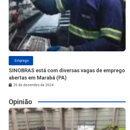
Emprego
SINOBRAS está com diversas vagas de emprego
abertas em Marabá (PA)
26 de dezembro de 2024
Opinião