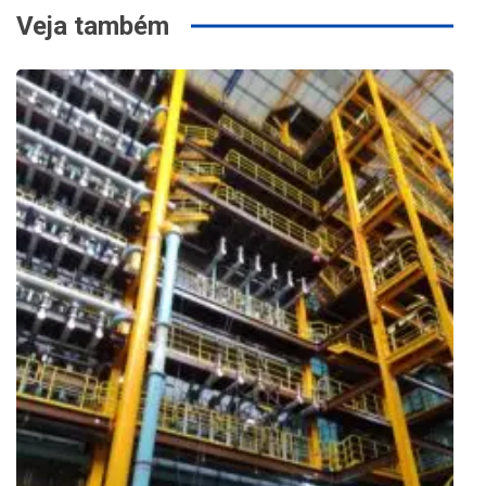
Veja também