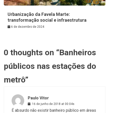
Urbanização da Favela Marte:
transformação social e infraestrutura
6 de dezembro de 2024
0 thoughts on “
Banheiros
públicos nas estações do
metrô
”
Paulo Vitor
16 de junho de 2018 at 00:04s
É absurdo não existir banheiro público em áreas