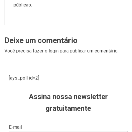
públicas.
Deixe um comentário
Você precisa fazer o
login
para publicar um comentário.
[ays_poll id=2]
Assina nossa newsletter
gratuitamente
E-mail