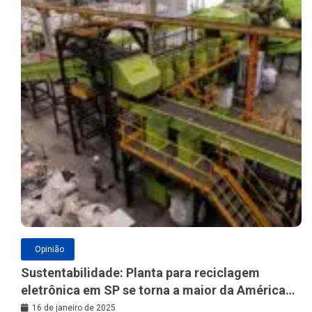
Opinião
Sustentabilidade: Planta para reciclagem
eletrônica em SP se torna a maior da América
Latina
16 de janeiro de 2025