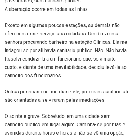
passageiros, sem banheiro público.
A aberração ocorre em todas as linhas.
Exceto em algumas poucas estações, as demais não
oferecem esse serviço aos cidadãos. Um dia vi uma
senhora procurando banheiro na estação Clínicas. Ela me
indagou se por ali havia sanitário público. Não. Não havia.
Resolvi conduzi-la a um funcionário que, só a muito
custo, e diante de uma inevitabilidade, decidiu levá-la ao
banheiro dos funcionários.
Outras pessoas que, me disse ele, procuram sanitário ali,
são orientadas a se viraram pelas imediações.
O acinte é grave. Sobretudo, em uma cidade sem
banheiro público em lugar algum. Caminha-se por ruas e
avenidas durante horas e horas e não se vê uma opção,