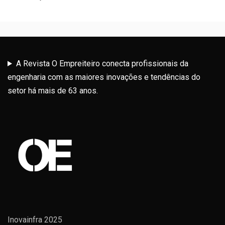
A Revista O Empreiteiro conecta profissionais da
engenharia com as maiores inovações e tendências do
setor há mais de 63 anos.
Inovainfra 2025