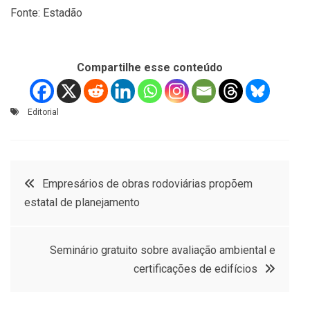
Fonte: Estadão
Compartilhe esse conteúdo
Editorial
Navegação
Empresários de obras rodoviárias propõem
estatal de planejamento
de
Post
Seminário gratuito sobre avaliação ambiental e
certificações de edifícios