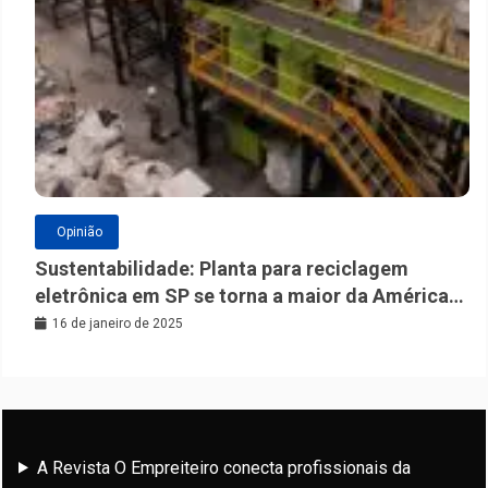
Opinião
Sustentabilidade: Planta para reciclagem
eletrônica em SP se torna a maior da América
Latina
16 de janeiro de 2025
A Revista O Empreiteiro conecta profissionais da