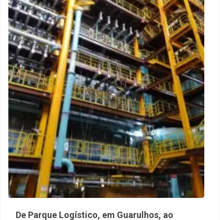
De Parque Logístico, em Guarulhos, ao