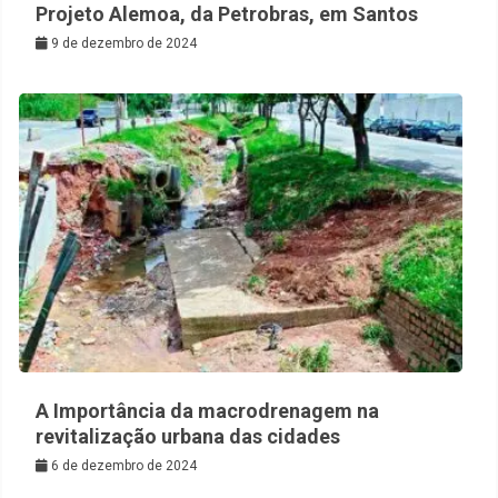
Projeto Alemoa, da Petrobras, em Santos
9 de dezembro de 2024
A Importância da macrodrenagem na
revitalização urbana das cidades
6 de dezembro de 2024