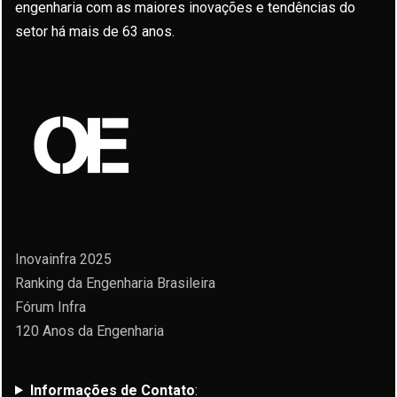
engenharia com as maiores inovações e tendências do
setor há mais de 63 anos.
Inovainfra 2025
Ranking da Engenharia Brasileira
Fórum Infra
120 Anos da Engenharia
Informações de Contato
: