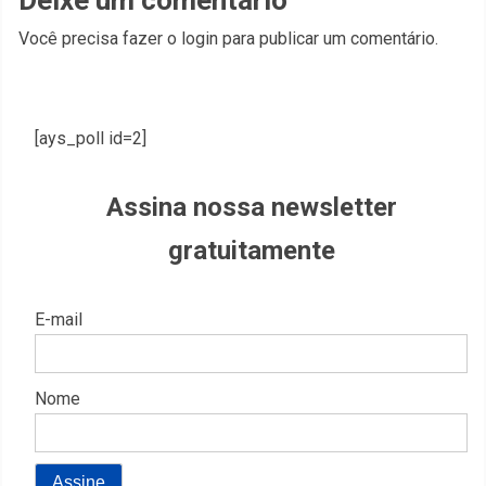
Você precisa fazer o
login
para publicar um comentário.
[ays_poll id=2]
Assina nossa newsletter
gratuitamente
E-mail
Nome