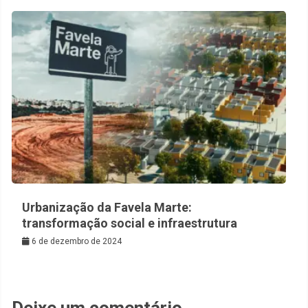
Urbanização da Favela Marte:
transformação social e infraestrutura
6 de dezembro de 2024
Deixe um comentário