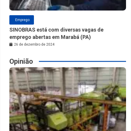
Emprego
SINOBRAS está com diversas vagas de
emprego abertas em Marabá (PA)
26 de dezembro de 2024
Opinião