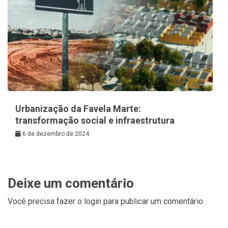
Urbanização da Favela Marte:
transformação social e infraestrutura
6 de dezembro de 2024
Deixe um comentário
Você precisa fazer o
login
para publicar um comentário.