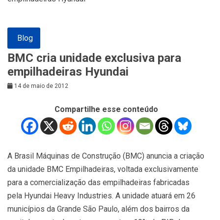
Blog
BMC cria unidade exclusiva para
empilhadeiras Hyundai
14 de maio de 2012
Compartilhe esse conteúdo
A Brasil Máquinas de Construção (BMC) anuncia a criação
da unidade BMC Empilhadeiras, voltada exclusivamente
para a comercialização das empilhadeiras fabricadas
pela Hyundai Heavy Industries. A unidade atuará em 26
municípios da Grande São Paulo, além dos bairros da