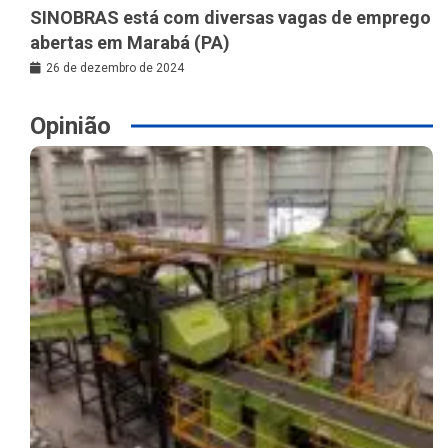
SINOBRAS está com diversas vagas de emprego
abertas em Marabá (PA)
26 de dezembro de 2024
Opinião