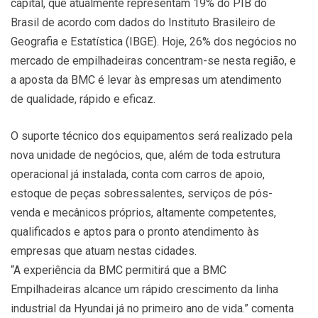
capital, que atualmente representam 19% do PIB do
Brasil de acordo com dados do Instituto Brasileiro de
Geografia e Estatística (IBGE). Hoje, 26% dos negócios no
mercado de empilhadeiras concentram-se nesta região, e
a aposta da BMC é levar às empresas um atendimento
de qualidade, rápido e eficaz.
O suporte técnico dos equipamentos será realizado pela
nova unidade de negócios, que, além de toda estrutura
operacional já instalada, conta com carros de apoio,
estoque de peças sobressalentes, serviços de pós-
venda e mecânicos próprios, altamente competentes,
qualificados e aptos para o pronto atendimento às
empresas que atuam nestas cidades.
“A experiência da BMC permitirá que a BMC
Empilhadeiras alcance um rápido crescimento da linha
industrial da Hyundai já no primeiro ano de vida.” comenta