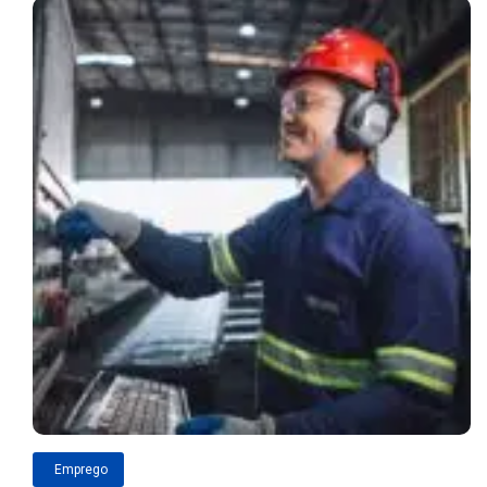
Emprego