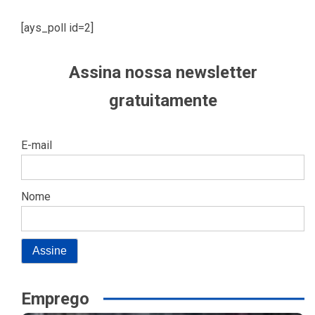
[ays_poll id=2]
Assina nossa newsletter
gratuitamente
E-mail
Nome
Emprego