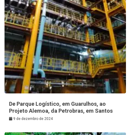
De Parque Logístico, em Guarulhos, ao
Projeto Alemoa, da Petrobras, em Santos
9 de dezembro de 2024