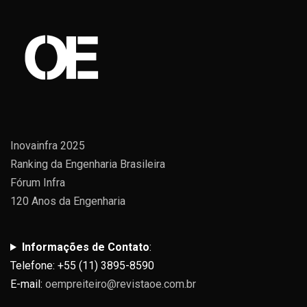
Inovainfra 2025
Ranking da Engenharia Brasileira
Fórum Infra
120 Anos da Engenharia
Informações de Contato
:
Telefone: +55 (11) 3895-8590
E-mail:
oempreiteiro@revistaoe.com.br