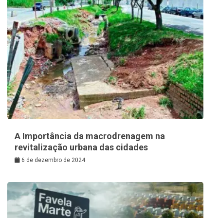
A Importância da macrodrenagem na
revitalização urbana das cidades
6 de dezembro de 2024