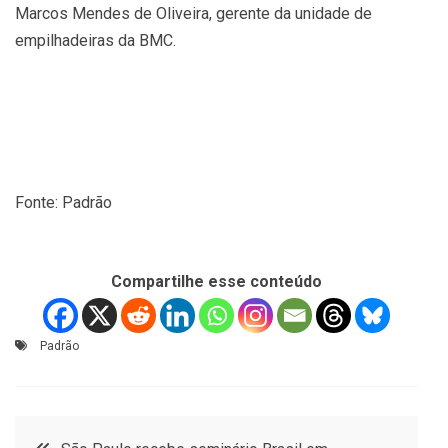
Marcos Mendes de Oliveira, gerente da unidade de
empilhadeiras da BMC.
Fonte: Padrão
Compartilhe esse conteúdo
Padrão
Navegação