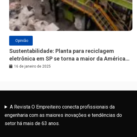
Opinião
Sustentabilidade: Planta para reciclagem
eletrônica em SP se torna a maior da América
Latina
16 de janeiro de 2025
A Revista O Empreiteiro conecta profissionais da
engenharia com as maiores inovações e tendências do
setor há mais de 63 anos.