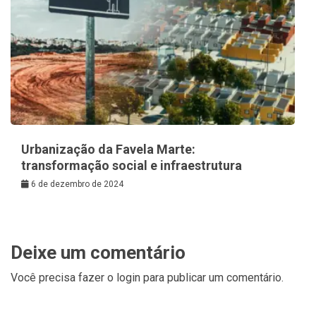
Urbanização da Favela Marte:
transformação social e infraestrutura
6 de dezembro de 2024
Deixe um comentário
Você precisa fazer o
login
para publicar um comentário.