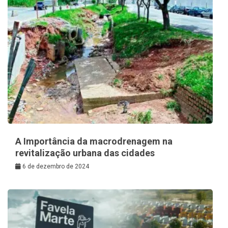
A Importância da macrodrenagem na
revitalização urbana das cidades
6 de dezembro de 2024