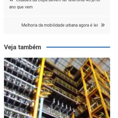
ano que vem
de
Post
Melhoria da mobilidade urbana agora é lei
Veja também