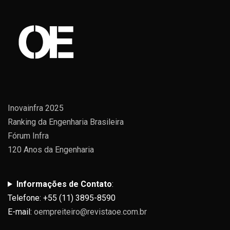
Inovainfra 2025
Ranking da Engenharia Brasileira
Fórum Infra
120 Anos da Engenharia
Informações de Contato
:
Telefone: +55 (11) 3895-8590
E-mail:
oempreiteiro@revistaoe.com.br