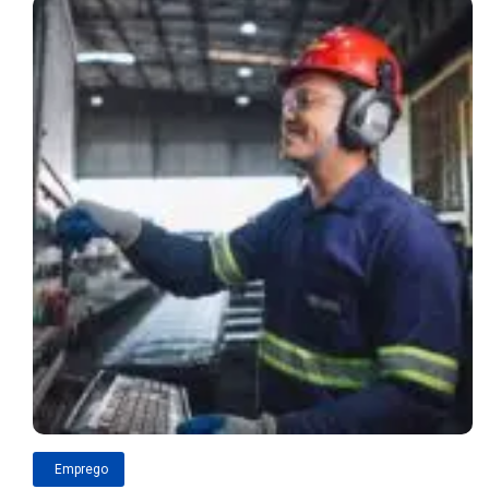
Emprego