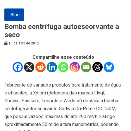
Blog
Bomba centrífuga autoescorvante a
seco
13 de abril de 2012
Compartilhe esse conteúdo
Fabricante de variados produtos para tratamento de água
e efluentes, a Xylem (detentora das marcas Flygt,
Godwin, Sanitaire, Leopold e Wedeco) destaca a bomba
centrífuga autoescorvante Godwin Dri-Prime CD 150M,
que possui vazões máximas de até 390 m³/h e atinge
aproximadamente 50 m de altura manométrica, podendo