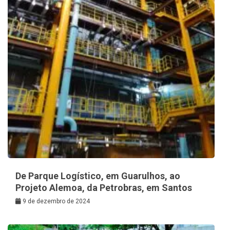
De Parque Logístico, em Guarulhos, ao
Projeto Alemoa, da Petrobras, em Santos
9 de dezembro de 2024