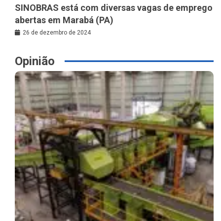
SINOBRAS está com diversas vagas de emprego
abertas em Marabá (PA)
26 de dezembro de 2024
Opinião