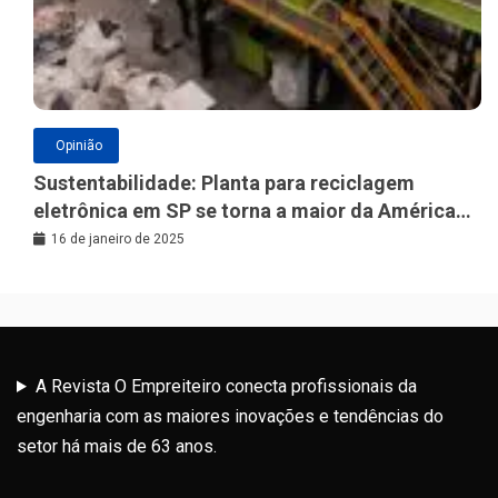
Opinião
Sustentabilidade: Planta para reciclagem
eletrônica em SP se torna a maior da América
Latina
16 de janeiro de 2025
A Revista O Empreiteiro conecta profissionais da
engenharia com as maiores inovações e tendências do
setor há mais de 63 anos.