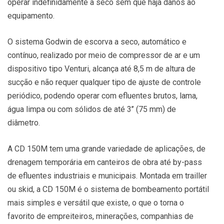
operar indefinidamente a seco sem que haja danos ao
equipamento.
O sistema Godwin de escorva a seco, automático e
contínuo, realizado por meio de compressor de ar e um
dispositivo tipo Venturi, alcança até 8,5 m de altura de
sucção e não requer qualquer tipo de ajuste de controle
periódico, podendo operar com efluentes brutos, lama,
água limpa ou com sólidos de até 3’’ (75 mm) de
diâmetro.
A CD 150M tem uma grande variedade de aplicações, de
drenagem temporária em canteiros de obra até by-pass
de efluentes industriais e municipais. Montada em trailler
ou skid, a CD 150M é o sistema de bombeamento portátil
mais simples e versátil que existe, o que o torna o
favorito de empreiteiros, minerações, companhias de