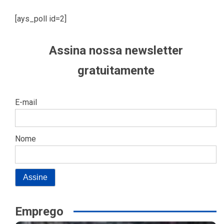
[ays_poll id=2]
Assina nossa newsletter
gratuitamente
E-mail
Nome
Emprego