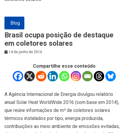
Blog
Brasil ocupa posição de destaque
em coletores solares
14 de junho de 2016
Compartilhe esse conteúdo
A Agência Internacional de Energia divulgou relatório
anual Solar Heat WorldWide 2016 (com base em 2014),
que reúne informações de m² de coletores solares
térmicos instalados por tipo, energia produzida,
contribuições ao meio ambiente de emissões evitadas,