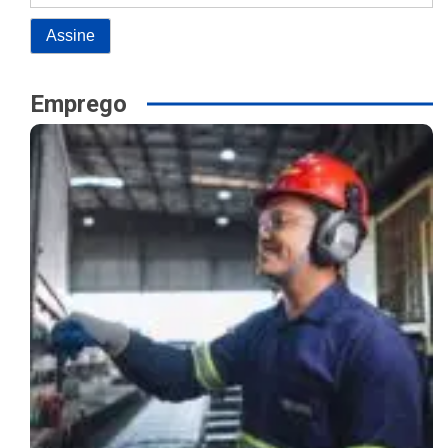
Emprego