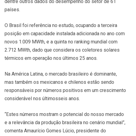
dentre outros dados do desempenho do setor de 61
países.
O Brasil foi referência no estudo, ocupando a terceira
posição em capacidade instalada adicionada no ano com
novos 1.009 MWth, e a quinta no ranking mundial com
2.712 MWth, dado que considera os coletores solares
térmicos em operação nos últimos 25 anos.
Na América Latina, o mercado brasileiro é dominante,
mas também os mexicanos e chilenos estão sendo
responsáveis por números positivos em um crescimento
considerável nos últimosseis anos.
“Estes números mostram o potencial do nosso mercado
e a relevância da produção brasileira no cenário mundial”,
comenta Amaurício Gomes Lúcio, presidente do