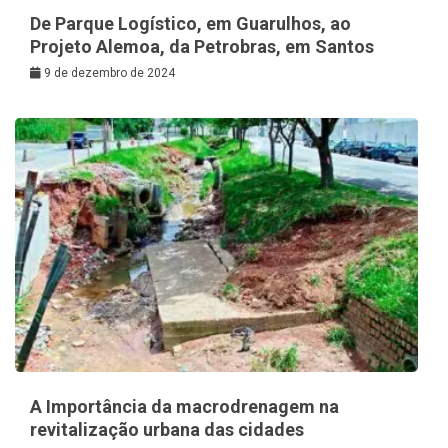
De Parque Logístico, em Guarulhos, ao
Projeto Alemoa, da Petrobras, em Santos
9 de dezembro de 2024
A Importância da macrodrenagem na
revitalização urbana das cidades