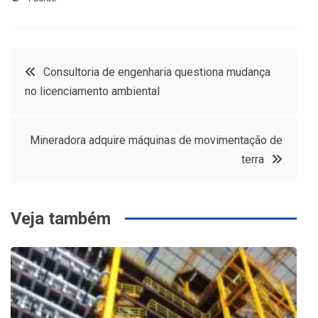
Navegação
Consultoria de engenharia questiona mudança
no licenciamento ambiental
de
Post
Mineradora adquire máquinas de movimentação de
terra
Veja também