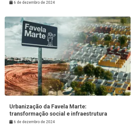
6 de dezembro de 2024
Urbanização da Favela Marte:
transformação social e infraestrutura
6 de dezembro de 2024