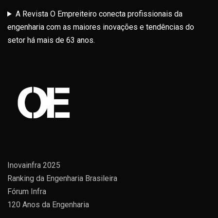
A Revista O Empreiteiro conecta profissionais da
engenharia com as maiores inovações e tendências do
setor há mais de 63 anos.
Inovainfra 2025
Ranking da Engenharia Brasileira
Fórum Infra
120 Anos da Engenharia