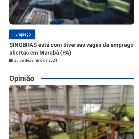
Emprego
SINOBRAS está com diversas vagas de emprego
abertas em Marabá (PA)
26 de dezembro de 2024
Opinião