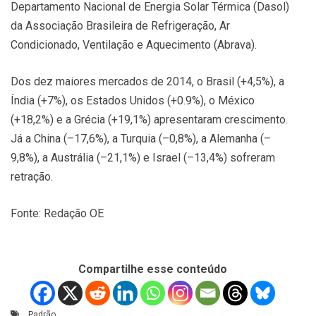
Departamento Nacional de Energia Solar Térmica (Dasol)
da Associação Brasileira de Refrigeração, Ar
Condicionado, Ventilação e Aquecimento (Abrava).
Dos dez maiores mercados de 2014, o Brasil (+4,5%), a
Índia (+7%), os Estados Unidos (+0.9%), o México
(+18,2%) e a Grécia (+19,1%) apresentaram crescimento.
Já a China (–17,6%), a Turquia (–0,8%), a Alemanha (–
9,8%), a Austrália (–21,1%) e Israel (–13,4%) sofreram
retração.
Fonte: Redação OE
Compartilhe esse conteúdo
Padrão