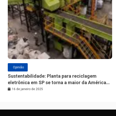
Opinião
Sustentabilidade: Planta para reciclagem
eletrônica em SP se torna a maior da América
Latina
16 de janeiro de 2025