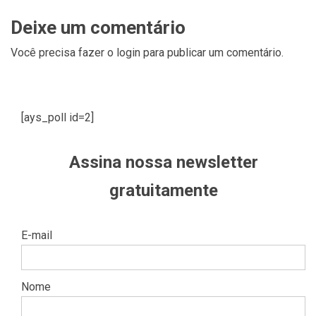
Deixe um comentário
Você precisa fazer o
login
para publicar um comentário.
[ays_poll id=2]
Assina nossa newsletter
gratuitamente
E-mail
Nome