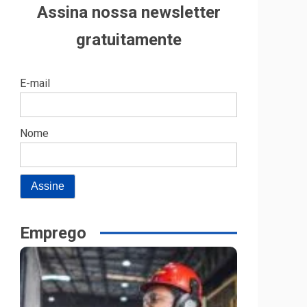
Assina nossa newsletter
gratuitamente
E-mail
Nome
Emprego