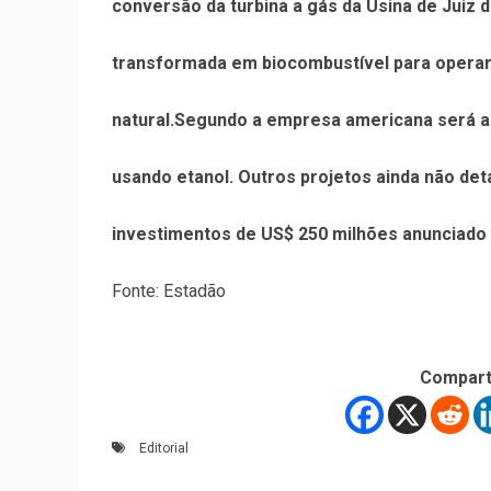
conversão da turbina a gás da Usina de Juiz 
transformada em biocombustível para operar
natural.Segundo a empresa americana será a
usando etanol. Outros projetos ainda não de
investimentos de US$ 250 milhões anunciado 
Fonte: Estadão
Compart
Editorial