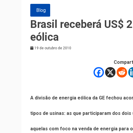
Blog
Brasil receberá US$ 
eólica
19 de outubro de 2010
Compart
A divisão de energia eólica da GE fechou aco
tipos de usinas: as que participaram dos dois
aquelas com foco na venda de energia para o