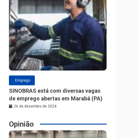
Emprego
SINOBRAS está com diversas vagas
de emprego abertas em Marabá (PA)
26 de dezembro de 2024
Opinião