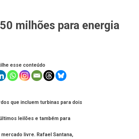
250 milhões para energia
ilhe esse conteúdo
rdos que incluem turbinas para dois
 últimos leilões e também para
 mercado livre. Rafael Santana,