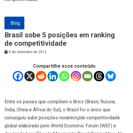
Blog
Brasil sobe 5 posições em ranking
de competitividade
5 de setembro de 2012
Compartilhe esse conteúdo
Entre os países que compõem o Brics (Brasil, Rússia,
Índia, China e África do Sul), o Brasil foi o único que
conseguiu subir posições no
ranking
de competitividade
global elaborado pelo World Economic Forum (WEF) e