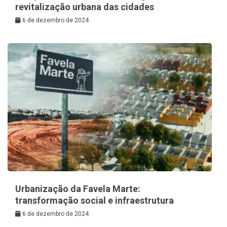
revitalização urbana das cidades
6 de dezembro de 2024
Urbanização da Favela Marte:
transformação social e infraestrutura
6 de dezembro de 2024