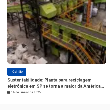
Opinião
Sustentabilidade: Planta para reciclagem
eletrônica em SP se torna a maior da América
Latina
16 de janeiro de 2025