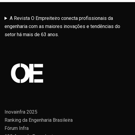
A Revista O Empreiteiro conecta profissionais da
engenharia com as maiores inovações e tendências do
setor há mais de 63 anos.
Inovainfra 2025
Ranking da Engenharia Brasileira
Fórum Infra