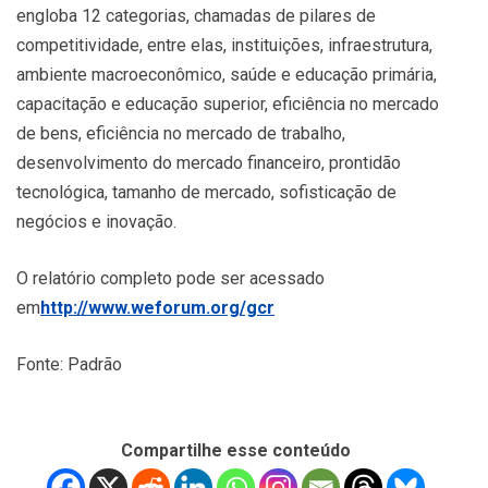
engloba 12 categorias, chamadas de pilares de
competitividade, entre elas, instituições, infraestrutura,
ambiente macroeconômico, saúde e educação primária,
capacitação e educação superior, eficiência no mercado
de bens, eficiência no mercado de trabalho,
desenvolvimento do mercado financeiro, prontidão
tecnológica, tamanho de mercado, sofisticação de
negócios e inovação.
O relatório completo pode ser acessado
em
http://www.weforum.org/gcr
Fonte: Padrão
Compartilhe esse conteúdo