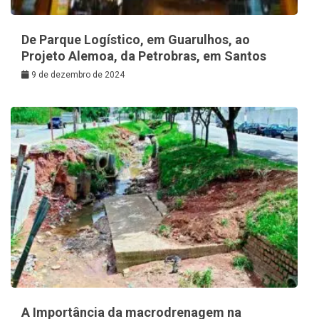
De Parque Logístico, em Guarulhos, ao
Projeto Alemoa, da Petrobras, em Santos
9 de dezembro de 2024
A Importância da macrodrenagem na