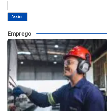
Emprego