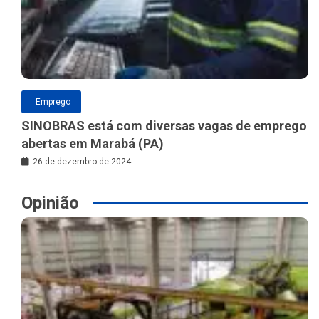
Emprego
SINOBRAS está com diversas vagas de emprego
abertas em Marabá (PA)
26 de dezembro de 2024
Opinião