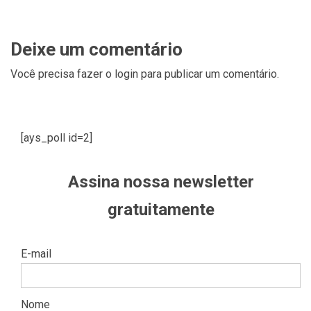
Deixe um comentário
Você precisa fazer o
login
para publicar um comentário.
[ays_poll id=2]
Assina nossa newsletter
gratuitamente
E-mail
Nome