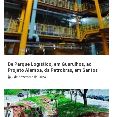
De Parque Logístico, em Guarulhos, ao
Projeto Alemoa, da Petrobras, em Santos
9 de dezembro de 2024