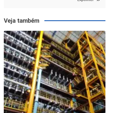
Veja também