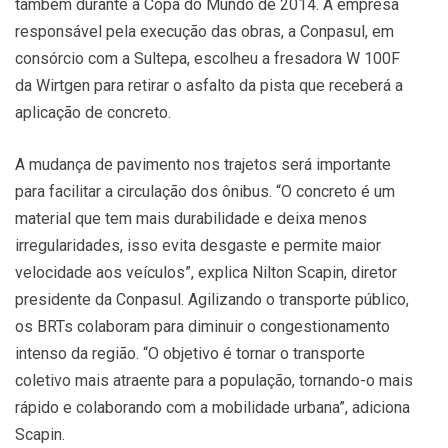
também durante a Copa do Mundo de 2014. A empresa
responsável pela execução das obras, a Conpasul, em
consórcio com a Sultepa, escolheu a fresadora W 100F
da Wirtgen para retirar o asfalto da pista que receberá a
aplicação de concreto.
A mudança de pavimento nos trajetos será importante
para facilitar a circulação dos ônibus. “O concreto é um
material que tem mais durabilidade e deixa menos
irregularidades, isso evita desgaste e permite maior
velocidade aos veículos”, explica Nilton Scapin, diretor
presidente da Conpasul. Agilizando o transporte público,
os BRTs colaboram para diminuir o congestionamento
intenso da região. “O objetivo é tornar o transporte
coletivo mais atraente para a população, tornando-o mais
rápido e colaborando com a mobilidade urbana”, adiciona
Scapin.