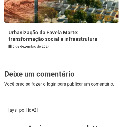
Urbanização da Favela Marte:
transformação social e infraestrutura
6 de dezembro de 2024
Deixe um comentário
Você precisa fazer o
login
para publicar um comentário.
[ays_poll id=2]