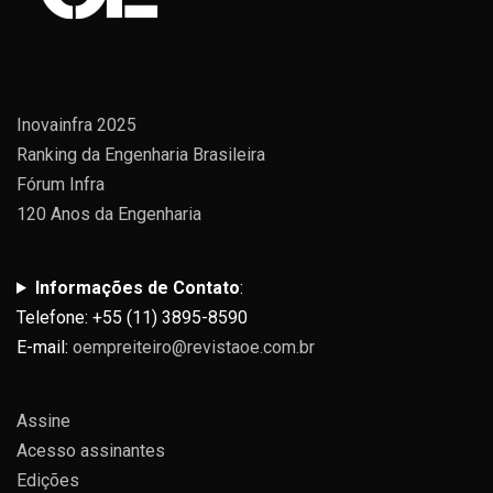
Inovainfra 2025
Ranking da Engenharia Brasileira
Fórum Infra
120 Anos da Engenharia
Informações de Contato
:
Telefone: +55 (11) 3895-8590
E-mail:
oempreiteiro@revistaoe.com.br
Assine
Acesso assinantes
Edições