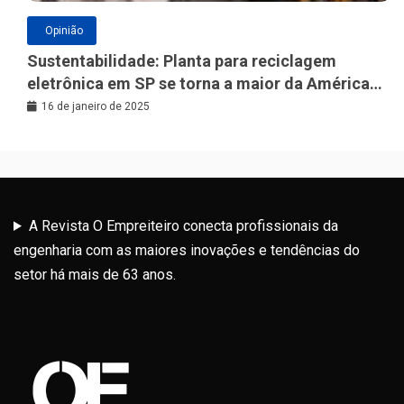
Opinião
Sustentabilidade: Planta para reciclagem
eletrônica em SP se torna a maior da América
Latina
16 de janeiro de 2025
A Revista O Empreiteiro conecta profissionais da
engenharia com as maiores inovações e tendências do
setor há mais de 63 anos.