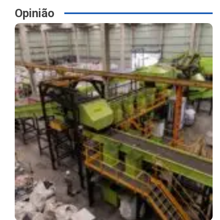
Opinião