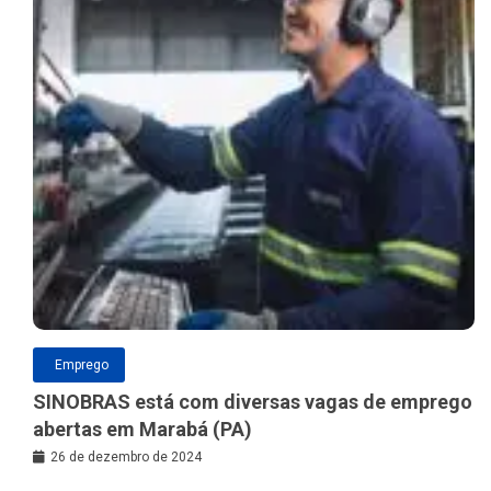
Emprego
SINOBRAS está com diversas vagas de emprego
abertas em Marabá (PA)
26 de dezembro de 2024