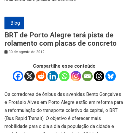
Blog
BRT de Porto Alegre terá pista de
rolamento com placas de concreto
30 de agosto de 2012
Compartilhe esse conteúdo
Os corredores de ônibus das avenidas Bento Gonçalves
e Protásio Alves em Porto Alegre estão em reforma para
a reformulação do transporte coletivo da capital, o BRT
(Bus Rapid Transit). O objetivo é oferecer mais
mobilidade para o dia a dia da população da cidade e