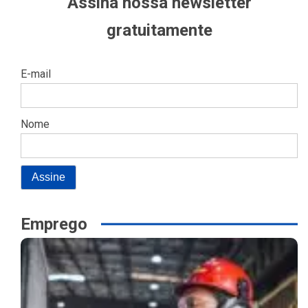
Assina nossa newsletter
gratuitamente
E-mail
Nome
Emprego