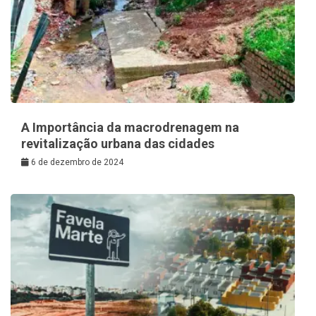
A Importância da macrodrenagem na
revitalização urbana das cidades
6 de dezembro de 2024