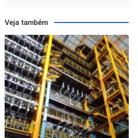
Veja também