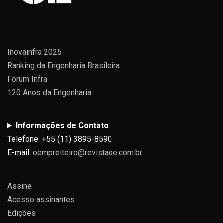
Inovainfra 2025
Ranking da Engenharia Brasileira
Fórum Infra
120 Anos da Engenharia
Informações de Contato
:
Telefone: +55 (11) 3895-8590
E-mail:
oempreiteiro@revistaoe.com.br
Assine
Acesso assinantes
Edições