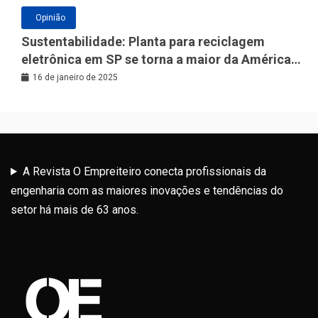
Opinião
Sustentabilidade: Planta para reciclagem
eletrônica em SP se torna a maior da América
Latina
16 de janeiro de 2025
A Revista O Empreiteiro conecta profissionais da
engenharia com as maiores inovações e tendências do
setor há mais de 63 anos.