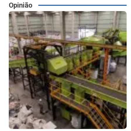
Opinião