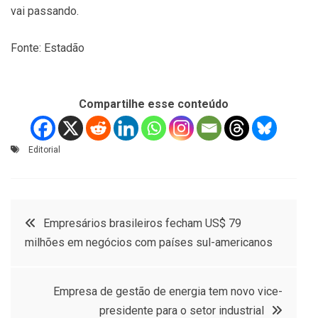
vai passando.
Fonte: Estadão
Compartilhe esse conteúdo
Editorial
Navegação
Empresários brasileiros fecham US$ 79
milhões em negócios com países sul-americanos
de
Post
Empresa de gestão de energia tem novo vice-
presidente para o setor industrial