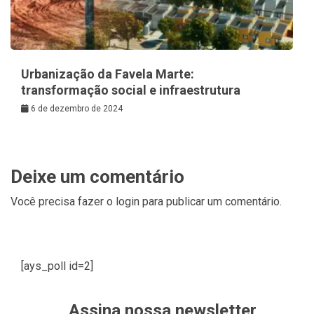
Urbanização da Favela Marte:
transformação social e infraestrutura
6 de dezembro de 2024
Deixe um comentário
Você precisa fazer o
login
para publicar um comentário.
[ays_poll id=2]
Assina nossa newsletter