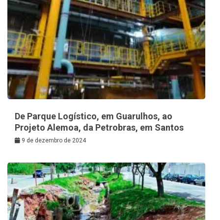
De Parque Logístico, em Guarulhos, ao
Projeto Alemoa, da Petrobras, em Santos
9 de dezembro de 2024