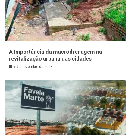
A Importância da macrodrenagem na
revitalização urbana das cidades
6 de dezembro de 2024