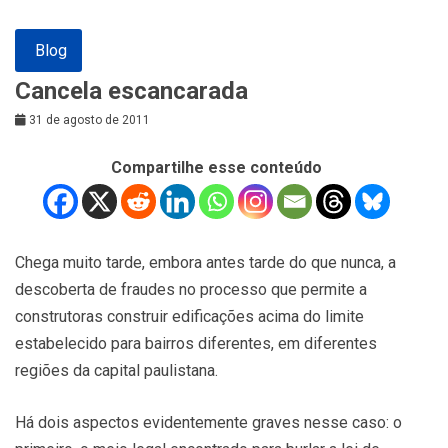
Blog
Cancela escancarada
31 de agosto de 2011
Compartilhe esse conteúdo
Chega muito tarde, embora antes tarde do que nunca, a
descoberta de fraudes no processo que permite a
construtoras construir edificações acima do limite
estabelecido para bairros diferentes, em diferentes
regiões da capital paulistana.
Há dois aspectos evidentemente graves nesse caso: o