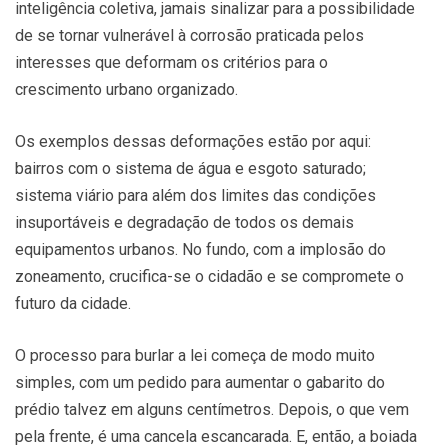
inteligência coletiva, jamais sinalizar para a possibilidade
de se tornar vulnerável à corrosão praticada pelos
interesses que deformam os critérios para o
crescimento urbano organizado.
Os exemplos dessas deformações estão por aqui:
bairros com o sistema de água e esgoto saturado;
sistema viário para além dos limites das condições
insuportáveis e degradação de todos os demais
equipamentos urbanos. No fundo, com a implosão do
zoneamento, crucifica-se o cidadão e se compromete o
futuro da cidade.
O processo para burlar a lei começa de modo muito
simples, com um pedido para aumentar o gabarito do
prédio talvez em alguns centímetros. Depois, o que vem
pela frente, é uma cancela escancarada. E, então, a boiada