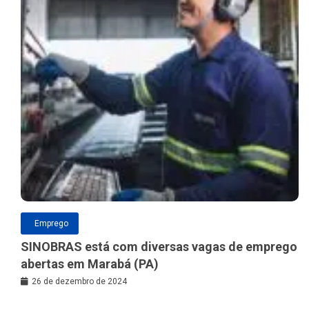
Emprego
SINOBRAS está com diversas vagas de emprego
abertas em Marabá (PA)
26 de dezembro de 2024