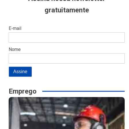
gratuitamente
E-mail
Nome
Emprego