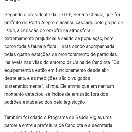
Segundo o presidente da CGTEE, Sereno Chaise, que foi
prefeito de Porto Alegre e acabou cassado pelo golpe de
1964, a emissão de enxofre na atmosfera –
extremamente prejudicial à saúde da população, bem
como toda à fauna e flora – está sendo acompanhada
pelas quatro estações de monitoramento de partículas
inaláveis nas vilas do entorno da Usina de Candiota. “Os
equipamentos estão em funcionamento desde abril
deste ano, e as medições são divulgadas
sistematicamente”, afirma. Ele afirma que em nenhum
momento detectou-se índice de emissão fora dos
padrões estabelecidos pela legislação.
Também foi criado o Programa de Saúde Vigiar, uma
parceria entre a prefeitura de Candiota e a secretaria