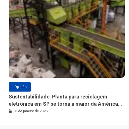
Opinião
Sustentabilidade: Planta para reciclagem
eletrônica em SP se torna a maior da América
Latina
16 de janeiro de 2025