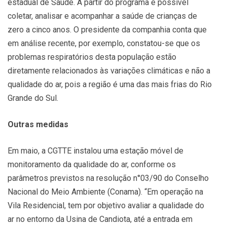
estadual de Saúde. A partir do programa é possível
coletar, analisar e acompanhar a saúde de crianças de
zero a cinco anos. O presidente da companhia conta que
em análise recente, por exemplo, constatou-se que os
problemas respiratórios desta população estão
diretamente relacionados às variações climáticas e não a
qualidade do ar, pois a região é uma das mais frias do Rio
Grande do Sul.
Outras medidas
Em maio, a CGTTE instalou uma estação móvel de
monitoramento da qualidade do ar, conforme os
parâmetros previstos na resolução n°03/90 do Conselho
Nacional do Meio Ambiente (Conama). “Em operação na
Vila Residencial, tem por objetivo avaliar a qualidade do
ar no entorno da Usina de Candiota, até a entrada em