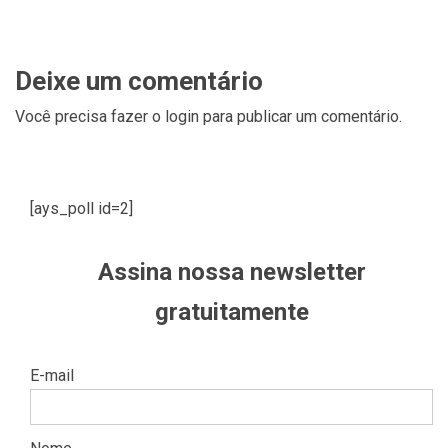
Deixe um comentário
Você precisa fazer o
login
para publicar um comentário.
[ays_poll id=2]
Assina nossa newsletter
gratuitamente
E-mail