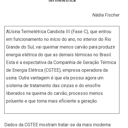
termelétrica
Nádia Fischer
AUsina Termelétrica Candiota III (Fase C), que entrou
em funcionamento no início do ano, no interior do Rio
Grande do Sul, vai queimar menos carvão para produzir
energia elétrica do que as demais térmicas no Brasil.
Esta é a expectativa da Companhia de Geração Térmica
de Energia Elétrica (CGTEE), empresa operadora da
usina. Outra vantagem é que ela possui agora um
sistema de tratamento das cinzas e do enxofre
liberados na queima do carvão, processo menos
poluente e que torna mais eficiente a geração.
Dados da CGTEE mostram tratar-se da mais moderna