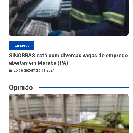
Emprego
SINOBRAS está com diversas vagas de emprego
abertas em Marabá (PA)
26 de dezembro de 2024
Opinião