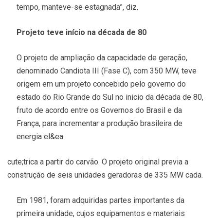
tempo, manteve-se estagnada”, diz.
Projeto teve início na década de 80
O projeto de ampliação da capacidade de geração,
denominado Candiota III (Fase C), com 350 MW, teve
origem em um projeto concebido pelo governo do
estado do Rio Grande do Sul no inicio da década de 80,
fruto de acordo entre os Governos do Brasil e da
França, para incrementar a produção brasileira de
energia el&ea
cute;trica a partir do carvão. O projeto original previa a
construção de seis unidades geradoras de 335 MW cada.
Em 1981, foram adquiridas partes importantes da
primeira unidade, cujos equipamentos e materiais