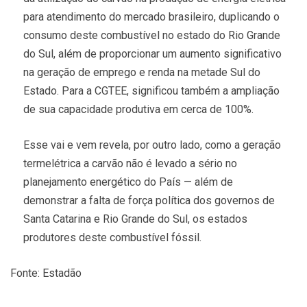
para atendimento do mercado brasileiro, duplicando o
consumo deste combustível no estado do Rio Grande
do Sul, além de proporcionar um aumento significativo
na geração de emprego e renda na metade Sul do
Estado. Para a CGTEE, significou também a ampliação
de sua capacidade produtiva em cerca de 100%.
Esse vai e vem revela, por outro lado, como a geração
termelétrica a carvão não é levado a sério no
planejamento energético do País — além de
demonstrar a falta de força política dos governos de
Santa Catarina e Rio Grande do Sul, os estados
produtores deste combustível fóssil.
Fonte: Estadão