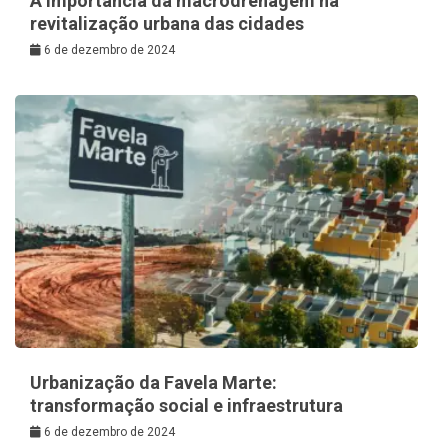
A Importância da macrodrenagem na
revitalização urbana das cidades
6 de dezembro de 2024
Urbanização da Favela Marte:
transformação social e infraestrutura
6 de dezembro de 2024