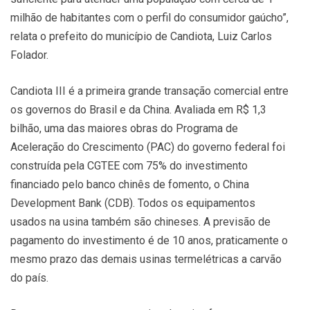
milhão de habitantes com o perfil do consumidor gaúcho”,
relata o prefeito do município de Candiota, Luiz Carlos
Folador.
Candiota III é a primeira grande transação comercial entre
os governos do Brasil e da China. Avaliada em R$ 1,3
bilhão, uma das maiores obras do Programa de
Aceleração do Crescimento (PAC) do governo federal foi
construída pela CGTEE com 75% do investimento
financiado pelo banco chinês de fomento, o China
Development Bank (CDB). Todos os equipamentos
usados na usina também são chineses. A previsão de
pagamento do investimento é de 10 anos, praticamente o
mesmo prazo das demais usinas termelétricas a carvão
do país.