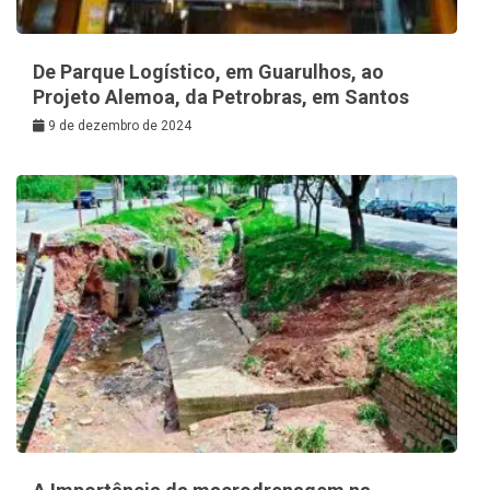
De Parque Logístico, em Guarulhos, ao
Projeto Alemoa, da Petrobras, em Santos
9 de dezembro de 2024