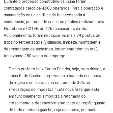
Durante o processo construtivo da usina foram
contratados cerca de 4.600 operários. Para a operação e
manutenção da usina III ainda foi necessária a
contratação, por meio de concurso público realizado pela
Eletrobrás e CGTEE, de 176 funcionários diretos.
Adicionalmente, foram necessários mais 74 postos de
trabalho terceirizados (vigilância, limpeza, montagem e
desmontagem de andaimes, isolamento térmico etc.),
totalizando 250 vagas de emprego.
Para o prefeito Luiz Carlos Folador, hoje, sem dúvida, a
usina III de Candiota representa a base da economia
da região e um acréscimo em torno de 30% na
arrecadação de impostos. “Esta nova fase que está
em funcionamento simboliza a retomada do
crescimento e desenvolvimento tanto da região quanto
de todo o estado gaúcho, cuja economia, por muito