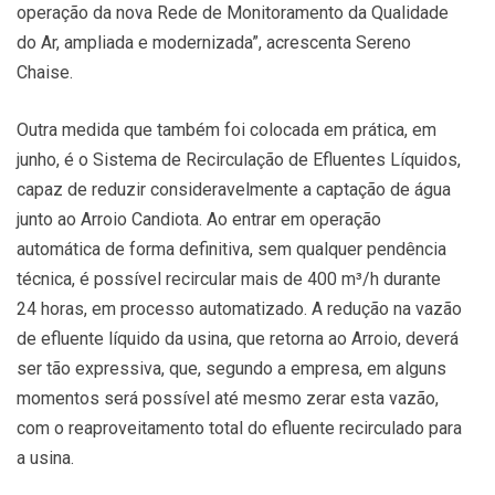
operação da nova Rede de Monitoramento da Qualidade
do Ar, ampliada e modernizada”, acrescenta Sereno
Chaise.
Outra medida que também foi colocada em prática, em
junho, é o Sistema de Recirculação de Efluentes Líquidos,
capaz de reduzir consideravelmente a captação de água
junto ao Arroio Candiota. Ao entrar em operação
automática de forma definitiva, sem qualquer pendência
técnica, é possível recircular mais de 400 m³/h durante
24 horas, em processo automatizado. A redução na vazão
de efluente líquido da usina, que retorna ao Arroio, deverá
ser tão expressiva, que, segundo a empresa, em alguns
momentos será possível até mesmo zerar esta vazão,
com o reaproveitamento total do efluente recirculado para
a usina.