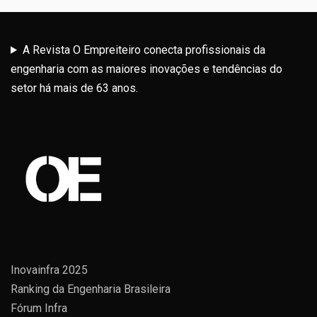
A Revista O Empreiteiro conecta profissionais da
engenharia com as maiores inovações e tendências do
setor há mais de 63 anos.
Inovainfra 2025
Ranking da Engenharia Brasileira
Fórum Infra