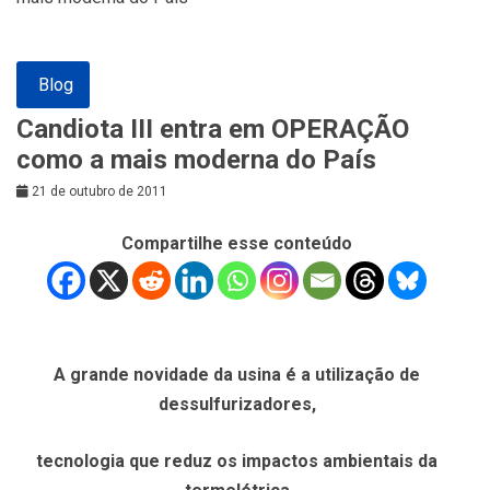
Blog
Candiota III entra em OPERAÇÃO
como a mais moderna do País
21 de outubro de 2011
Compartilhe esse conteúdo
A grande novidade da usina é a utilização de
dessulfurizadores,
tecnologia que reduz os impactos ambientais da