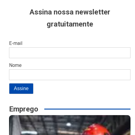
Assina nossa newsletter
gratuitamente
E-mail
Nome
Emprego