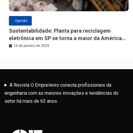
Opinião
Sustentabilidade: Planta para reciclagem
eletrônica em SP se torna a maior da América
Latina
16 de janeiro de 2025
A Revista O Empreiteiro conecta profissionais da
engenharia com as maiores inovações e tendências do
setor há mais de 63 anos.