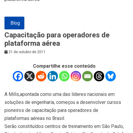
Blog
Capacitação para operadores de
plataforma aérea
21 de outubro de 2011
Compartilhe esse conteúdo
A Mills,apontada como uma das líderes nacionais em
soluções de engenharia, começou a desenvolver cursos
pioneiros de capacitação para operadores de
plataformas aéreas no Brasil.
Serão constituídos centros de treinamento em São Paulo,