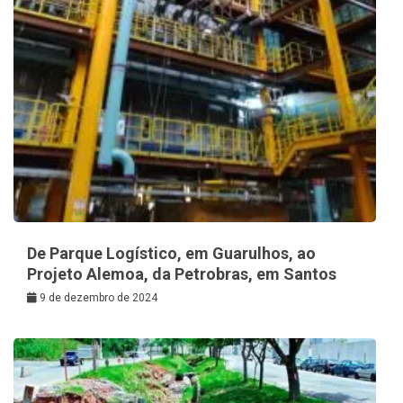
De Parque Logístico, em Guarulhos, ao
Projeto Alemoa, da Petrobras, em Santos
9 de dezembro de 2024