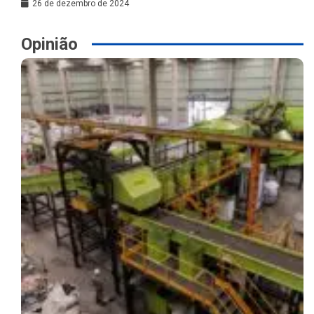
26 de dezembro de 2024
Opinião