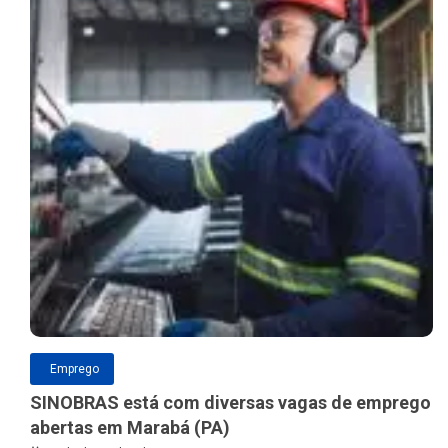
Emprego
SINOBRAS está com diversas vagas de emprego
abertas em Marabá (PA)