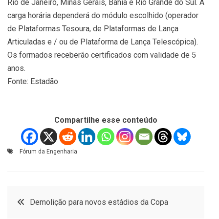
Rio de Janeiro, Minas Gerais, Bahia e Rio Grande do Sul. A
carga horária dependerá do módulo escolhido (operador
de Plataformas Tesoura, de Plataformas de Lança
Articuladas e / ou de Plataforma de Lança Telescópica).
Os formados receberão certificados com validade de 5
anos.
Fonte: Estadão
Compartilhe esse conteúdo
Fórum da Engenharia
Navegação
Demolição para novos estádios da Copa