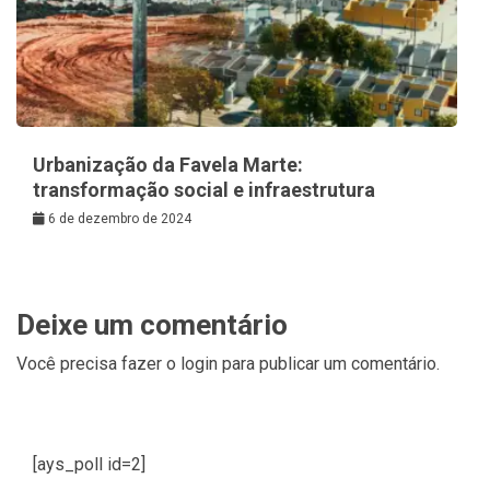
Urbanização da Favela Marte:
transformação social e infraestrutura
6 de dezembro de 2024
Deixe um comentário
Você precisa fazer o
login
para publicar um comentário.
[ays_poll id=2]