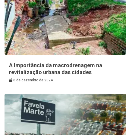
A Importância da macrodrenagem na
revitalização urbana das cidades
6 de dezembro de 2024