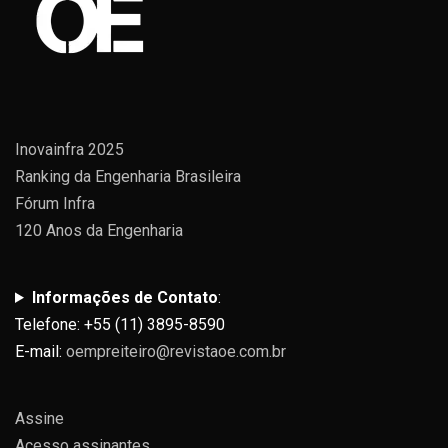
Inovainfra 2025
Ranking da Engenharia Brasileira
Fórum Infra
120 Anos da Engenharia
Informações de Contato
:
Telefone: +55 (11) 3895-8590
E-mail:
oempreiteiro@revistaoe.com.br
Assine
Acesso assinantes