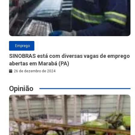
Emprego
SINOBRAS está com diversas vagas de emprego
abertas em Marabá (PA)
26 de dezembro de 2024
Opinião