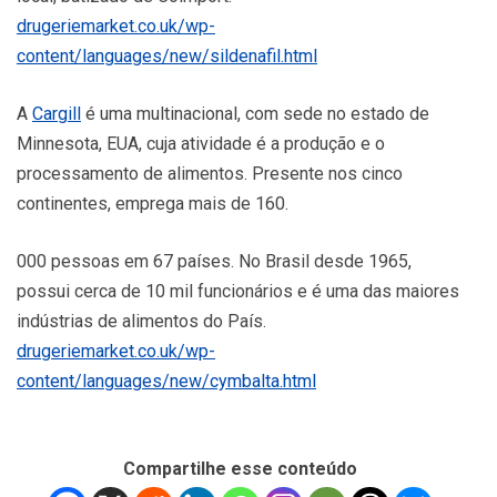
drugeriemarket.co.uk/wp-
content/languages/new/sildenafil.html
A
Cargill
é uma multinacional, com sede no estado de
Minnesota, EUA, cuja atividade é a produção e o
processamento de alimentos. Presente nos cinco
continentes, emprega mais de 160.
000 pessoas em 67 países. No Brasil desde 1965,
possui cerca de 10 mil funcionários e é uma das maiores
indústrias de alimentos do País.
drugeriemarket.co.uk/wp-
content/languages/new/cymbalta.html
Compartilhe esse conteúdo