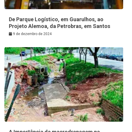
De Parque Logístico, em Guarulhos, ao
Projeto Alemoa, da Petrobras, em Santos
9 de dezembro de 2024
A Importância da macrodrenagem na