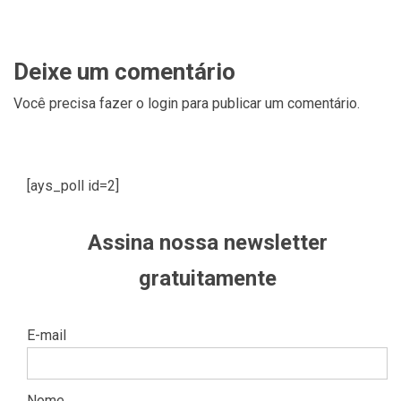
Deixe um comentário
Você precisa fazer o
login
para publicar um comentário.
[ays_poll id=2]
Assina nossa newsletter
gratuitamente
E-mail
Nome