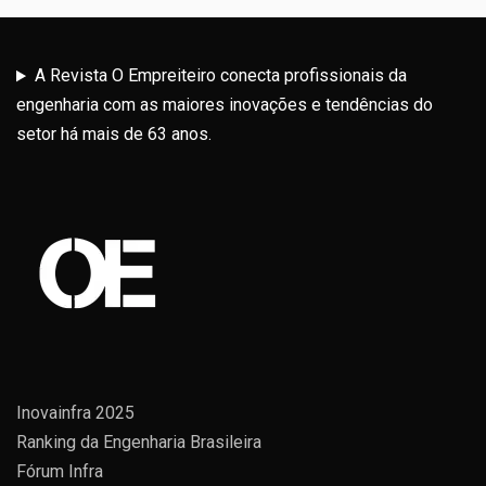
A Revista O Empreiteiro conecta profissionais da
engenharia com as maiores inovações e tendências do
setor há mais de 63 anos.
Inovainfra 2025
Ranking da Engenharia Brasileira
Fórum Infra