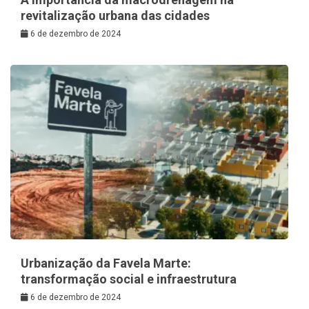
revitalização urbana das cidades
6 de dezembro de 2024
Urbanização da Favela Marte:
transformação social e infraestrutura
6 de dezembro de 2024