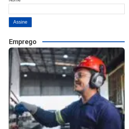
Emprego