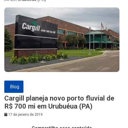
Blog
Cargill planeja novo porto fluvial de
R$ 700 mi em Urubuéua (PA)
17 de janeiro de 2019