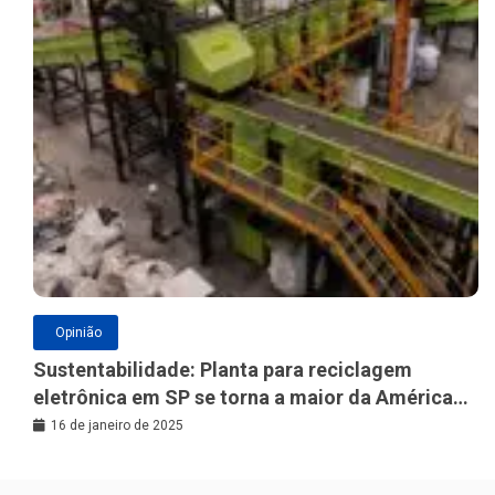
Opinião
Sustentabilidade: Planta para reciclagem
eletrônica em SP se torna a maior da América
Latina
16 de janeiro de 2025