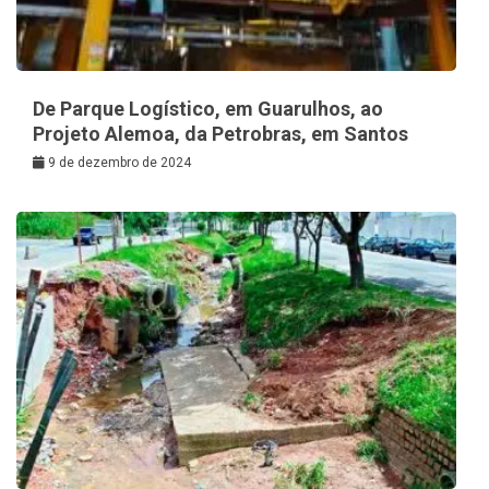
De Parque Logístico, em Guarulhos, ao
Projeto Alemoa, da Petrobras, em Santos
9 de dezembro de 2024