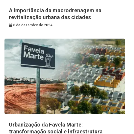
A Importância da macrodrenagem na
revitalização urbana das cidades
6 de dezembro de 2024
Urbanização da Favela Marte:
transformação social e infraestrutura