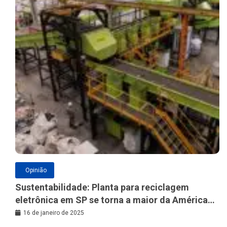
Opinião
Sustentabilidade: Planta para reciclagem
eletrônica em SP se torna a maior da América
Latina
16 de janeiro de 2025