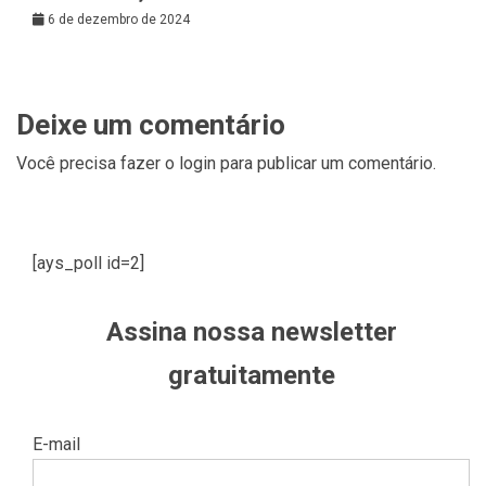
6 de dezembro de 2024
Deixe um comentário
Você precisa fazer o
login
para publicar um comentário.
[ays_poll id=2]
Assina nossa newsletter
gratuitamente
E-mail