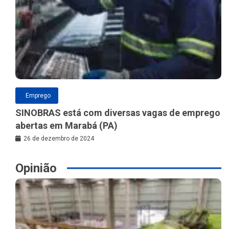
Emprego
SINOBRAS está com diversas vagas de emprego
abertas em Marabá (PA)
26 de dezembro de 2024
Opinião