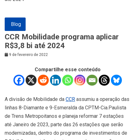
Blog
CCR Mobilidade programa aplicar
R$3,8 bi até 2024
9 de fevereiro de 2022
Compartilhe esse conteúdo
A divisão de Mobilidade da
CCR
assumiu a operação das
linhas 8-Diamante e 9-Esmeralda da CPTM-Cia.Paulista
de Trens Metropoitanos e planeja reformar 7 estações
até Janeiro de 2023, parte das 26 estações que serão
modernizadas, dentro do programa de investimentos de