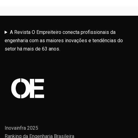
A Revista O Empreiteiro conecta profissionais da
engenharia com as maiores inovações e tendências do
setor há mais de 63 anos.
Inovainfra 2025
Ranking da Engenharia Brasileira