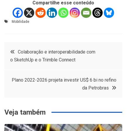
Compartilhe esse conteúdo
Mobilidade
Navegação
Colaboração e interoperabilidade com
o SketchUp e o Trimble Connect
de
Post
Plano 2022-2026 projeta investir US$ 6 bi no refino
da Petrobras
Veja também