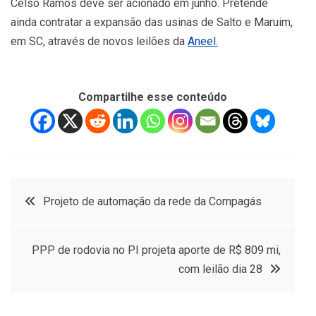
Celso Ramos deve ser acionado em junho. Pretende
ainda contratar a expansão das usinas de Salto e Maruim,
em SC, através de novos leilões da
Aneel.
Compartilhe esse conteúdo
Navegação
Projeto de automação da rede da Compagás
de
PPP de rodovia no PI projeta aporte de R$ 809 mi,
Post
com leilão dia 28