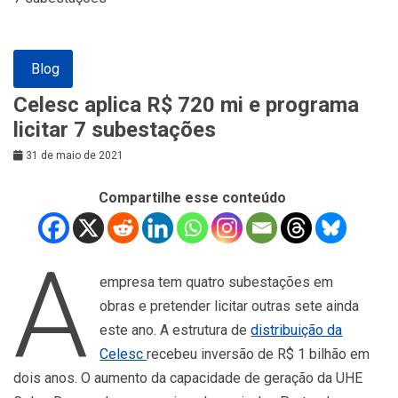
Blog
Celesc aplica R$ 720 mi e programa
licitar 7 subestações
31 de maio de 2021
Compartilhe esse conteúdo
A
empresa tem quatro subestações em
obras e pretender licitar outras sete ainda
este ano. A estrutura de
distribuição da
Celesc
recebeu inversão de R$ 1 bilhão em
dois anos. O aumento da capacidade de geração da UHE