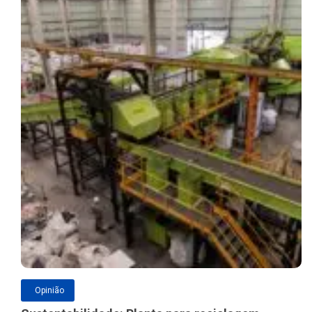
Opinião