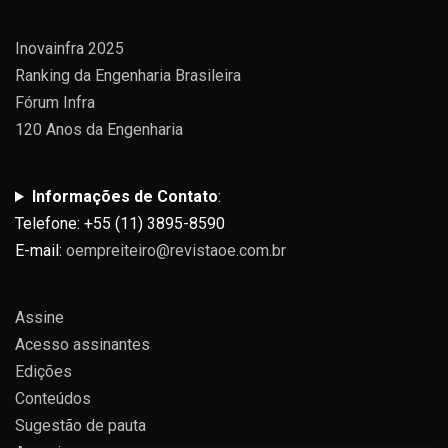
Inovainfra 2025
Ranking da Engenharia Brasileira
Fórum Infra
120 Anos da Engenharia
Informações de Contato
:
Telefone: +55 (11) 3895-8590
E-mail:
oempreiteiro@revistaoe.com.br
Assine
Acesso assinantes
Edições
Conteúdos
Sugestão de pauta