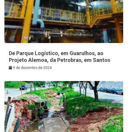
De Parque Logístico, em Guarulhos, ao
Projeto Alemoa, da Petrobras, em Santos
9 de dezembro de 2024