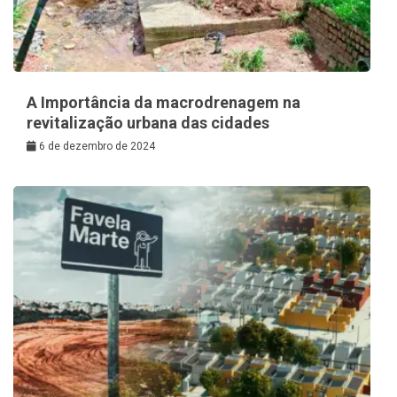
A Importância da macrodrenagem na
revitalização urbana das cidades
6 de dezembro de 2024