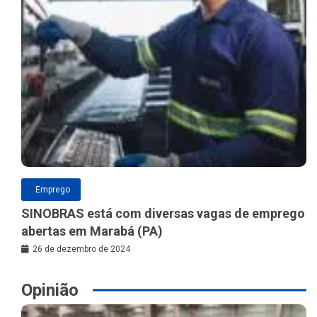
Emprego
SINOBRAS está com diversas vagas de emprego
abertas em Marabá (PA)
26 de dezembro de 2024
Opinião