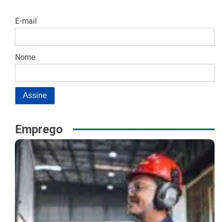
E-mail
Nome
Emprego