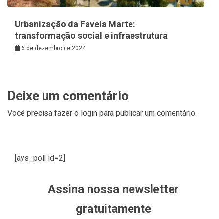
Urbanização da Favela Marte:
transformação social e infraestrutura
6 de dezembro de 2024
Deixe um comentário
Você precisa fazer o
login
para publicar um comentário.
[ays_poll id=2]
Assina nossa newsletter
gratuitamente