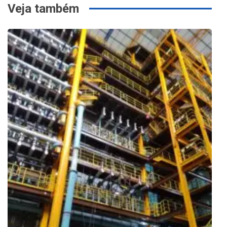
Veja também