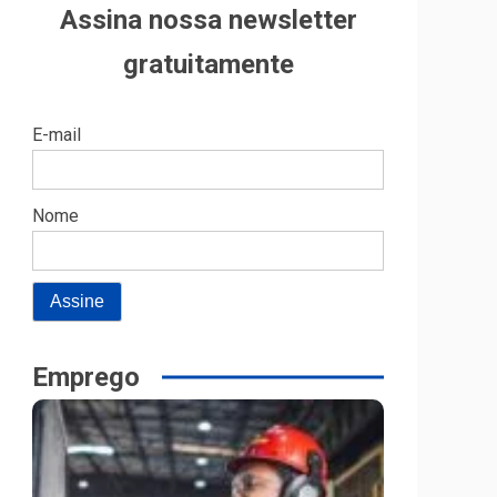
Assina nossa newsletter
gratuitamente
E-mail
Nome
Emprego