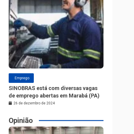
Emprego
SINOBRAS está com diversas vagas
de emprego abertas em Marabá (PA)
26 de dezembro de 2024
Opinião