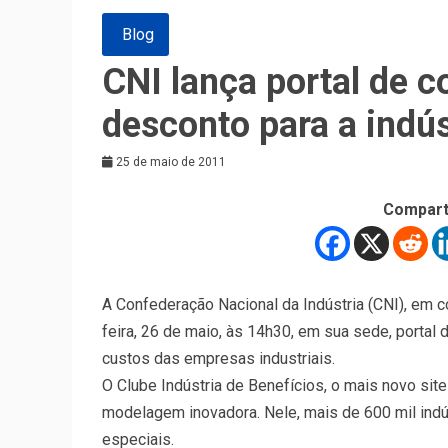
Blog
CNI lança portal de 
desconto para a indús
25 de maio de 2011
Compart
A Confederação Nacional da Indústria (CNI), em c
feira, 26 de maio, às 14h30, em sua sede, portal d
custos das empresas industriais.
O Clube Indústria de Benefícios, o mais novo site
modelagem inovadora. Nele, mais de 600 mil ind
especiais.