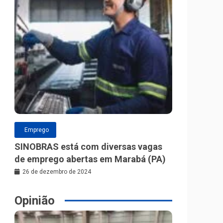
Emprego
SINOBRAS está com diversas vagas
de emprego abertas em Marabá (PA)
26 de dezembro de 2024
Opinião