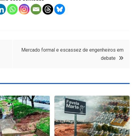
Mercado formal e escassez de engenheiros em
debate