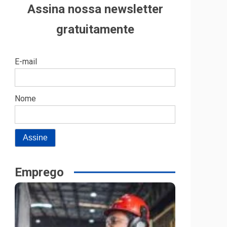
Assina nossa newsletter
gratuitamente
E-mail
Nome
Emprego