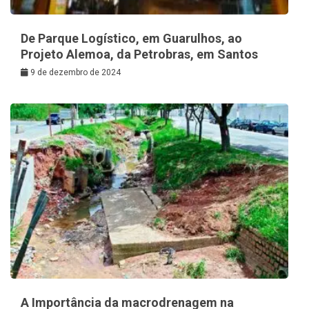
De Parque Logístico, em Guarulhos, ao
Projeto Alemoa, da Petrobras, em Santos
9 de dezembro de 2024
A Importância da macrodrenagem na