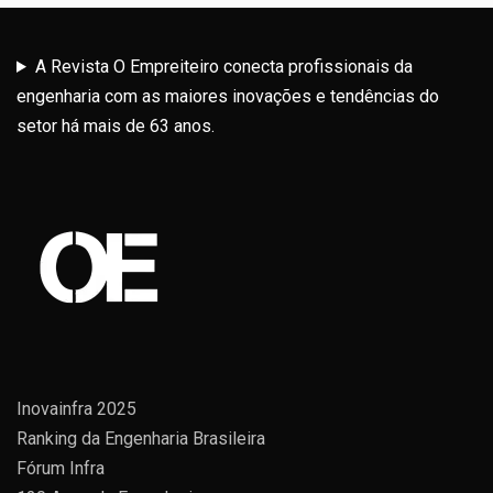
A Revista O Empreiteiro conecta profissionais da
engenharia com as maiores inovações e tendências do
setor há mais de 63 anos.
Inovainfra 2025
Ranking da Engenharia Brasileira
Fórum Infra