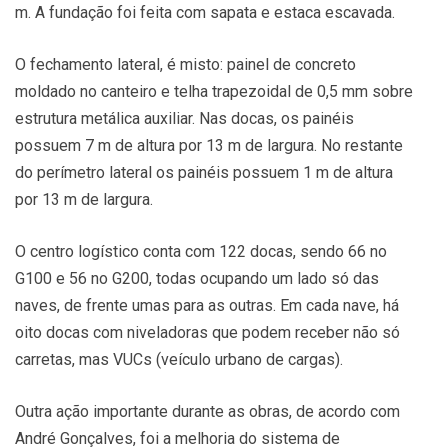
m. A fundação foi feita com sapata e estaca escavada.
O fechamento lateral, é misto: painel de concreto
moldado no canteiro e telha trapezoidal de 0,5 mm sobre
estrutura metálica auxiliar. Nas docas, os painéis
possuem 7 m de altura por 13 m de largura. No restante
do perímetro lateral os painéis possuem 1 m de altura
por 13 m de largura.
O centro logístico conta com 122 docas, sendo 66 no
G100 e 56 no G200, todas ocupando um lado só das
naves, de frente umas para as outras. Em cada nave, há
oito docas com niveladoras que podem receber não só
carretas, mas VUCs (veículo urbano de cargas).
Outra ação importante durante as obras, de acordo com
André Gonçalves, foi a melhoria do sistema de