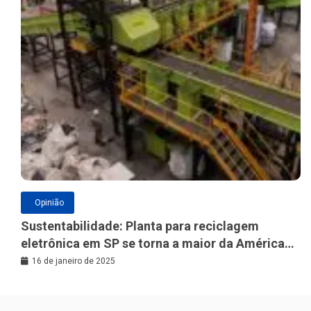
Opinião
Sustentabilidade: Planta para reciclagem
eletrônica em SP se torna a maior da América
Latina
16 de janeiro de 2025