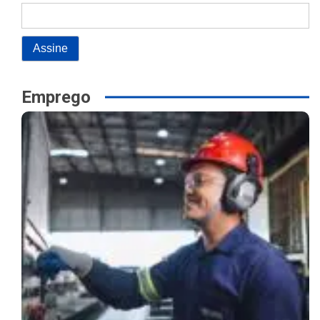
Emprego