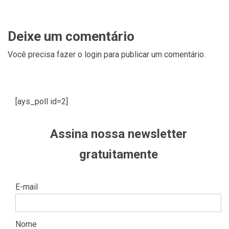
Deixe um comentário
Você precisa fazer o
login
para publicar um comentário.
[ays_poll id=2]
Assina nossa newsletter
gratuitamente
E-mail
Nome