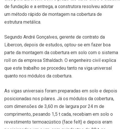
de fundação e a entrega, a construtora resolveu adotar
um método rápido de montagem na cobertura de
estrutura metálica.
Segundo André Gonçalves, gerente de contrato da
Libercon, depois de estudos, optou-se em fazer boa
parte da montagem da cobertura em solo com o sistema
roll on da empresa Sthaldach. O engenheiro civil explica
que este trabalho se procedeu tanto na viga universal
quanto nos módulos da cobertura.
As vigas universais foram preparadas em solo e depois
posicionadas nos pilares. Já os módulos da cobertura,
com dimensões de 3,60 m de largura por 24 m de
comprimento, pesando 1,5 t cada, recebiam em solo o
revestimento termoacústico (face felt) e depois eram