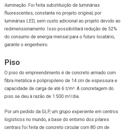
iluminação. Foi feita substituição de luminárias
fluorescentes, constante no projeto original, por
luminárias LED, sem custo adicional ao projeto devido ao
redimensionamento. Isso possibilitará redução de 52%
do consumo de energia mensal para o futuro locatário,
garante o engenheiro.
Piso
O piso do empreendimento é de concreto armado com
fibra metálica e polipropileno de 14 cm de espessura e
capacidade de carga de até 6 t/m². A concretagem do
piso se deu à razão de 1.500 m²/dia.
Por um pedido da GLP, um grupo experiente em centros
logísticos no mundo, a base do entorno dos pilares
centrais foi feita de concreto circular com 80 cm de