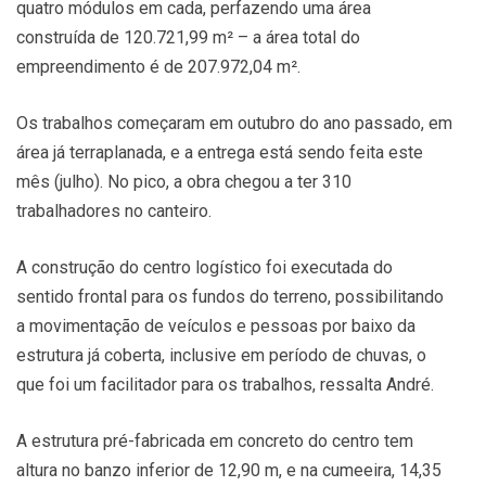
quatro módulos em cada, perfazendo uma área
construída de 120.721,99 m² – a área total do
empreendimento é de 207.972,04 m².
Os trabalhos começaram em outubro do ano passado, em
área já terraplanada, e a entrega está sendo feita este
mês (julho). No pico, a obra chegou a ter 310
trabalhadores no canteiro.
A construção do centro logístico foi executada do
sentido frontal para os fundos do terreno, possibilitando
a movimentação de veículos e pessoas por baixo da
estrutura já coberta, inclusive em período de chuvas, o
que foi um facilitador para os trabalhos, ressalta André.
A estrutura pré-fabricada em concreto do centro tem
altura no banzo inferior de 12,90 m, e na cumeeira, 14,35