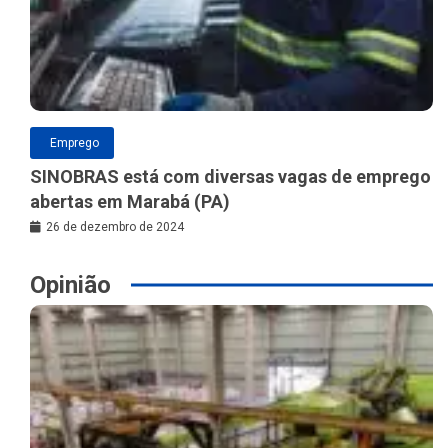
Emprego
SINOBRAS está com diversas vagas de emprego
abertas em Marabá (PA)
26 de dezembro de 2024
Opinião