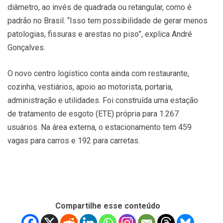
diâmetro, ao invés de quadrada ou retangular, como é
padrão no Brasil. “Isso tem possibilidade de gerar menos
patologias, fissuras e arestas no piso”, explica André
Gonçalves.
O novo centro logístico conta ainda com restaurante,
cozinha, vestiários, apoio ao motorista, portaria,
administração e utilidades. Foi construída uma estação
de tratamento de esgoto (ETE) própria para 1.267
usuários. Na área externa, o estacionamento tem 459
vagas para carros e 192 para carretas.
Compartilhe esse conteúdo