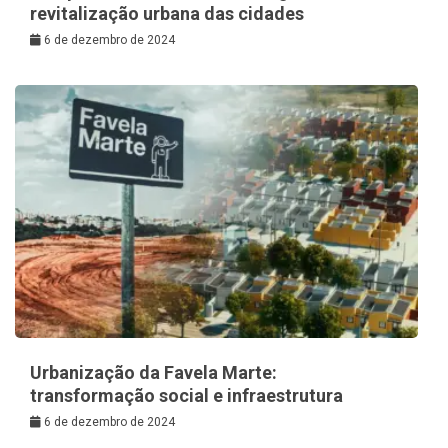
revitalização urbana das cidades
6 de dezembro de 2024
Urbanização da Favela Marte:
transformação social e infraestrutura
6 de dezembro de 2024