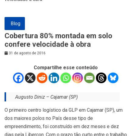
Blog
Cobertura 80% montada em solo
confere velocidade à obra
31 de agosto de 2016
Compartilhe esse conteúdo
Augusto Diniz – Cajamar (SP)
O primeiro centro logístico da GLP em Cajamar (SP), um
dos maiores polos no País desse tipo de
empreendimento, foi construído em dez meses e dez
dias pela Libercon. Com o prazo tão curto entre o trabalho