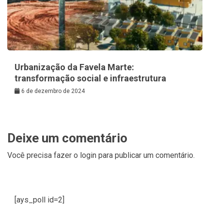
Urbanização da Favela Marte:
transformação social e infraestrutura
6 de dezembro de 2024
Deixe um comentário
Você precisa fazer o
login
para publicar um comentário.
[ays_poll id=2]