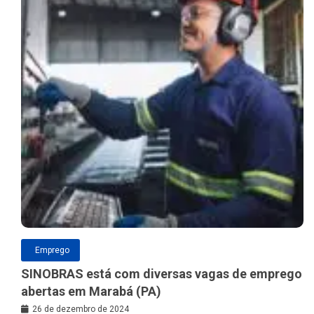
Emprego
SINOBRAS está com diversas vagas de emprego
abertas em Marabá (PA)
26 de dezembro de 2024