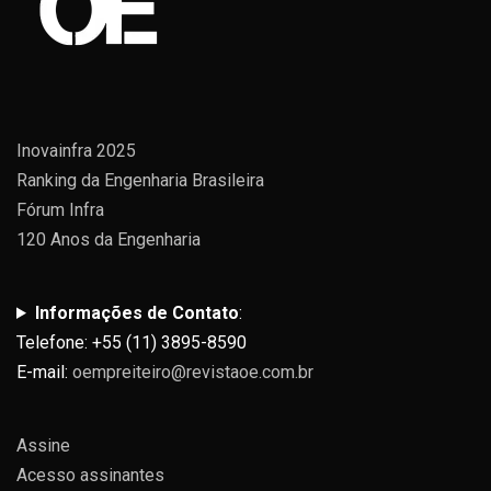
Inovainfra 2025
Ranking da Engenharia Brasileira
Fórum Infra
120 Anos da Engenharia
Informações de Contato
:
Telefone: +55 (11) 3895-8590
E-mail:
oempreiteiro@revistaoe.com.br
Assine
Acesso assinantes