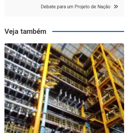
Post
Debate para um Projeto de Nação
Veja também