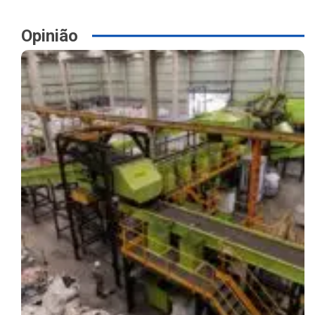
Opinião