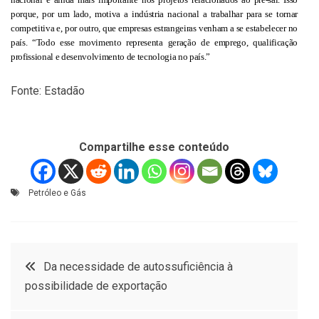
porque, por um lado, motiva a indústria nacional a trabalhar para se tornar
competitiva e, por outro, que empresas estrangeiras venham a se estabelecer no
país. “Todo esse movimento representa geração de emprego, qualificação
profissional e desenvolvimento de tecnologia no país.”
Fonte: Estadão
Compartilhe esse conteúdo
Petróleo e Gás
Navegação
Da necessidade de autossuficiência à
possibilidade de exportação
de