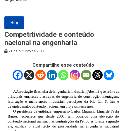
Blog
Competitividade e conteúdo
nacional na engenharia
21 de outubro de 2011
Compartilhe esse conteúdo
A Associação Brasileira de Engenharia Industrial (Abemi), que reúne as
principais empresas brasileiras de engenhria de construção, montagem,
fabricação e manutenção industrial, participou da Rio Oil & Gas e
defendeu maior conteúdo nacional em projetos nessa área.
O presidente da entidade, empresário Carlos Maurício Lima de Paula
Barros, reconhece que desde 2003, tem ocorrido uma elevação do
conteúdo nacional mínimo nas contratações da Petrobras. E este, segundo
ele, explica o atual ciclo de prosperidade na engenharia industrial