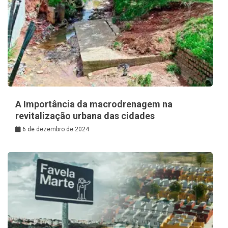
A Importância da macrodrenagem na
revitalização urbana das cidades
6 de dezembro de 2024