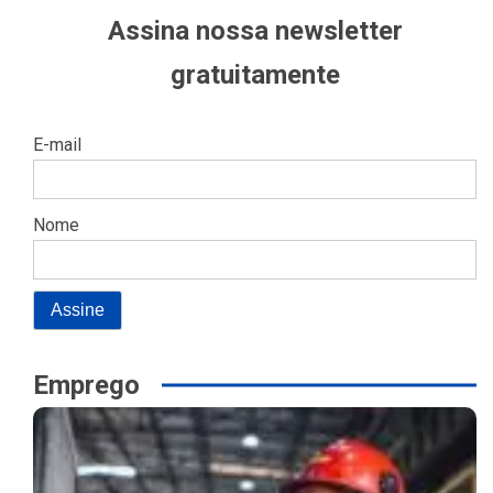
Assina nossa newsletter
gratuitamente
E-mail
Nome
Emprego