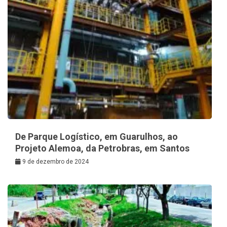
De Parque Logístico, em Guarulhos, ao
Projeto Alemoa, da Petrobras, em Santos
9 de dezembro de 2024