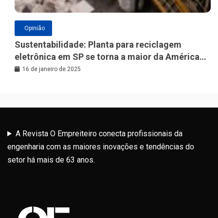
Opinião
Sustentabilidade: Planta para reciclagem
eletrônica em SP se torna a maior da América
Latina
16 de janeiro de 2025
A Revista O Empreiteiro conecta profissionais da
engenharia com as maiores inovações e tendências do
setor há mais de 63 anos.