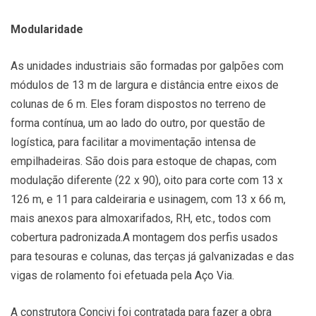
Modularidade
As unidades industriais são formadas por galpões com
módulos de 13 m de largura e distância entre eixos de
colunas de 6 m. Eles foram dispostos no terreno de
forma contínua, um ao lado do outro, por questão de
logística, para facilitar a movimentação intensa de
empilhadeiras. São dois para estoque de chapas, com
modulação diferente (22 x 90), oito para corte com 13 x
126 m, e 11 para caldeiraria e usinagem, com 13 x 66 m,
mais anexos para almoxarifados, RH, etc., todos com
cobertura padronizada.A montagem dos perfis usados
para tesouras e colunas, das terças já galvanizadas e das
vigas de rolamento foi efetuada pela Aço Via.
A construtora Concivi foi contratada para fazer a obra