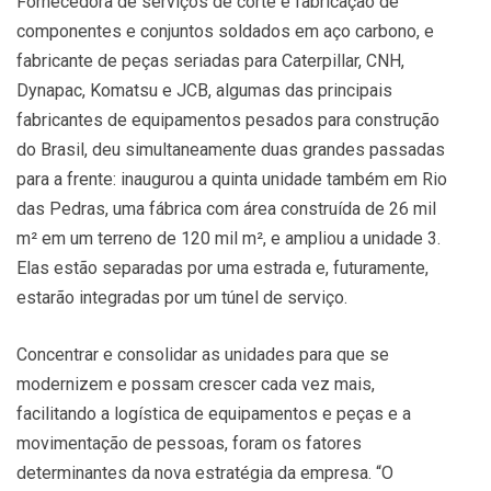
Fornecedora de serviços de corte e fabricação de
componentes e conjuntos soldados em aço carbono, e
fabricante de peças seriadas para Caterpillar, CNH,
Dynapac, Komatsu e JCB, algumas das principais
fabricantes de equipamentos pesados para construção
do Brasil, deu simultaneamente duas grandes passadas
para a frente: inaugurou a quinta unidade também em Rio
das Pedras, uma fábrica com área construída de 26 mil
m² em um terreno de 120 mil m², e ampliou a unidade 3.
Elas estão separadas por uma estrada e, futuramente,
estarão integradas por um túnel de serviço.
Concentrar e consolidar as unidades para que se
modernizem e possam crescer cada vez mais,
facilitando a logística de equipamentos e peças e a
movimentação de pessoas, foram os fatores
determinantes da nova estratégia da empresa. “O