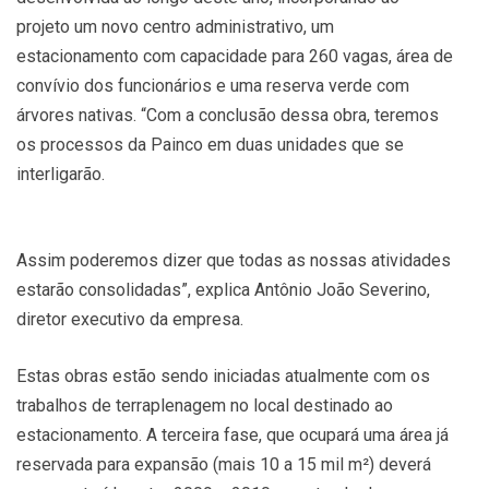
projeto um novo centro administrativo, um
estacionamento com capacidade para 260 vagas, área de
convívio dos funcionários e uma reserva verde com
árvores nativas. “Com a conclusão dessa obra, teremos
os processos da Painco em duas unidades que se
interligarão.
Assim poderemos dizer que todas as nossas atividades
estarão consolidadas”, explica Antônio João Severino,
diretor executivo da empresa.
Estas obras estão sendo iniciadas atualmente com os
trabalhos de terraplenagem no local destinado ao
estacionamento. A terceira fase, que ocupará uma área já
reservada para expansão (mais 10 a 15 mil m²) deverá