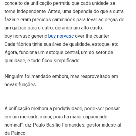
conceito de unificação permitiu que cada unidade se
torne independente. Antes, uma dependia do que a outra
fazia e eram precisos caminhões para levar as peças de
um galpão para o outro, gerando um alto custo.
buy norvasc generic
buy norvasc
over the counter
Cada fábrica tinha sua área de qualidade, estoque, etc.
Agora, funciona um estoque central, um só setor de
qualidade, e tudo ficou simplificado.
Ninguém foi mandado embora, mas reaproveitado em
novas funções.
A unificação melhora a produtividade, pode-ser pensar
em um mercado maior, pois há maior capacidade
nominal”, diz Paulo Basílio Fernandes, gestor industrial
da Painco.