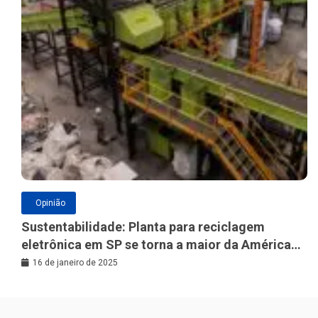
Opinião
Sustentabilidade: Planta para reciclagem
eletrônica em SP se torna a maior da América
Latina
16 de janeiro de 2025