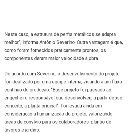
Neste caso, a estrutura de perfis metálicos se adapta
melhor”, informa Antônio Severino. Outra vantagem é que,
como foram fornecidos praticamente prontos, os
componentes deram maior velocidade à obra.
De acordo com Severino, o desenvolvimento do projeto
foi idealizado por uma equipe interna, visando a um fluxo
contínuo de produção. “Esse projeto foi passado ao
engenheiro responsável que desenvolveu, a partir desse
conceito, a planta original”. Foi levada ainda em
consideração a humanização do projeto, valorizando
áreas de convívio para os colaboradores, plantio de
árvores e jardins.