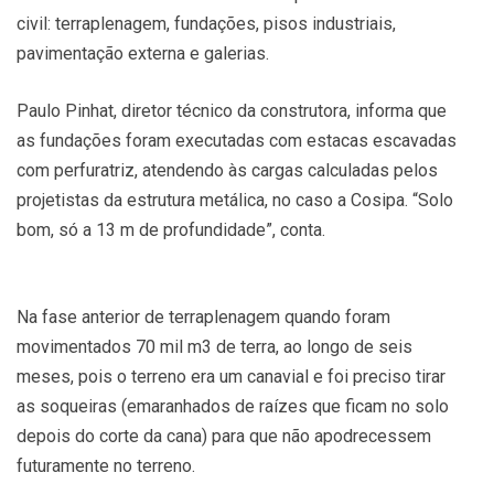
civil: terraplenagem, fundações, pisos industriais,
pavimentação externa e galerias.
Paulo Pinhat, diretor técnico da construtora, informa que
as fundações foram executadas com estacas escavadas
com perfuratriz, atendendo às cargas calculadas pelos
projetistas da estrutura metálica, no caso a Cosipa. “Solo
bom, só a 13 m de profundidade”, conta.
Na fase anterior de terraplenagem quando foram
movimentados 70 mil m3 de terra, ao longo de seis
meses, pois o terreno era um canavial e foi preciso tirar
as soqueiras (emaranhados de raízes que ficam no solo
depois do corte da cana) para que não apodrecessem
futuramente no terreno.