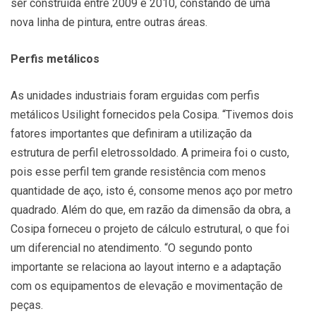
ser construída entre 2009 e 2010, constando de uma
nova linha de pintura, entre outras áreas.
Perfis metálicos
As unidades industriais foram erguidas com perfis
metálicos Usilight fornecidos pela Cosipa. “Tivemos dois
fatores importantes que definiram a utilização da
estrutura de perfil eletrossoldado. A primeira foi o custo,
pois esse perfil tem grande resistência com menos
quantidade de aço, isto é, consome menos aço por metro
quadrado. Além do que, em razão da dimensão da obra, a
Cosipa forneceu o projeto de cálculo estrutural, o que foi
um diferencial no atendimento. “O segundo ponto
importante se relaciona ao layout interno e a adaptação
com os equipamentos de elevação e movimentação de
peças.