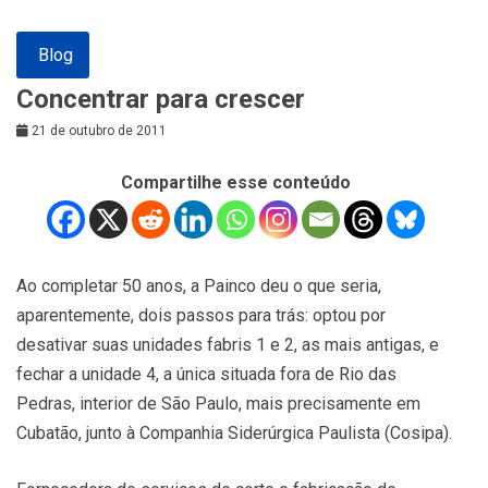
Blog
Concentrar para crescer
21 de outubro de 2011
Compartilhe esse conteúdo
Ao completar 50 anos, a Painco deu o que seria,
aparentemente, dois passos para trás: optou por
desativar suas unidades fabris 1 e 2, as mais antigas, e
fechar a unidade 4, a única situada fora de Rio das
Pedras, interior de São Paulo, mais precisamente em
Cubatão, junto à Companhia Siderúrgica Paulista (Cosipa).