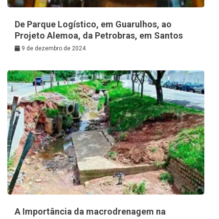
De Parque Logístico, em Guarulhos, ao
Projeto Alemoa, da Petrobras, em Santos
9 de dezembro de 2024
A Importância da macrodrenagem na