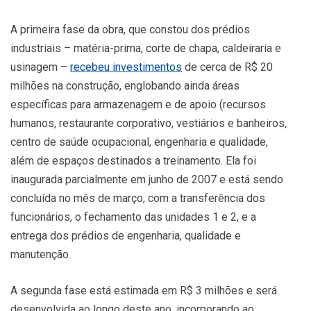
A primeira fase da obra, que constou dos prédios
industriais – matéria-prima, corte de chapa, caldeiraria e
usinagem –
recebeu investimentos
de cerca de R$ 20
milhões na construção, englobando ainda áreas
específicas para armazenagem e de apoio (recursos
humanos, restaurante corporativo, vestiários e banheiros,
centro de saúde ocupacional, engenharia e qualidade,
além de espaços destinados a treinamento. Ela foi
inaugurada parcialmente em junho de 2007 e está sendo
concluída no mês de março, com a transferência dos
funcionários, o fechamento das unidades 1 e 2, e a
entrega dos prédios de engenharia, qualidade e
manutenção.
A segunda fase está estimada em R$ 3 milhões e será
desenvolvida ao longo deste ano, incorporando ao