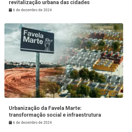
revitalização urbana das cidades
6 de dezembro de 2024
Urbanização da Favela Marte:
transformação social e infraestrutura
6 de dezembro de 2024