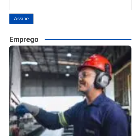
Emprego