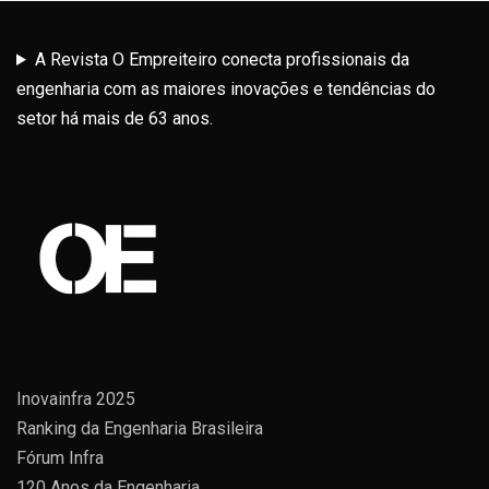
A Revista O Empreiteiro conecta profissionais da
engenharia com as maiores inovações e tendências do
setor há mais de 63 anos.
Inovainfra 2025
Ranking da Engenharia Brasileira
Fórum Infra
120 Anos da Engenharia