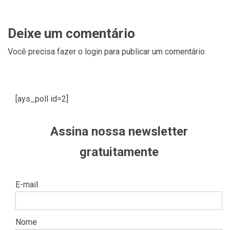
Deixe um comentário
Você precisa fazer o
login
para publicar um comentário.
[ays_poll id=2]
Assina nossa newsletter
gratuitamente
E-mail
Nome