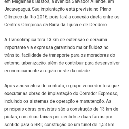
em Magalhães Bastos, à avenida Salvador Allende, em
Jacarepaguá. Sua implantação está prevista no Plano
Olímpico da Rio 2016, pois fará a conexão direta entre os
Centros Olímpicos da Barra da Tijuca e de Deodoro.
A Transolímpica terá 13 km de extensão e seráuma
importante via expressa garantindo maior fluidez no
trânsito, facilidade de transporte para os moradores do
entorno, urbanização, além de contribuir para desenvolver
economicamente a região oeste da cidade.
Após a assinatura do contrato, o grupo vencedor terá que
executar as obras de implantação do Corredor Expresso,
incluindo os sistemas de operação e manutenção. As
principais obras previstas são a construção de 13 km de
pistas, com duas faixas por sentido e duas faixas por
sentido para o BRT; construção de um túnel de 1,53 km