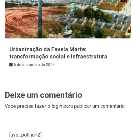
Urbanização da Favela Marte:
transformação social e infraestrutura
6 de dezembro de 2024
Deixe um comentário
Você precisa fazer o
login
para publicar um comentário.
[ays_poll id=2]