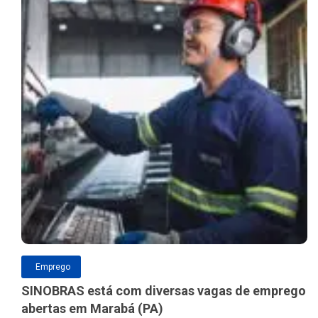
Emprego
SINOBRAS está com diversas vagas de emprego
abertas em Marabá (PA)