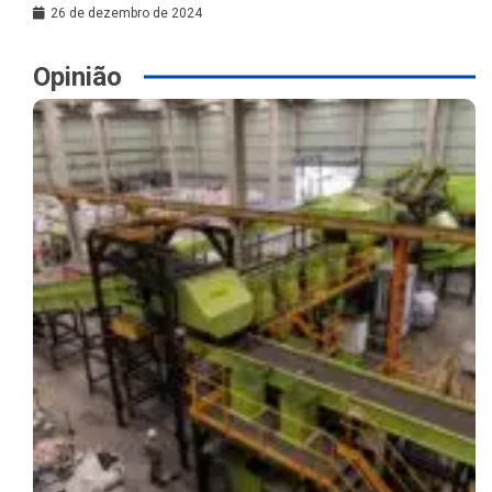
26 de dezembro de 2024
Opinião