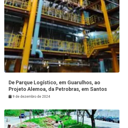
De Parque Logístico, em Guarulhos, ao
Projeto Alemoa, da Petrobras, em Santos
9 de dezembro de 2024