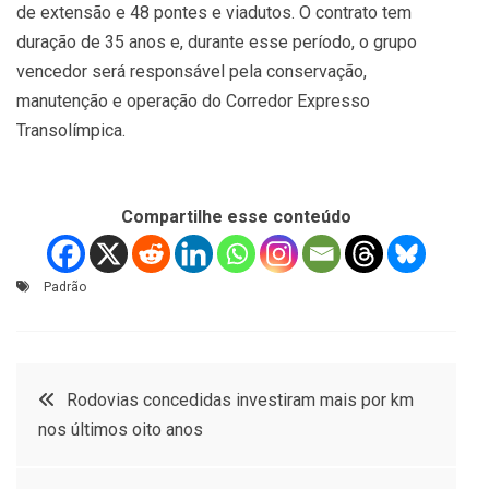
de extensão e 48 pontes e viadutos. O contrato tem
duração de 35 anos e, durante esse período, o grupo
vencedor será responsável pela conservação,
manutenção e operação do Corredor Expresso
Transolímpica.
Compartilhe esse conteúdo
Padrão
Navegação
Rodovias concedidas investiram mais por km
nos últimos oito anos
de