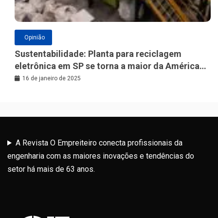
Opinião
Sustentabilidade: Planta para reciclagem
eletrônica em SP se torna a maior da América
Latina
16 de janeiro de 2025
A Revista O Empreiteiro conecta profissionais da
engenharia com as maiores inovações e tendências do
setor há mais de 63 anos.