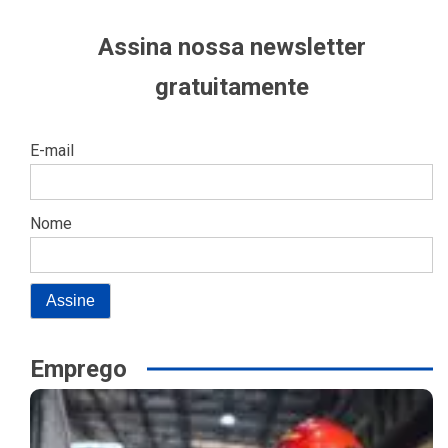
Assina nossa newsletter
gratuitamente
E-mail
Nome
Emprego