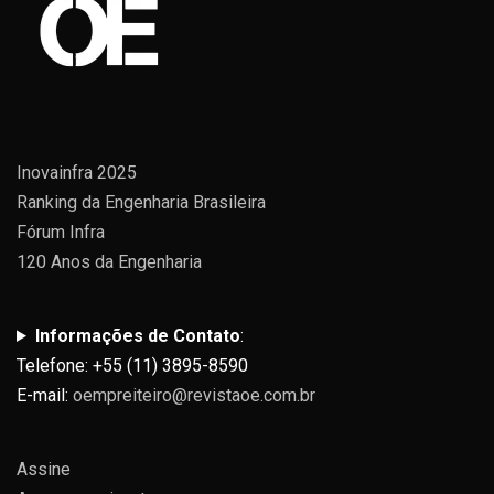
Inovainfra 2025
Ranking da Engenharia Brasileira
Fórum Infra
120 Anos da Engenharia
Informações de Contato
:
Telefone: +55 (11) 3895-8590
E-mail:
oempreiteiro@revistaoe.com.br
Assine