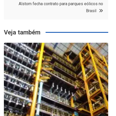
Post
Alstom fecha contrato para parques eólicos no
Brasil
Veja também