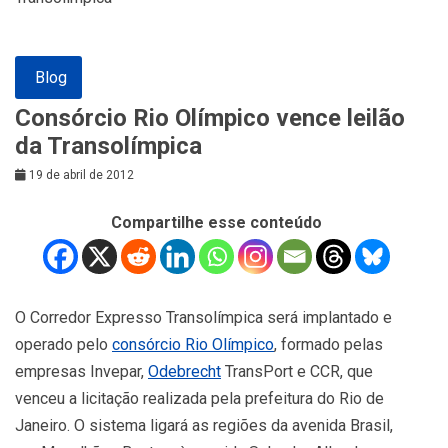
Blog
Consórcio Rio Olímpico vence leilão
da Transolímpica
19 de abril de 2012
Compartilhe esse conteúdo
O Corredor Expresso Transolímpica será implantado e
operado pelo
consórcio Rio Olímpico
, formado pelas
empresas Invepar,
Odebrecht
TransPort e CCR, que
venceu a licitação realizada pela prefeitura do Rio de
Janeiro. O sistema ligará as regiões da avenida Brasil,