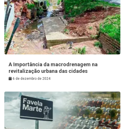
A Importância da macrodrenagem na
revitalização urbana das cidades
6 de dezembro de 2024