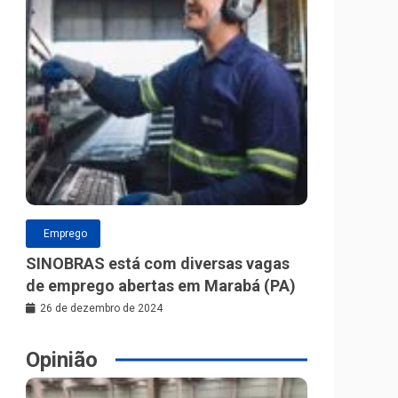
Emprego
SINOBRAS está com diversas vagas
de emprego abertas em Marabá (PA)
26 de dezembro de 2024
Opinião