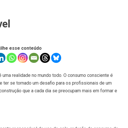
vel
ilhe esse conteúdo
é uma realidade no mundo todo. O consumo consciente é
e ter se tornado um desafio para os profissionais de um
 construção que a cada dia se preocupam mais em formar e