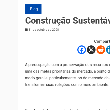
Blog
Construção Sustentá
31 de outubro de 2008
Compart
A preocupação com a preservação dos recursos 
uma das metas prioritárias do mercado, a ponto d
modo geral e, particularmente, os do mercado da
transformar suas relações com o meio ambiente.