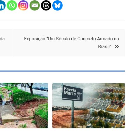
ada
Exposição “Um Século de Concreto Armado no
Brasil”