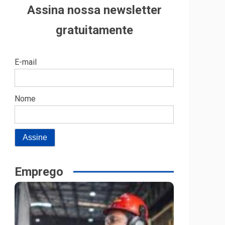
Assina nossa newsletter
gratuitamente
E-mail
Nome
Emprego